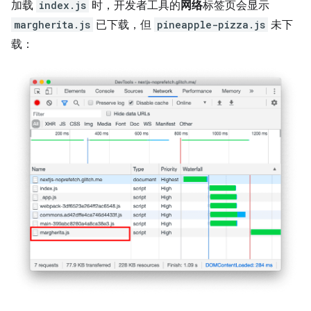
加载
index.js
时，开发者工具的
网络
标签页会显示
margherita.js
已下载，但
pineapple-pizza.js
未下
载：