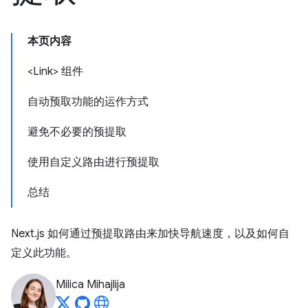
本页内容
<Link> 组件
自动预取功能的运作方式
避免不必要的预提取
使用自定义路由进行预提取
总结
Next.js 如何通过预提取路由来加快导航速度，以及如何自
定义此功能。
Milica Mihajlija