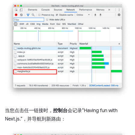
当您点击任一链接时，
控制台
会记录“Having fun with
Next.js.”，并导航到新路由：