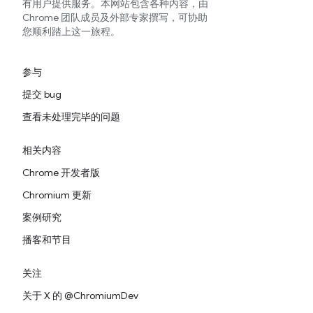
有用户提供服务。本网站包含各种内容，由
Chrome 团队成员及外部专家撰写，可协助
您顺利踏上这一旅程。
参与
提交 bug
查看未处理完毕的问题
相关内容
Chrome 开发者版
Chromium 更新
案例研究
播客和节目
关注
关于 X 的 @ChromiumDev