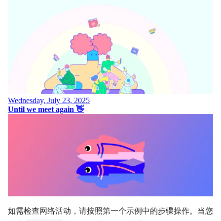
如需检查网络活动，请按照第一个示例中的步骤操作。当您