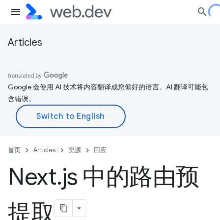
Articles
Google 会使用 AI 技术将内容翻译成您偏好的语言。AI 翻译可能包
含错误。
首页
Articles
资源
回应
Next
.
js 中的路由预
提取