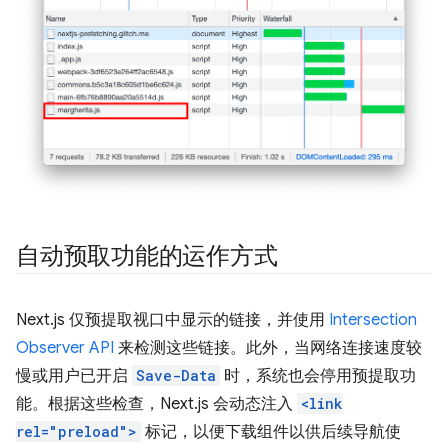
自动预取功能的运作方式
Next.js 仅预提取视口中显示的链接，并使用
Intersection
Observer API
来检测这些链接。此外，当网络连接速度较
慢或用户已开启
Save-Data
时，系统也会停用预提取功
能。根据这些检查，Next.js 会动态注入
<link
rel="preload">
标记，以便下载组件以供后续导航使