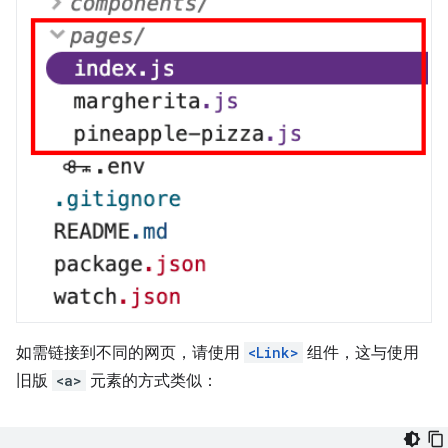
如需链接到不同的网页，请使用
<Link>
组件，这与使用
旧版
<a>
元素的方式类似：