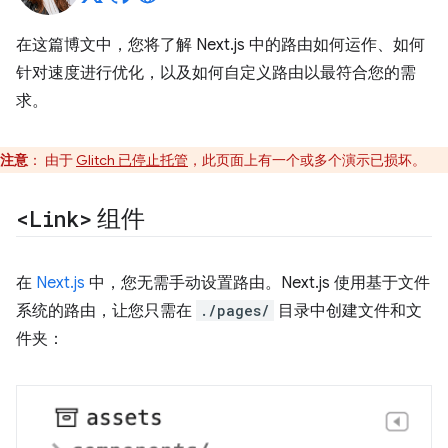
在这篇博文中，您将了解 Next.js 中的路由如何运作、如何
针对速度进行优化，以及如何自定义路由以最符合您的需
求。
注意
：
由于
Glitch 已停止托管
，此页面上有一个或多个演示已损坏。
<Link>
组件
在
Next.js
中，您无需手动设置路由。Next.js 使用基于文件
系统的路由，让您只需在
./pages/
目录中创建文件和文
件夹：