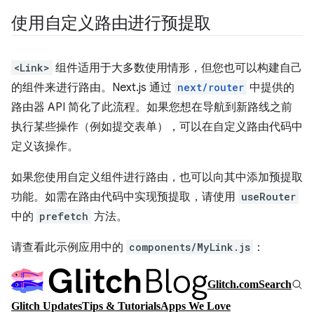
使用自定义路由进行预提取
<Link>
组件适用于大多数使用情形，但您也可以构建自己
的组件来进行路由。Next.js 通过
next/router
中提供的
路由器 API 简化了此流程。如果您想在导航到新路线之前
执行某些操作（例如提交表单），可以在自定义路由代码中
定义该操作。
如果您使用自定义组件进行路由，也可以向其中添加预提取
功能。如需在路由代码中实现预提取，请使用
useRouter
中的
prefetch
方法。
请查看此示例应用中的
components/MyLink.js
：