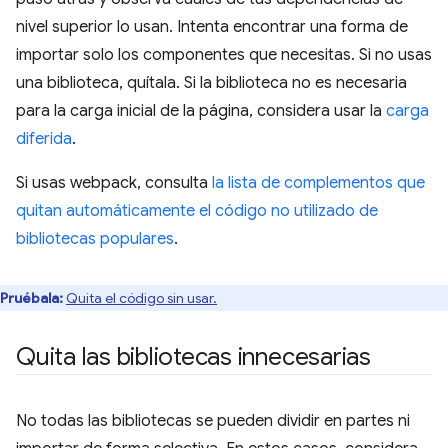
nivel superior lo usan. Intenta encontrar una forma de
importar solo los componentes que necesitas. Si no usas
una biblioteca, quítala. Si la biblioteca no es necesaria
para la carga inicial de la página, considera usar la
carga
diferida
.
Si usas webpack, consulta
la lista de complementos que
quitan automáticamente el código no utilizado de
bibliotecas populares
.
Pruébala:
Quita el código sin usar.
Quita las bibliotecas innecesarias
No todas las bibliotecas se pueden dividir en partes ni