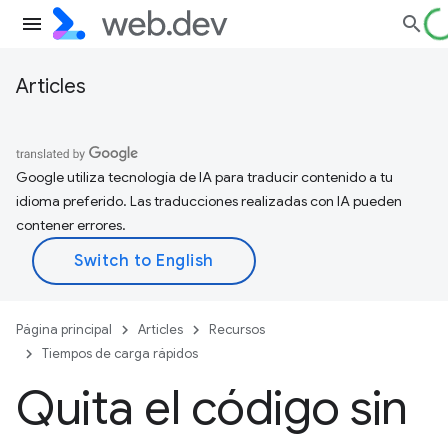
Articles
Google utiliza tecnología de IA para traducir contenido a tu
idioma preferido. Las traducciones realizadas con IA pueden
contener errores.
Página principal
Articles
Recursos
Tiempos de carga rápidos
Quita el código sin