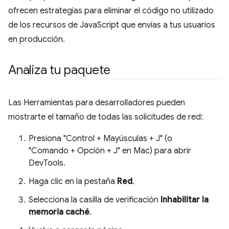
ofrecen estrategias para eliminar el código no utilizado
de los recursos de JavaScript que envías a tus usuarios
en producción.
Analiza tu paquete
Las Herramientas para desarrolladores pueden
mostrarte el tamaño de todas las solicitudes de red:
Presiona "Control + Mayúsculas + J" (o
"Comando + Opción + J" en Mac) para abrir
DevTools.
Haga clic en la pestaña
Red
.
Selecciona la casilla de verificación
Inhabilitar la
memoria caché
.