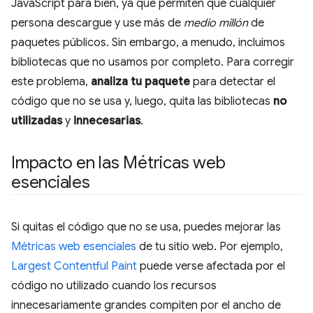
JavaScript para bien, ya que permiten que cualquier
persona descargue y use más de
medio millón
de
paquetes públicos. Sin embargo, a menudo, incluimos
bibliotecas que no usamos por completo. Para corregir
este problema,
analiza tu paquete
para detectar el
código que no se usa y, luego, quita las bibliotecas
no
utilizadas
y
innecesarias
.
Impacto en las Métricas web
esenciales
Si quitas el código que no se usa, puedes mejorar las
Métricas web esenciales
de tu sitio web. Por ejemplo,
Largest Contentful Paint
puede verse afectada por el
código no utilizado cuando los recursos
innecesariamente grandes compiten por el ancho de