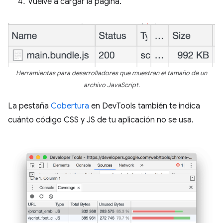
Vuelve a cargar la página.
Herramientas para desarrolladores que muestran el tamaño de un
archivo JavaScript.
La pestaña
Cobertura
en DevTools también te indica
cuánto código CSS y JS de tu aplicación no se usa.