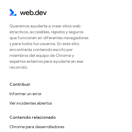
Queremos ayudarte a crear sitios web
atractivos, accesibles, rápidos y seguros
que funcionen en diferentes navegadores
y para todos tus usuarios. En este sitio,
encontrarás contenido escrito por
miembros del equipo de Chrome y
expertos externos para ayudarte en ese
recorrido.
Contribuir
Informar un error
Ver incidentes abiertos
Contenido relacionado
Chrome para desarrolladores