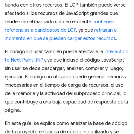
banda con otros recursos. El LCP también puede verse
afectado si los recursos de JavaScript grandes que
renderizan el marcado solo en el cliente
contienen
referencias a candidatos de LCP
, ya que
retrasan el
momento en que se pueden cargar estos recursos
.
El código sin usar también puede afectar a la
Interaction
to Next Paint (INP)
, ya que incluso el código JavaScript
sin usar se debe descargar, analizar, compilar y, luego,
ejecutar. El código no utilizado puede generar demoras
innecesarias en el tiempo de carga de recursos, el uso
de la memoria y la actividad del subproceso principal, lo
que contribuye a una baja capacidad de respuesta de la
página.
En esta guía, se explica cómo analizar la base de código
de tu proyecto en busca de código no utilizado y se