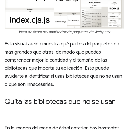
Vista de árbol del analizador de paquetes de Webpack.
Esta visualización muestra qué partes del paquete son
más grandes que otras, de modo que puedas
comprender mejor la cantidad y el tamaño de las
bibliotecas que importa tu aplicación. Esto puede
ayudarte a identificar si usas bibliotecas que no se usan
o que son innecesarias.
Quita las bibliotecas que no se usan
En la imagen del mapa de árbol anterior, hay bastantes