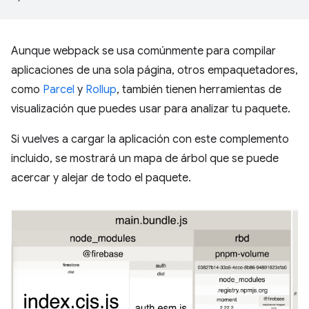
Aunque webpack se usa comúnmente para compilar
aplicaciones de una sola página, otros empaquetadores,
como
Parcel
y
Rollup
, también tienen herramientas de
visualización que puedes usar para analizar tu paquete.
Si vuelves a cargar la aplicación con este complemento
incluido, se mostrará un mapa de árbol que se puede
acercar y alejar de todo el paquete.