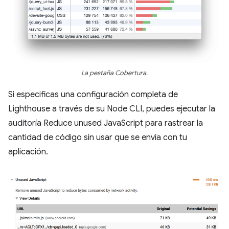
La pestaña Cobertura.
Si especificas una configuración completa de
Lighthouse a través de su Node CLI, puedes ejecutar la
auditoría Reduce unused JavaScript para rastrear la
cantidad de código sin usar que se envía con tu
aplicación.