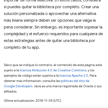
importar de forma selectiva. En estos casos, considera
si puedes quitar la biblioteca por completo. Crear una
solución personalizada o aprovechar una alternativa
más liviana siempre deben ser opciones que valga la
pena considerar. Sin embargo, es importante sopesar la
complejidad y el esfuerzo requeridos para cualquiera de
estas estrategias antes de quitar una biblioteca por
completo de tu app.
Salvo que se indique lo contrario, el contenido de esta página está
sujeto a la
licencia Atribución 4.0 de Creative Commons
, y los
ejemplos de código están sujetos a la
licencia Apache 2.0
. Para
obtener más información, consulta las
políticas del sitio de
Google Developers
. Java es una marca registrada de Oracle o sus
afiliados.
Última actualización: 2018-11-05 (UTC)