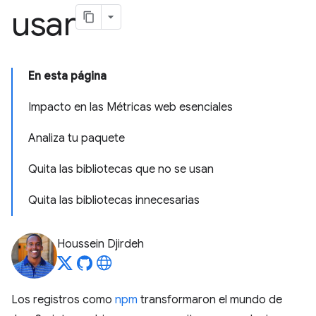
usar
En esta página
Impacto en las Métricas web esenciales
Analiza tu paquete
Quita las bibliotecas que no se usan
Quita las bibliotecas innecesarias
Houssein Djirdeh
Los registros como
npm
transformaron el mundo de