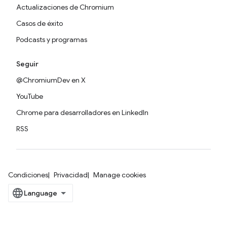
Actualizaciones de Chromium
Casos de éxito
Podcasts y programas
Seguir
@ChromiumDev en X
YouTube
Chrome para desarrolladores en LinkedIn
RSS
Condiciones
Privacidad
Manage cookies