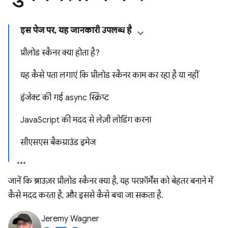
इस पेज पर, यह जानकारी उपलब्ध है
प्रीलोड स्कैनर क्या होता है?
यह कैसे पता लगाएं कि प्रीलोड स्कैनर काम कर रहा है या नहीं
इंजेक्ट की गई async स्क्रिप्ट
JavaScript की मदद से लेज़ी लोडिंग करना
सीएसएस बैकग्राउंड इमेज
जानें कि ब्राउज़र प्रीलोड स्कैनर क्या है, यह परफ़ॉर्मेंस को बेहतर बनाने में
कैसे मदद करता है, और इससे कैसे बचा जा सकता है.
Jeremy Wagner