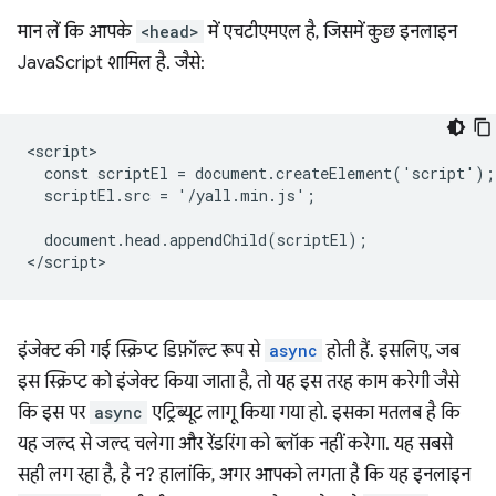
मान लें कि आपके
<head>
में एचटीएमएल है, जिसमें कुछ इनलाइन
JavaScript शामिल है. जैसे:
<script>

  const scriptEl = document.createElement('script');

  scriptEl.src = '/yall.min.js';

  document.head.appendChild(scriptEl);

इंजेक्ट की गई स्क्रिप्ट डिफ़ॉल्ट रूप से
async
होती हैं. इसलिए, जब
इस स्क्रिप्ट को इंजेक्ट किया जाता है, तो यह इस तरह काम करेगी जैसे
कि इस पर
async
एट्रिब्यूट लागू किया गया हो. इसका मतलब है कि
यह जल्द से जल्द चलेगा और रेंडरिंग को ब्लॉक नहीं करेगा. यह सबसे
सही लग रहा है, है न? हालांकि, अगर आपको लगता है कि यह इनलाइन