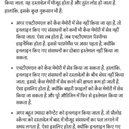
किया जाता. यह दस्तावेज़ में मौजूद होता है और तुरंत लोड हो जाता है.
हालांकि, इसके कुछ नुकसान भी हैं:
अगर एचटीएमएल को कैश मेमोरी में सेव नहीं किया जा रहा है, तो
इनलाइन किए गए संसाधनों को कभी भी कैश मेमोरी में सेव नहीं
किया जाता. ऐसा तब होता है, जब एचटीएमएल रिस्पॉन्स
डाइनैमिक होता है. इससे परफ़ॉर्मेंस पर असर पड़ता है, क्योंकि
इनलाइन किए गए संसाधनों का दोबारा इस्तेमाल नहीं किया जा
सकता.
एचटीएमएल को कैश मेमोरी में सेव किया जा सकता है. हालांकि,
इनलाइन किए गए संसाधनों को दस्तावेज़ों के बीच शेयर नहीं किया
जाता. इससे, कैश मेमोरी में सेव करने की क्षमता कम हो जाती है.
ऐसा इसलिए होता है, क्योंकि बाहरी फ़ाइलों को कैश मेमोरी में सेव
किया जा सकता है और पूरे ऑरिजिन में फिर से इस्तेमाल किया जा
सकता है.
अगर बहुत ज़्यादा कॉन्टेंट को इनलाइन किया जाता है, तो प्रीलोड
स्कैनर को दस्तावेज़ में बाद में मौजूद संसाधनों का पता लगाने में
समय लगता है. ऐसा इसलिए होता है, क्योंकि इनलाइन किए गए