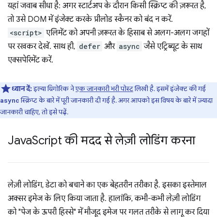
यहां जवाब सीधा है: अगर स्टार्टअप के दौरान किसी स्क्रिप्ट की ज़रूरत है,
तो उसे DOM में इंजेक्ट करके प्रीलोड स्कैनर को बंद न करें.
<script>
एलिमेंट को अपनी ज़रूरत के हिसाब से अलग-अलग जगहों
पर रखकर देखें. साथ ही,
defer
और
async
जैसे एट्रिब्यूट के साथ
एक्सपेरिमेंट करें.
ध्यान दें:
इल्या ग्रिगोरिक ने
एक जानकारी भरी पोस्ट
लिखी है. इसमें इंजेक्ट की गई
स्क्रिप्ट के बारे में पूरी जानकारी दी गई है. अगर आपको इस विषय के बारे में ज़्यादा
async
जानकारी चाहिए, तो इसे पढ़ें.
Java
Script की मदद से लेज़ी लोडिंग करना
लेज़ी लोडिंग, डेटा को बचाने का एक बेहतरीन तरीका है. इसका इस्तेमाल
अक्सर इमेज के लिए किया जाता है. हालांकि, कभी-कभी लेज़ी लोडिंग
को "पेज के ऊपरी हिस्से" में मौजूद इमेज पर गलत तरीके से लागू कर दिया