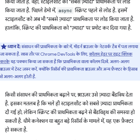
किया जाता है. वहीं, स्टाइलशीट को "सबसे ज़्यादा" प्राथमिकता पर लोड
किया जाता है. पिछले डेमो में,
async
स्क्रिप्ट पहले से लोड है. इसमें
स्टाइलशीट को अब भी "सबसे ज़्यादा" प्राथमिकता पर लोड किया जाता है.
हालांकि, स्क्रिप्ट की प्राथमिकता को "ज़्यादा" पर प्रमोट कर दिया गया है.
ध्यान दें:
संसाधन की प्राथमिकता के बारे में, मॉडर्न ब्राउज़र के नेटवर्क टैब में पता लगाया
जा सकता है. खास तौर पर Chrome DevTools के लिए,
कॉलम हेडर पर राइट क्लिक
करके
यह पक्का किया जा सकता है कि प्राथमिकता वाला कॉलम दिखे. अलग-अलग
ब्राउज़र में टेस्ट ज़रूर करें, क्योंकि रिसॉर्स की प्राथमिकता ब्राउज़र और अन्य फ़ैक्टर के हिसाब
से अलग-अलग होती है.
किसी संसाधन की प्राथमिकता बढ़ाने पर, ब्राउज़र उसे ज़्यादा बैंडविथ देता
है. इसका मतलब है कि भले ही स्टाइलशीट को सबसे ज़्यादा प्राथमिकता
दी गई हो, लेकिन स्क्रिप्ट की प्राथमिकता बढ़ने से बैंडविड्थ की समस्या हो
सकती है. धीमे कनेक्शन या बहुत बड़े रिसॉर्स के मामले में, यह एक फ़ैक्टर
हो सकता है.