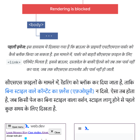
पहली इमेज:
इस डायग्राम में दिखाया गया है कि ब्राउज़र के प्राइमरी एचटीएमएल पार्सर को
कैसे ब्लॉक किया जा सकता है. इस मामले में, पार्सर को बाहरी सीएसएस फ़ाइल के लिए
<link>
एलिमेंट मिलता है. इससे ब्राउज़र, दस्तावेज़ के बाकी हिस्से को तब तक पार्स नहीं
कर पाता, जब तक सीएसएस डाउनलोड और पार्स नहीं हो जाती.
सीएसएस फ़ाइलों के मामले में, रेंडरिंग को ब्लॉक कर दिया जाता है, ताकि
बिना स्टाइल वाले कॉन्टेंट का फ़्लैश (एफ़ओयूसी)
न दिखे. ऐसा तब होता
है, जब किसी पेज का बिना स्टाइल वाला वर्शन, स्टाइल लागू होने से पहले
कुछ समय के लिए दिखता है.