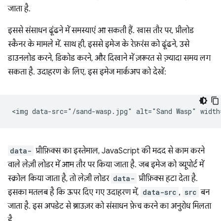
जाता है.
इससे संसाधन ढूंढने में समस्याएं आ सकती हैं. खास तौर पर, प्रीलोड
स्कैनर के मामले में. साथ ही, इससे इमेज के रेफ़रंस को ढूंढने, उसे
डाउनलोड करने, डिकोड करने, और दिखाने में ज़रूरत से ज़्यादा समय लग
सकता है. उदाहरण के लिए, इस इमेज मार्कअप को देखें:
data-
प्रीफ़िक्स का इस्तेमाल, JavaScript की मदद से काम करने
वाले लेज़ी लोडर में आम तौर पर किया जाता है. जब इमेज को व्यूपोर्ट में
स्क्रोल किया जाता है, तो लेज़ी लोडर
data-
प्रीफ़िक्स हटा देता है.
इसका मतलब है कि ऊपर दिए गए उदाहरण में,
data-src
,
src
बन
जाता है. इस अपडेट से ब्राउज़र को संसाधन फ़ेच करने का अनुरोध मिलता
है.