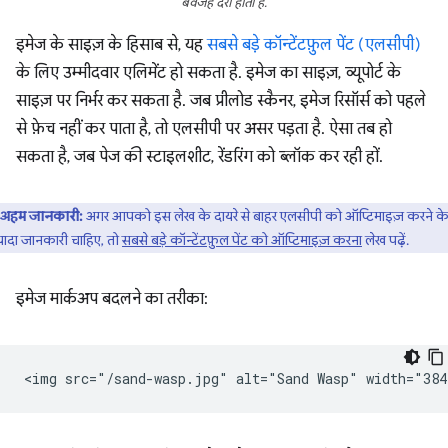
बेवजह देरी होती है.
इमेज के साइज़ के हिसाब से, यह
सबसे बड़े कॉन्टेंटफ़ुल पेंट (एलसीपी)
के लिए उम्मीदवार एलिमेंट हो सकता है. इमेज का साइज़, व्यूपोर्ट के
साइज़ पर निर्भर कर सकता है. जब प्रीलोड स्कैनर, इमेज रिसॉर्स को पहले
से फ़ेच नहीं कर पाता है, तो एलसीपी पर असर पड़ता है. ऐसा तब हो
सकता है, जब पेज की स्टाइलशीट, रेंडरिंग को ब्लॉक कर रही हों.
अहम जानकारी:
अगर आपको इस लेख के दायरे से बाहर एलसीपी को ऑप्टिमाइज़ करने के 
ज़्यादा जानकारी चाहिए, तो
सबसे बड़े कॉन्टेंटफ़ुल पेंट को ऑप्टिमाइज़ करना
लेख पढ़ें.
इमेज मार्कअप बदलने का तरीका: