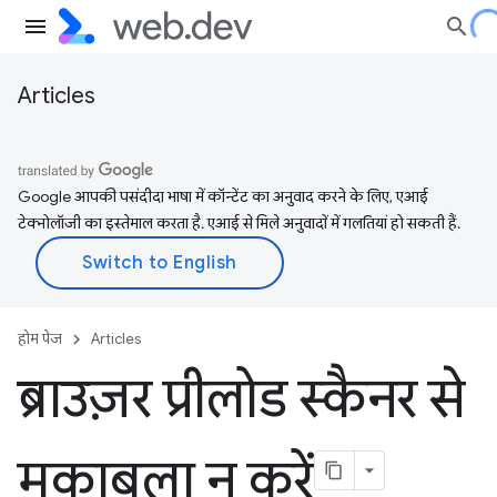
Articles
Google आपकी पसंदीदा भाषा में कॉन्टेंट का अनुवाद करने के लिए, एआई
टेक्नोलॉजी का इस्तेमाल करता है. एआई से मिले अनुवादों में गलतियां हो सकती हैं.
होम पेज
Articles
ब्राउज़र प्रीलोड स्कैनर से
मुकाबला न करें