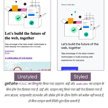
दूसरी इमेज:
FOUC का सिम्युलेट किया गया उदाहरण. बाईं ओर, web.dev का स्टाइल के
बिना होम पेज दिखाया गया है. दाईं ओर, स्टाइल लागू किया गया वही पेज दिखाया गया है.
अगर ब्राउज़र, स्टाइलशीट डाउनलोड और प्रोसेस होने के दौरान रेंडरिंग को ब्लॉक नहीं करता है,
तो बिना स्टाइल वाली स्थिति तुरंत दिख सकती है.