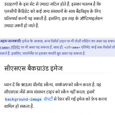
उदाहरणों के इस सेट से ज़्यादा जटिल होते हैं. इसका मतलब है कि
एलसीपी कैंडिडेट को कई अन्य संसाधनों के साथ बैंडविड्थ के लिए
प्रतिस्पर्धा करनी पड़ सकती है. इसलिए, इस तरह के ऑप्टिमाइज़ेशन
ज़्यादा ज़रूरी हो जाते हैं.
अहम जानकारी:
इमेज के अलावा, अन्य रिसॉर्स टाइप पर भी लेज़ी लोडिंग का असर पड़ सकता
एलिमेंट
पर भी असर पड़ सकता है. साथ ही,
एलिमेंट कई सब-रिसोर्स ल
rame>
<iframe>
कते हैं. इसलिए, परफ़ॉर्मेंस पर इसका काफ़ी बुरा असर पड़ सकता है.
सीएसएस बैकग्राउंड इमेज
ध्यान दें कि ब्राउज़र प्रीलोड स्कैनर,
मार्कअप
को स्कैन करता है. यह
सीएसएस जैसे अन्य संसाधन टाइप को स्कैन नहीं करता. इसमें
background-image
प्रॉपर्टी
से रेफ़र की गई इमेज को फ़ेच करना
शामिल हो सकता है.