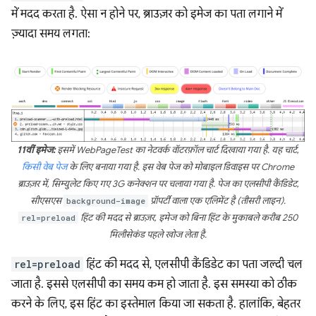
में मदद करता है. ऐसा न होने पर, ब्राउज़र को इमेज का पता लगाने में
ज़्यादा समय लगता:
11वीं इमेज:
इसमें WebPageTest का नेटवर्क वॉटरफ़ॉल चार्ट दिखाया गया है. यह चार्ट,
किसी वेब पेज
के लिए बनाया गया है. इस वेब पेज को मोबाइल डिवाइस पर Chrome
ब्राउज़र में, सिम्युलेट किए गए 3G कनेक्शन पर चलाया गया है. पेज का एलसीपी कैंडिडेट,
सीएसएस
background-image
प्रॉपर्टी वाला एक एलिमेंट है (तीसरी लाइन).
rel=preload
हिंट की मदद से ब्राउज़र, इमेज को बिना हिंट के मुकाबले करीब 250
मिलीसेकंड पहले खोज लेता है.
rel=preload
हिंट की मदद से, एलसीपी कैंडिडेट का पता जल्दी चल
जाता है. इससे एलसीपी का समय कम हो जाता है. इस समस्या को ठीक
करने के लिए, इस हिंट का इस्तेमाल किया जा सकता है. हालांकि, बेहतर