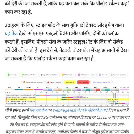
की देरी की जा सकती है, ताकि यह पता चल सके कि प्रीलोड स्कैनर कहां
काम कर रहा है.
उदाहरण के लिए, स्टाइलशीट के साथ बुनियादी टेक्स्ट और इमेज वाला
यह पेज
देखें. सीएसएस फ़ाइलें, रेंडरिंग और पार्सिंग, दोनों को ब्लॉक
करती हैं. इसलिए, प्रॉक्सी सेवा के ज़रिए स्टाइलशीट के लिए दो सेकंड
की देरी की जाती है. इस देरी से, नेटवर्क वॉटरफ़ॉल में यह आसानी से देखा
जा सकता है कि प्रीलोड स्कैनर कहां काम कर रहा है.
चौथी इमेज:
इसमें
एक वेब पेज
का
WebPageTest
नेटवर्क वॉटरफ़ॉल चार्ट
दिखाया गया है.
यह चार्ट, सिम्युलेट किए गए 3G कनेक्शन पर, मोबाइल डिवाइस पर Chrome पर चलाए गए
वेब पेज का है. स्टाइलशीट को लोड होने से पहले, प्रॉक्सी के ज़रिए दो सेकंड तक जान-
बूझकर रोका जाता है. इसके बावजूद, मार्कअप पेलोड में बाद में मौजूद इमेज का पता प्रीलोड