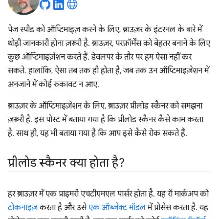
पेज स्पीड को ऑप्टिमाइज़ करने के लिए, ब्राउज़र के इंटरनल के बारे में
थोड़ी जानकारी होना ज़रूरी है. ब्राउज़र, परफ़ॉर्मेंस को बेहतर बनाने के लिए
कुछ ऑप्टिमाइज़ेशन करते हैं. डेवलपर के तौर पर हम ऐसा नहीं कर
सकते. हालांकि, ऐसा तब तक ही होता है, जब तक उन ऑप्टिमाइज़ेशन में
अनजाने में कोई रुकावट न आए.
ब्राउज़र के ऑप्टिमाइज़ेशन के लिए, ब्राउज़र प्रीलोड स्कैनर को समझना
ज़रूरी है. इस पोस्ट में बताया गया है कि प्रीलोड स्कैनर कैसे काम करता
है. साथ ही, यह भी बताया गया है कि आप इसे कैसे रोक सकते हैं.
प्रीलोड स्कैनर क्या होता है?
हर ब्राउज़र में एक प्राइमरी एचटीएमएल पार्सर होता है. यह रॉ मार्कअप को
टोकनाइज़
करता है और उसे
एक ऑब्जेक्ट मॉडल
में प्रोसेस करता है. यह