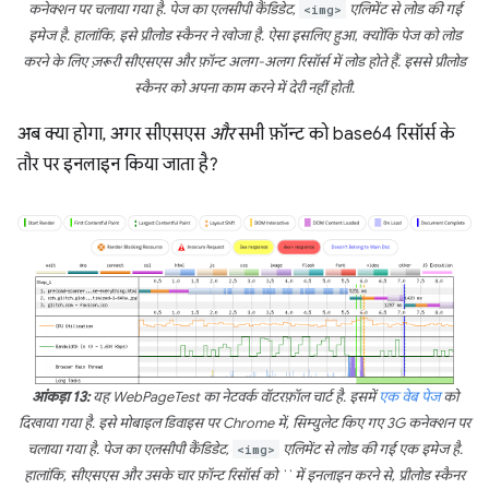
कनेक्शन पर चलाया गया है. पेज का एलसीपी कैंडिडेट,
<img>
एलिमेंट से लोड की गई
इमेज है. हालांकि, इसे प्रीलोड स्कैनर ने खोजा है. ऐसा इसलिए हुआ, क्योंकि पेज को लोड
करने के लिए ज़रूरी सीएसएस और फ़ॉन्ट अलग-अलग रिसॉर्स में लोड होते हैं. इससे प्रीलोड
स्कैनर को अपना काम करने में देरी नहीं होती.
अब क्या होगा, अगर सीएसएस
और
सभी फ़ॉन्ट को base64 रिसॉर्स के
तौर पर इनलाइन किया जाता है?
आंकड़ा 13:
यह WebPageTest का नेटवर्क वॉटरफ़ॉल चार्ट है. इसमें
एक वेब पेज
को
दिखाया गया है. इसे मोबाइल डिवाइस पर Chrome में, सिम्युलेट किए गए 3G कनेक्शन पर
चलाया गया है. पेज का एलसीपी कैंडिडेट,
<img>
एलिमेंट से लोड की गई एक इमेज है.
हालांकि, सीएसएस और उसके चार फ़ॉन्ट रिसॉर्स को `` में इनलाइन करने से, प्रीलोड स्कैनर