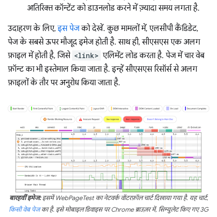
अतिरिक्त कॉन्टेंट को डाउनलोड करने में ज़्यादा समय लगता है.
उदाहरण के लिए,
इस पेज
को देखें. कुछ मामलों में, एलसीपी कैंडिडेट,
पेज के सबसे ऊपर मौजूद इमेज होती है. साथ ही, सीएसएस एक अलग
फ़ाइल में होती है, जिसे
<link>
एलिमेंट लोड करता है. पेज में चार वेब
फ़ॉन्ट का भी इस्तेमाल किया जाता है. इन्हें सीएसएस रिसॉर्स से अलग
फ़ाइलों के तौर पर अनुरोध किया जाता है.
बारहवीं इमेज:
इसमें WebPageTest का नेटवर्क वॉटरफ़ॉल चार्ट दिखाया गया है. यह चार्ट,
किसी वेब पेज
का है. इसे मोबाइल डिवाइस पर Chrome ब्राउज़र में, सिम्युलेट किए गए 3G