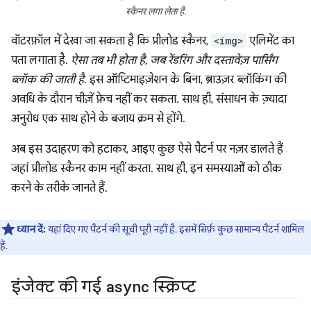
स्कैनर लगा लेता है.
वॉटरफ़ॉल में देखा जा सकता है कि प्रीलोड स्कैनर,
<img>
एलिमेंट का
पता लगाता है.
ऐसा तब भी होता है, जब रेंडरिंग और दस्तावेज़ पार्सिंग
ब्लॉक की जाती है
. इस ऑप्टिमाइज़ेशन के बिना, ब्राउज़र ब्लॉकिंग की
अवधि के दौरान चीज़ें फ़ेच नहीं कर सकता. साथ ही, संसाधन के ज़्यादा
अनुरोध एक साथ होने के बजाय क्रम से होंगे.
अब इस उदाहरण को हटाकर, आइए कुछ ऐसे पैटर्न पर नज़र डालते हैं
जहां प्रीलोड स्कैनर काम नहीं करता. साथ ही, इन समस्याओं को ठीक
करने के तरीके जानते हैं.
ध्यान दें:
यहां दिए गए पैटर्न की सूची पूरी नहीं है. इसमें सिर्फ़ कुछ सामान्य पैटर्न शामिल
हैं.
इंजेक्ट की गई
async
स्क्रिप्ट