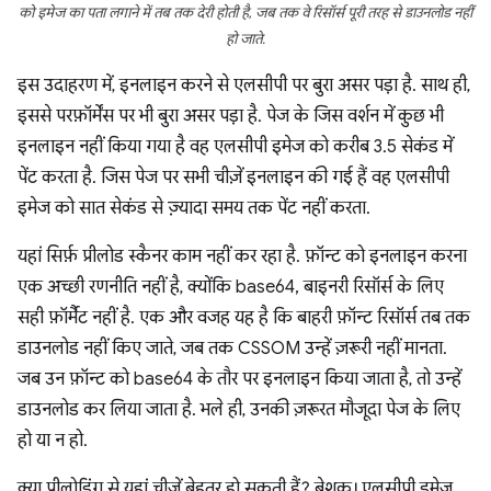
को इमेज का पता लगाने में तब तक देरी होती है, जब तक वे रिसॉर्स पूरी तरह से डाउनलोड नहीं
हो जाते.
इस उदाहरण में, इनलाइन करने से एलसीपी पर बुरा असर पड़ा है. साथ ही,
इससे परफ़ॉर्मेंस पर भी बुरा असर पड़ा है. पेज के जिस वर्शन में कुछ भी
इनलाइन नहीं किया गया है वह एलसीपी इमेज को करीब 3.5 सेकंड में
पेंट करता है. जिस पेज पर सभी चीज़ें इनलाइन की गई हैं वह एलसीपी
इमेज को सात सेकंड से ज़्यादा समय तक पेंट नहीं करता.
यहां सिर्फ़ प्रीलोड स्कैनर काम नहीं कर रहा है. फ़ॉन्ट को इनलाइन करना
एक अच्छी रणनीति नहीं है, क्योंकि base64, बाइनरी रिसॉर्स के लिए
सही फ़ॉर्मैट नहीं है. एक और वजह यह है कि बाहरी फ़ॉन्ट रिसॉर्स तब तक
डाउनलोड नहीं किए जाते, जब तक CSSOM उन्हें ज़रूरी नहीं मानता.
जब उन फ़ॉन्ट को base64 के तौर पर इनलाइन किया जाता है, तो उन्हें
डाउनलोड कर लिया जाता है. भले ही, उनकी ज़रूरत मौजूदा पेज के लिए
हो या न हो.
क्या प्रीलोडिंग से यहां चीज़ें बेहतर हो सकती हैं? बेशक। एलसीपी इमेज