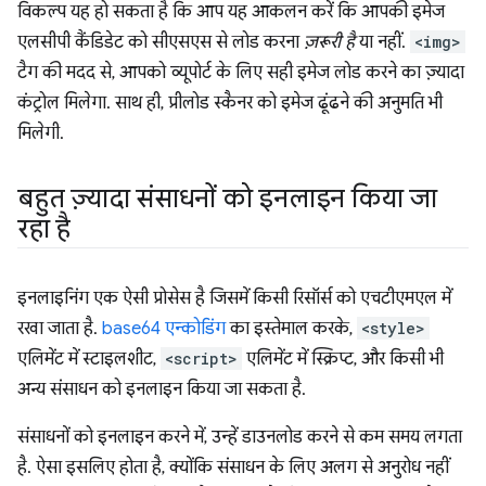
विकल्प यह हो सकता है कि आप यह आकलन करें कि आपकी इमेज
एलसीपी कैंडिडेट को सीएसएस से लोड करना
ज़रूरी है
या नहीं.
<img>
टैग की मदद से, आपको व्यूपोर्ट के लिए सही इमेज लोड करने का ज़्यादा
कंट्रोल मिलेगा. साथ ही, प्रीलोड स्कैनर को इमेज ढूंढने की अनुमति भी
मिलेगी.
बहुत ज़्यादा संसाधनों को इनलाइन किया जा
रहा है
इनलाइनिंग एक ऐसी प्रोसेस है जिसमें किसी रिसॉर्स को एचटीएमएल में
रखा जाता है.
base64 एन्कोडिंग
का इस्तेमाल करके,
<style>
एलिमेंट में स्टाइलशीट,
<script>
एलिमेंट में स्क्रिप्ट, और किसी भी
अन्य संसाधन को इनलाइन किया जा सकता है.
संसाधनों को इनलाइन करने में, उन्हें डाउनलोड करने से कम समय लगता
है. ऐसा इसलिए होता है, क्योंकि संसाधन के लिए अलग से अनुरोध नहीं