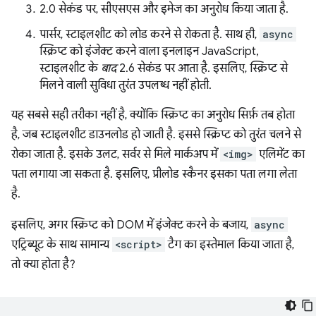
2.0 सेकंड पर, सीएसएस और इमेज का अनुरोध किया जाता है.
पार्सर, स्टाइलशीट को लोड करने से रोकता है. साथ ही,
async
स्क्रिप्ट को इंजेक्ट करने वाला इनलाइन JavaScript,
स्टाइलशीट के
बाद
2.6 सेकंड पर आता है. इसलिए, स्क्रिप्ट से
मिलने वाली सुविधा तुरंत उपलब्ध नहीं होती.
यह सबसे सही तरीका नहीं है, क्योंकि स्क्रिप्ट का अनुरोध सिर्फ़ तब होता
है, जब स्टाइलशीट डाउनलोड हो जाती है. इससे स्क्रिप्ट को तुरंत चलने से
रोका जाता है. इसके उलट, सर्वर से मिले मार्कअप में
<img>
एलिमेंट का
पता लगाया जा सकता है. इसलिए, प्रीलोड स्कैनर इसका पता लगा लेता
है.
इसलिए, अगर स्क्रिप्ट को DOM में इंजेक्ट करने के बजाय,
async
एट्रिब्यूट के साथ सामान्य
<script>
टैग का इस्तेमाल किया जाता है,
तो क्या होता है?