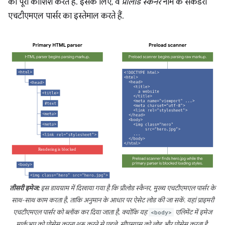
की पूरी कोशिश करते हैं. इसके लिए, वे
प्रीलोड स्कैनर
नाम के सेकंडरी
एचटीएमएल पार्सर का इस्तेमाल करते हैं.
तीसरी इमेज:
इस डायग्राम में दिखाया गया है कि प्रीलोड स्कैनर, मुख्य एचटीएमएल पार्सर के
साथ-साथ काम करता है, ताकि अनुमान के आधार पर ऐसेट लोड की जा सकें. यहां प्राइमरी
एचटीएमएल पार्सर को ब्लॉक कर दिया जाता है, क्योंकि यह
<body>
एलिमेंट में इमेज
मार्कअप को प्रोसेस करना शुरू करने से पहले, सीएसएस को लोड और प्रोसेस करता है.