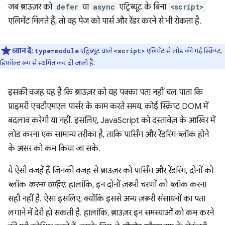
जब ब्राउज़र को
defer
या
async
एट्रिब्यूट के बिना
<script>
एलिमेंट मिलते हैं, तो वह पेज को पार्स और रेंडर करने से भी रोकता है.
ध्यान दें:
एट्रिब्यूट
वाले
एलिमेंट से लोड की गई स्क्रिप्ट,
type=module
<script>
डिफ़ॉल्ट रूप से स्थगित कर दी जाती हैं.
इसकी वजह यह है कि ब्राउज़र को यह पक्का पता नहीं चल पाता कि
प्राइमरी एचटीएमएल पार्सर के काम करते समय, कोई स्क्रिप्ट DOM में
बदलाव करेगी या नहीं. इसलिए, JavaScript को दस्तावेज़ के आखिर में
लोड करना एक सामान्य तरीका है, ताकि पार्सिंग और रेंडरिंग ब्लॉक होने
के असर को कम किया जा सके.
ये ऐसी वजहें हैं जिनकी वजह से ब्राउज़र को पार्सिंग और रेंडरिंग, दोनों को
ब्लॉक
करना चाहिए
. हालांकि, इन दोनों ज़रूरी चरणों को ब्लॉक करना
सही नहीं है. ऐसा इसलिए, क्योंकि इससे अन्य ज़रूरी संसाधनों का पता
लगाने में देरी हो सकती है. हालांकि, ब्राउज़र इन समस्याओं को कम करने