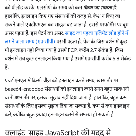
को प्रीलोड करके, एलसीपी के समय को कम
किया जा सकता है
.
हालांकि, इनलाइन किए गए संसाधनों की वजह से, कैश न किए जा
सकने वाले एचटीएमएल का साइज़ बढ़ जाता है. इससे परफ़ॉर्मेंस पर बुरा
असर पड़ता है. इस पैटर्न का असर,
साइट का पहला एलिमेंट लोड होने में
लगने वाला समय (एफ़सीपी)
पर भी पड़ता है. पेज के जिस वर्शन में कुछ
भी इनलाइन नहीं किया गया है उसमें FCP, करीब 2.7 सेकंड है. जिस
वर्शन में सब कुछ इनलाइन किया गया है उसमें एफ़सीपी करीब 5.8 सेकंड
है.
एचटीएमएल में किसी चीज़ को इनलाइन करते समय, खास तौर पर
base64-encoded संसाधनों को इनलाइन करते समय बहुत सावधानी
बरतें. आम तौर पर, इसका सुझाव नहीं दिया जाता है. हालांकि, बहुत कम
संसाधनों के लिए इसका सुझाव दिया जा सकता है. कम से कम इनलाइन
करें, क्योंकि बहुत ज़्यादा इनलाइन करने से समस्या हो सकती है.
क्लाइंट-साइड Java
Script की मदद से