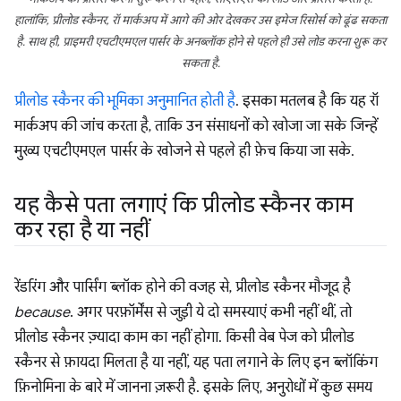
हालांकि, प्रीलोड स्कैनर, रॉ मार्कअप में आगे की ओर देखकर उस इमेज रिसोर्स को ढूंढ सकता
है. साथ ही, प्राइमरी एचटीएमएल पार्सर के अनब्लॉक होने से पहले ही उसे लोड करना शुरू कर
सकता है.
प्रीलोड स्कैनर की भूमिका अनुमानित होती है
. इसका मतलब है कि यह रॉ
मार्कअप की जांच करता है, ताकि उन संसाधनों को खोजा जा सके जिन्हें
मुख्य एचटीएमएल पार्सर के खोजने से पहले ही फ़ेच किया जा सके.
यह कैसे पता लगाएं कि प्रीलोड स्कैनर काम
कर रहा है या नहीं
रेंडरिंग और पार्सिंग ब्लॉक होने की वजह से, प्रीलोड स्कैनर मौजूद है
because
. अगर परफ़ॉर्मेंस से जुड़ी ये दो समस्याएं कभी नहीं थीं, तो
प्रीलोड स्कैनर ज़्यादा काम का नहीं होगा. किसी वेब पेज को प्रीलोड
स्कैनर से फ़ायदा मिलता है या नहीं, यह पता लगाने के लिए इन ब्लॉकिंग
फ़िनोमिना के बारे में जानना ज़रूरी है. इसके लिए, अनुरोधों में कुछ समय