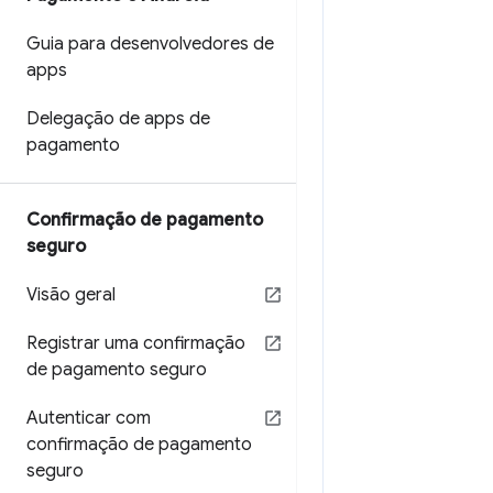
Guia para desenvolvedores de
apps
Delegação de apps de
pagamento
Confirmação de pagamento
seguro
Visão geral
Registrar uma confirmação
de pagamento seguro
Autenticar com
confirmação de pagamento
seguro