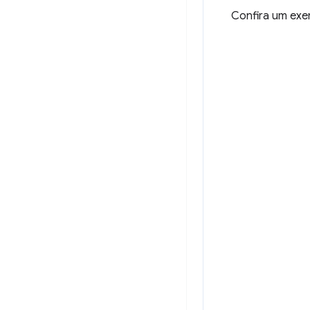
Confira um exe