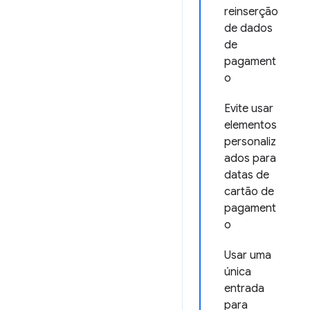
reinserção
de dados
de
pagament
o
Evite usar
elementos
personaliz
ados para
datas de
cartão de
pagament
o
Usar uma
única
entrada
para