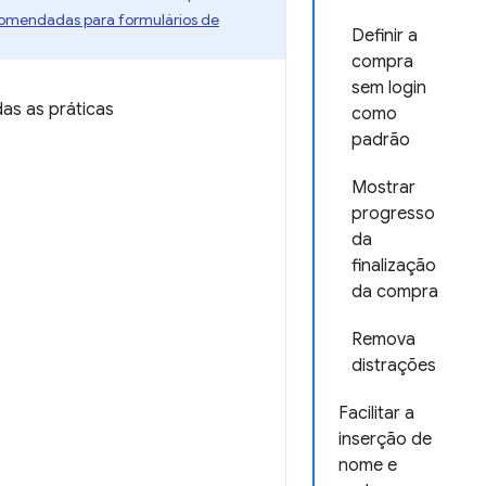
comendadas para formulários de
Definir a
compra
sem login
as as práticas
como
padrão
Mostrar
progresso
da
finalização
da compra
Remova
distrações
Facilitar a
inserção de
nome e