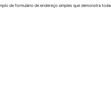
mplo de formulário de endereço simples que demonstra toda