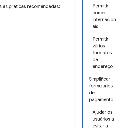
Permitir
s as práticas recomendadas:
nomes
internacion
ais
Permitir
vários
formatos
de
endereço
Simplificar
formulários
de
pagamento
Ajudar os
usuários a
evitar a