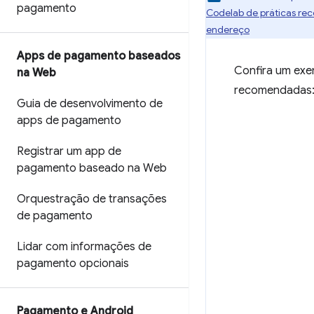
pagamento
Codelab de práticas r
endereço
Apps de pagamento baseados
Confira um exe
na Web
recomendadas
Guia de desenvolvimento de
apps de pagamento
Registrar um app de
pagamento baseado na Web
Orquestração de transações
de pagamento
Lidar com informações de
pagamento opcionais
Pagamento e Android