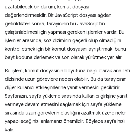
uzatabilecek bir durum, komut dosyası
değerlendirmesidir. Bir JavaScript dosyası ağdan
getirildikten sonra, tarayıcının bu JavaScript'in
çalıştırılabilmesi için yapması gereken işlemler vardır. Bu
işlemler arasında, söz diziminin geçerli olup olmadığını
kontrol etmek için bir komut dosyasını ayrıştırmak, bunu
bayt koduna derlemek ve son olarak yürütmek yer alır.
Bu işlem, komut dosyasının boyutuna bağlı olarak ana ileti
dizisinde uzun görevlere neden olabilir. Bu da tarayıcının
diğer kullanıcı etkileşimlerine yanıt vermesini geciktirir.
Sayfanızın, sayfa yükleme sırasında kullanıcı girişine yanıt
vermeye devam etmesini sağlamak için sayfa yükleme
sırasında uzun görevlerin olasılığını azaltmak üzere neler
yapabileceğinizi anlamanız önemlidir. Böylece sayfa hızlı
kalır.