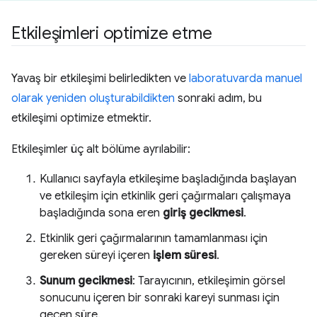
Etkileşimleri optimize etme
Yavaş bir etkileşimi belirledikten ve
laboratuvarda manuel
olarak yeniden oluşturabildikten
sonraki adım, bu
etkileşimi optimize etmektir.
Etkileşimler üç alt bölüme ayrılabilir:
Kullanıcı sayfayla etkileşime başladığında başlayan
ve etkileşim için etkinlik geri çağırmaları çalışmaya
başladığında sona eren
giriş gecikmesi
.
Etkinlik geri çağırmalarının tamamlanması için
gereken süreyi içeren
işlem süresi
.
Sunum gecikmesi
: Tarayıcının, etkileşimin görsel
sonucunu içeren bir sonraki kareyi sunması için
geçen süre.