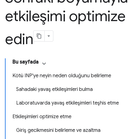
etkileşimi optimize
edin
Bu sayfada
Kötü INP'ye neyin neden olduğunu belirleme
Sahadaki yavaş etkileşimleri bulma
Laboratuvarda yavaş etkileşimleri teşhis etme
Etkileşimleri optimize etme
Giriş gecikmesini belirleme ve azaltma