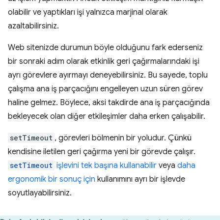
olabilir ve yaptıkları işi yalnızca marjinal olarak
azaltabilirsiniz.
Web sitenizde durumun böyle olduğunu fark ederseniz
bir sonraki adım olarak etkinlik geri çağırmalarındaki işi
ayrı görevlere ayırmayı deneyebilirsiniz. Bu sayede, toplu
çalışma ana iş parçacığını engelleyen uzun süren görev
haline gelmez. Böylece, aksi takdirde ana iş parçacığında
bekleyecek olan diğer etkileşimler daha erken çalışabilir.
setTimeout
, görevleri bölmenin bir yoludur. Çünkü
kendisine iletilen geri çağırma yeni bir görevde çalışır.
setTimeout
işlevini tek başına kullanabilir
veya
daha
ergonomik bir sonuç için
kullanımını ayrı bir işlevde
soyutlayabilirsiniz.