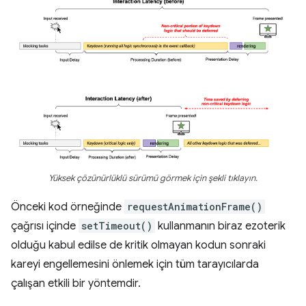
Yüksek çözünürlüklü sürümü görmek için şekli tıklayın.
Önceki kod örneğinde
requestAnimationFrame()
çağrısı içinde
setTimeout()
kullanmanın biraz ezoterik
olduğu kabul edilse de kritik olmayan kodun sonraki
kareyi engellemesini önlemek için tüm tarayıcılarda
çalışan etkili bir yöntemdir.