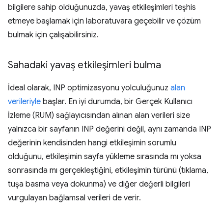
bilgilere sahip olduğunuzda, yavaş etkileşimleri teşhis
etmeye başlamak için laboratuvara geçebilir ve çözüm
bulmak için çalışabilirsiniz.
Sahadaki yavaş etkileşimleri bulma
İdeal olarak, INP optimizasyonu yolculuğunuz
alan
verileriyle
başlar. En iyi durumda, bir Gerçek Kullanıcı
İzleme (RUM) sağlayıcısından alınan alan verileri size
yalnızca bir sayfanın INP değerini değil, aynı zamanda INP
değerinin kendisinden hangi etkileşimin sorumlu
olduğunu, etkileşimin sayfa yükleme sırasında mı yoksa
sonrasında mı gerçekleştiğini, etkileşimin türünü (tıklama,
tuşa basma veya dokunma) ve diğer değerli bilgileri
vurgulayan bağlamsal verileri de verir.