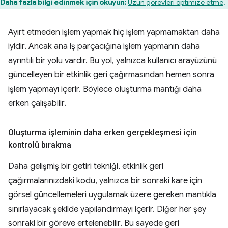
Daha fazla bilgi edinmek için okuyun:
Uzun görevleri optimize etme
.
Ayırt etmeden işlem yapmak hiç işlem yapmamaktan daha
iyidir. Ancak ana iş parçacığına işlem yapmanın daha
ayrıntılı bir yolu vardır. Bu yol, yalnızca kullanıcı arayüzünü
güncelleyen bir etkinlik geri çağırmasından hemen sonra
işlem yapmayı içerir. Böylece oluşturma mantığı daha
erken çalışabilir.
Oluşturma işleminin daha erken gerçekleşmesi için
kontrolü bırakma
Daha gelişmiş bir getiri tekniği, etkinlik geri
çağırmalarınızdaki kodu, yalnızca bir sonraki kare için
görsel güncellemeleri uygulamak üzere gereken mantıkla
sınırlayacak şekilde yapılandırmayı içerir. Diğer her şey
sonraki bir göreve ertelenebilir. Bu sayede geri