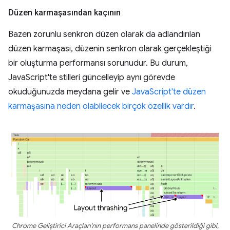
Düzen karmaşasından kaçının
Bazen zorunlu senkron düzen olarak da adlandırılan
düzen karmaşası, düzenin senkron olarak gerçekleştiği
bir oluşturma performansı sorunudur. Bu durum,
JavaScript'te stilleri güncelleyip aynı görevde
okuduğunuzda meydana gelir ve
JavaScript'te düzen
karmaşasına neden olabilecek birçok özellik vardır
.
Chrome Geliştirici Araçları'nın performans panelinde gösterildiği gibi,