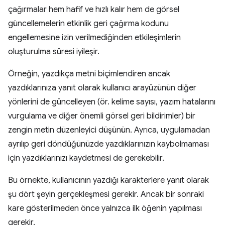
çağırmalar hem hafif ve hızlı kalır hem de görsel
güncellemelerin etkinlik geri çağırma kodunu
engellemesine izin verilmediğinden etkileşimlerin
oluşturulma süresi iyileşir.
Örneğin, yazdıkça metni biçimlendiren ancak
yazdıklarınıza yanıt olarak kullanıcı arayüzünün diğer
yönlerini de güncelleyen (ör. kelime sayısı, yazım hatalarını
vurgulama ve diğer önemli görsel geri bildirimler) bir
zengin metin düzenleyici düşünün. Ayrıca, uygulamadan
ayrılıp geri döndüğünüzde yazdıklarınızın kaybolmaması
için yazdıklarınızı kaydetmesi de gerekebilir.
Bu örnekte, kullanıcının yazdığı karakterlere yanıt olarak
şu dört şeyin gerçekleşmesi gerekir. Ancak bir sonraki
kare gösterilmeden önce yalnızca ilk öğenin yapılması
gerekir.