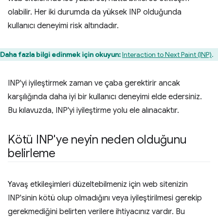
olabilir. Her iki durumda da yüksek INP olduğunda
kullanıcı deneyimi risk altındadır.
Daha fazla bilgi edinmek için okuyun:
Interaction to Next Paint (INP)
.
INP'yi iyileştirmek zaman ve çaba gerektirir ancak
karşılığında daha iyi bir kullanıcı deneyimi elde edersiniz.
Bu kılavuzda, INP'yi iyileştirme yolu ele alınacaktır.
Kötü INP'ye neyin neden olduğunu
belirleme
Yavaş etkileşimleri düzeltebilmeniz için web sitenizin
INP'sinin kötü olup olmadığını veya iyileştirilmesi gerekip
gerekmediğini belirten verilere ihtiyacınız vardır. Bu