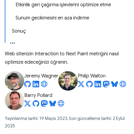
Etkinlik geri çağırma işlevlerini optimize etme
Sunum gecikmesini en aza indirme
Sonuç
Web sitenizin Interaction to Next Paint metriğini nasıl
optimize edeceğinizi öğrenin.
Jeremy Wagner
Philip Walton
Barry Pollard
Yayınlanma tarihi: 19 Mayıs 2023, Son güncelleme tarihi: 2 Eylül
2025