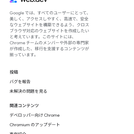
Google では、すべてのユーザーにとって、
美しく、アクセスしやすく、高速で、安全
なウェブサイトを構築できるよう、クロス
ブラウザ対応のウェブサイトを作成したい
と考えています。このサイトには、
Chrome チームのメンバーや外部の専門家
が作成した、移行を支援するコンテンツが
揃っています。
投稿
バグを報告
未解決の問題を見る
関連コンテンツ
デベロッパー向け Chrome
Chromium のアップデート