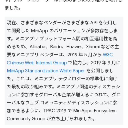
ました。
現在、さまざまなベンダーがさまざまな API を使用し
て開発した MiniApp のバリエーションが多数存在しま
す。ミニアプリ プラットフォーム間の相互運用性を高
めるため、Alibaba、Baidu、Huawei、Xiaomi などの主
要なミニアプリ ベンダーは、2019 年 5 月から
W3C
Chinese Web Interest Group
で協力し、2019 年 9 月に
MiniApp Standardization White Paper
を公開しまし
た。これは、ミニアプリ テクノロジーの標準化に向け
た最初の取り組みです。ミニアプリ関連のディスカッシ
ョンに参加するグローバル企業が増えるにつれて、グロ
ーバルなウェブ コミュニティがディスカッションに参
加できるように、TPAC 2019 で MiniApps Ecosystem
Community Group が立ち上げられました。