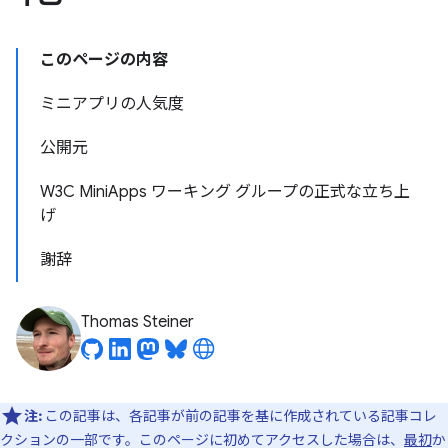
このページの内容
ミニアプリの人気度
公開元
W3C MiniApps ワーキング グループの正式な立ち上
げ
謝辞
Thomas Steiner
注:
この記事は、各記事が前の記事を基に作成されている記事コレ
クションの一部です。このページに初めてアクセスした場合は、
最初
か