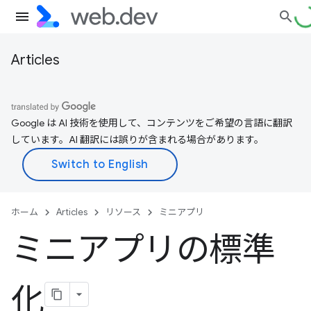
Articles
Google は AI 技術を使用して、コンテンツをご希望の言語に翻訳
しています。AI 翻訳には誤りが含まれる場合があります。
ホーム
Articles
リソース
ミニアプリ
ミニアプリの標準
化