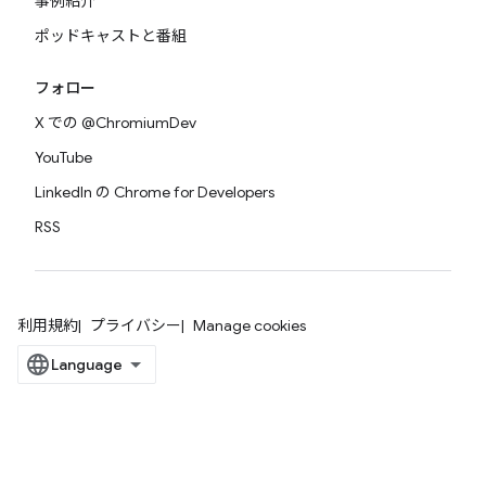
事例紹介
ポッドキャストと番組
フォロー
X での @ChromiumDev
YouTube
LinkedIn の Chrome for Developers
RSS
利用規約
プライバシー
Manage cookies