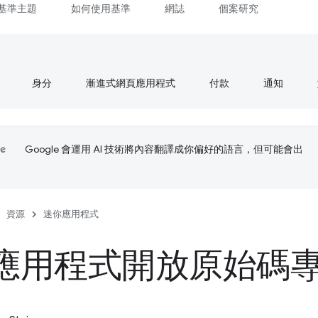
基準主題
如何使用基準
網誌
個案研究
身分
漸進式網頁應用程式
付款
通知
Google 會運用 AI 技術將內容翻譯成你偏好的語言，但可能會出
資源
迷你應用程式
應用程式開放原始碼