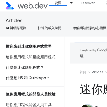
資源
Discover
Articles
AI 與網際網路
快速的載入時間
瞭解網站體驗核心指標
歡迎來到迷你應用程式世界
錯。
迷你應用程式和超級應用程式
什麼是迷你應用程式？
首頁
Articles
什麼是 H5 和 Quick
App？
迷你
迷你應用程式的開發人員體驗
迷你應用程式開發人員工具