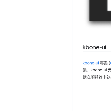
kbone-ui
kbone-ui
專案 (
業。kbone-ui
接在瀏覽器中執