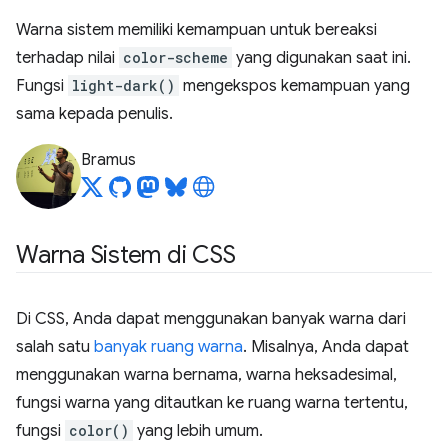
Warna sistem memiliki kemampuan untuk bereaksi
terhadap nilai
color-scheme
yang digunakan saat ini.
Fungsi
light-dark()
mengekspos kemampuan yang
sama kepada penulis.
Bramus
Warna Sistem di CSS
Di CSS, Anda dapat menggunakan banyak warna dari
salah satu
banyak ruang warna
. Misalnya, Anda dapat
menggunakan warna bernama, warna heksadesimal,
fungsi warna yang ditautkan ke ruang warna tertentu,
fungsi
color()
yang lebih umum.