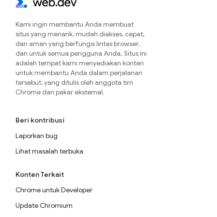
Kami ingin membantu Anda membuat
situs yang menarik, mudah diakses, cepat,
dan aman yang berfungsi lintas browser,
dan untuk semua pengguna Anda. Situs ini
adalah tempat kami menyediakan konten
untuk membantu Anda dalam perjalanan
tersebut, yang ditulis oleh anggota tim
Chrome dan pakar eksternal.
Beri kontribusi
Laporkan bug
Lihat masalah terbuka
Konten Terkait
Chrome untuk Developer
Update Chromium