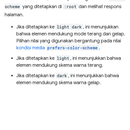
scheme
yang ditetapkan di
:root
dan melihat respons
halaman.
Jika ditetapkan ke
light dark
, ini menunjukkan
bahwa elemen mendukung mode terang dan gelap.
Pilihan nilai yang digunakan bergantung pada nilai
kondisi media
prefers-color-scheme
.
Jika ditetapkan ke
light
, ini menunjukkan bahwa
elemen mendukung skema warna terang.
Jika ditetapkan ke
dark
, ini menunjukkan bahwa
elemen mendukung skema warna gelap.