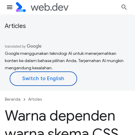
Articles
Google menggunakan teknologi AI untuk menerjemahkan
konten ke dalam bahasa pilihan Anda. Terjemahan AI mungkin
mengandung kesalahan.
Beranda
Articles
Warna dependen
warna skema CSS