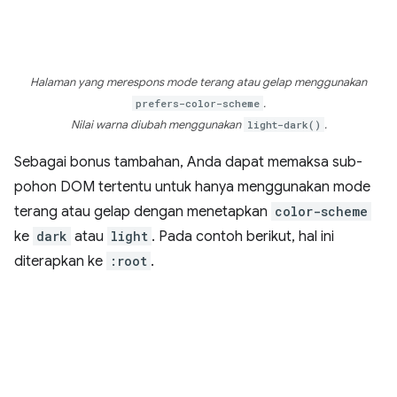
Halaman yang merespons mode terang atau gelap menggunakan
prefers-color-scheme
.
Nilai warna diubah menggunakan
light-dark()
.
Sebagai bonus tambahan, Anda dapat memaksa sub-
pohon DOM tertentu untuk hanya menggunakan mode
terang atau gelap dengan menetapkan
color-scheme
ke
dark
atau
light
. Pada contoh berikut, hal ini
diterapkan ke
:root
.