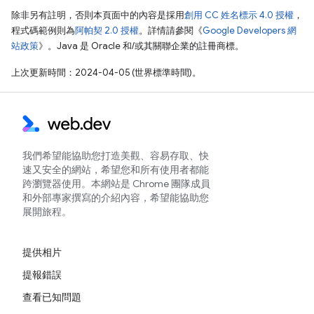
除非另有註明，否則本頁面中的內容是採用
創用 CC 姓名標示 4.0 授權
，
程式碼範例則為
阿帕契 2.0 授權
。詳情請參閱《
Google Developers 網
站政策
》。Java 是 Oracle 和/或其關聯企業的註冊商標。
上次更新時間：2024-04-05 (世界標準時間)。
我們希望能協助您打造美觀、容易存取、快
速又安全的網站，希望您和所有使用者都能
跨瀏覽器使用。本網站是 Chrome 團隊成員
和外部專家撰寫的介紹內容，希望能協助您
展開旅程。
提供相片
提報錯誤
查看已知問題