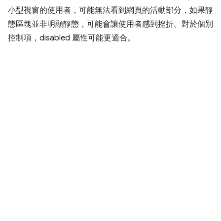
小型視窗的使用者，可能無法看到網頁的活動部分，如果靜
態區塊並非明顯靜態，可能會讓使用者感到挫折。對於個別
控制項，disabled 屬性可能更適合。