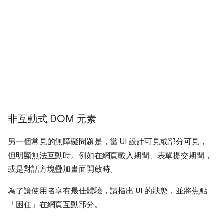
非互動式 DOM 元素
另一個常見的無障礙問題是，當 UI 設計可見或部分可見，
但明顯無法互動時。例如在網頁載入期間、表單提交期間，
或是對話方塊疊加畫面開啟時。
為了讓使用者享有最佳體驗，請指出 UI 的狀態，並將焦點
「困住」在網頁互動部分。