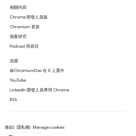
相關內容
Chrome 開發人員版
Chromium 更新
個案研究
Podcast 與節目
追蹤
@ChromiumDev 在 X 上運作
YouTube
LinkedIn 開發人員專用 Chrome
RSS
條款
隱私權
Manage cookies