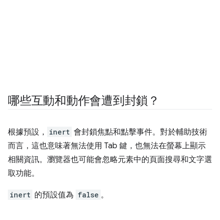
哪些互動和動作會遭到封鎖？
根據預設，
inert
會封鎖焦點和點擊事件。對於輔助技術
而言，這也意味著無法使用 Tab 鍵，也無法在螢幕上顯示
相關資訊。瀏覽器也可能會忽略元素中的頁面搜尋和文字選
取功能。
inert
的預設值為
false
。