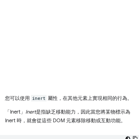
您可以使用
inert
屬性，在其他元素上實現相同的行為。
「Inert」
Inert
是指缺乏移動能力，因此當您將某物標示為
Inert 時，就會從這些 DOM 元素移除移動或互動功能。