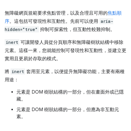
無障礙網頁規範要求焦點管理，以及合理且可用的
焦點順
序
。這包括可發現性和互動性。先前可以使用
aria-
hidden="true"
抑制可探索性，但互動性較難抑制。
inert
可讓開發人員從分頁順序和無障礙樹狀結構中移除
元素。這樣一來，您就能控制可發現性和互動性，並建立更
實用且更易於存取的模式。
將
inert
套用至元素，以便提升無障礙功能，主要有兩種
用途：
元素是 DOM 樹狀結構的一部分，但在畫面外或已隱
藏。
元素是 DOM 樹狀結構的一部分，但應為非互動元
素。