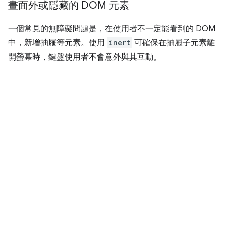
畫面外或隱藏的 DOM 元素
一個常見的無障礙問題是，在使用者不一定能看到的 DOM
中，新增抽屜等元素。使用
inert
可確保在抽屜子元素離
開螢幕時，鍵盤使用者不會意外與其互動。