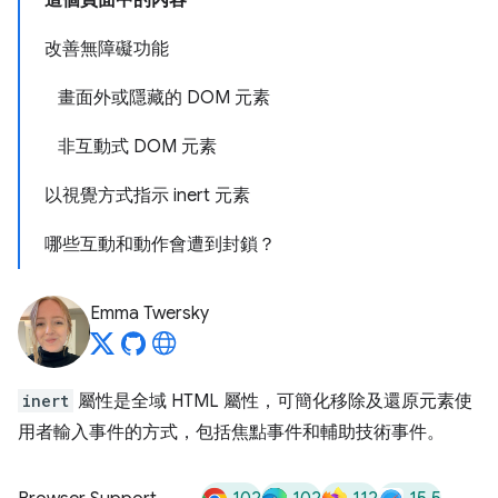
這個頁面中的內容
改善無障礙功能
畫面外或隱藏的 DOM 元素
非互動式 DOM 元素
以視覺方式指示 inert 元素
哪些互動和動作會遭到封鎖？
Emma Twersky
inert
屬性是全域 HTML 屬性，可簡化移除及還原元素使
用者輸入事件的方式，包括焦點事件和輔助技術事件。