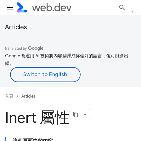
Articles
Google 會運用 AI 技術將內容翻譯成你偏好的語言，但可能會出
錯。
首頁
Articles
Inert 屬性