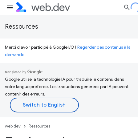
Ressources
Merci d'avoir participé à Google I/O !
Regarder des contenus à la
demande
Google utilise la technologie IA pour traduire le contenu dans
votre langue préférée. Les traductions générées par IA peuvent
contenir des erreurs.
web.dev
Ressources