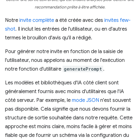
recommandation prête à être affichée.
Notre
invite complète
a été créée avec des
invites few-
shot
. Il inclut les entrées de l'utilisateur, ou en d'autres
termes le brouillon d'avis qu'il a rédigé.
Pour générer notre invite en fonction de la saisie de
l'utilisateur, nous appelons au moment de l'exécution
notre fonction d'utilitaire
generatePrompt
.
Les modèles et bibliothèques d'IA côté client sont
généralement fournis avec moins d'utilitaires que l'IA
côté serveur. Par exemple, le
mode JSON
n'est souvent
pas disponible. Cela signifie que nous devons fournir la
structure de sortie souhaitée dans notre requête. Cette
approche est moins claire, moins facile à gérer et moins
fiable que de fournir un schéma via la configuration du