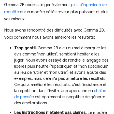
Gemma 2B nécessite généralement
plus d'ingénierie de
requête
qu'un modèle côté serveur plus puissant et plus
volumineux.
Nous avons rencontré des difficultés avec Gemma 2B.
Voici comment nous avons amélioré les résultats:
Trop gentil.
Gemma 2B a eu du mal à marquer les
avis comme "non utiles", semblant hésiter à les
juger. Nous avons essayé de rendre le langage des
libellés plus neutre ("spécifique" et "non spécifique"
au lieu de "utile" et "non utile") et avons ajouté des
exemples, mais cela n'a pas amélioré les résultats.
Ce qui a amélioré les résultats, c'est l'insistance et
la répétition dans l'invite. Une approche en
chaîne
de pensée
est également susceptible de générer
des améliorations.
Les instructions n'étaient pas claires.
Le modèle