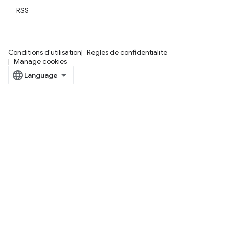
RSS
Conditions d'utilisation
Règles de confidentialité
Manage cookies