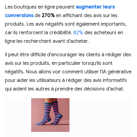
Les boutiques en ligne peuvent
augmenter leurs
conversions
de
270%
en affichant des avis sur les
produits. Les avis négatifs sont également importants,
car ils renforcent la crédibilité.
82%
des acheteurs en
ligne les recherchent avant d'acheter.
Il peut être difficile d'encourager les clients à rédiger des
avis sur les produits, en particulier lorsqu'ils sont
négatifs. Nous allons voir comment utiliser l'IA générative
pour aider les utilisateurs à rédiger des avis informatifs
qui aident les autres à prendre des décisions d'achat.