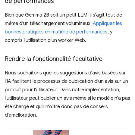
de performances
Bien que Gemma 2B soit un petit LLM, il s'agit tout de
même d'un téléchargement volumineux.
Appliquez les
bonnes pratiques en matière de performances
, y
compris l'utilisation d'un worker Web.
Rendre la fonctionnalité facultative
Nous souhaitons que les suggestions d'avis basées sur
l'IA facilitent le processus de publication d'un avis sur un
produit pour l'utilisateur. Dans notre implémentation,
l'utilisateur peut publier un avis même si le modèle n'a pas
été chargé et qu'il n'offre donc pas de conseils
d'amélioration.