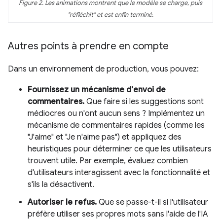
Figure 2. Les animations montrent que le modèle se charge, puis
"réfléchit" et est enfin terminé.
Autres points à prendre en compte
Dans un environnement de production, vous pouvez:
Fournissez un mécanisme d'envoi de
commentaires.
Que faire si les suggestions sont
médiocres ou n'ont aucun sens ? Implémentez un
mécanisme de commentaires rapides (comme les
"J'aime" et "Je n'aime pas") et appliquez des
heuristiques pour déterminer ce que les utilisateurs
trouvent utile. Par exemple, évaluez combien
d'utilisateurs interagissent avec la fonctionnalité et
s'ils la désactivent.
Autoriser le refus.
Que se passe-t-il si l'utilisateur
préfère utiliser ses propres mots sans l'aide de l'IA