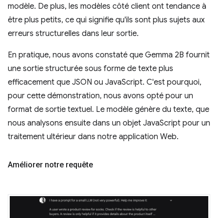
modèle. De plus, les modèles côté client ont tendance à
être plus petits, ce qui signifie qu'ils sont plus sujets aux
erreurs structurelles dans leur sortie.
En pratique, nous avons constaté que Gemma 2B fournit
une sortie structurée sous forme de texte plus
efficacement que JSON ou JavaScript. C'est pourquoi,
pour cette démonstration, nous avons opté pour un
format de sortie textuel. Le modèle génère du texte, que
nous analysons ensuite dans un objet JavaScript pour un
traitement ultérieur dans notre application Web.
Améliorer notre requête