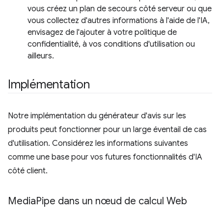
vous créez un plan de secours côté serveur ou que
vous collectez d'autres informations à l'aide de l'IA,
envisagez de l'ajouter à votre politique de
confidentialité, à vos conditions d'utilisation ou
ailleurs.
Implémentation
Notre implémentation du générateur d'avis sur les
produits peut fonctionner pour un large éventail de cas
d'utilisation. Considérez les informations suivantes
comme une base pour vos futures fonctionnalités d'IA
côté client.
Media
Pipe dans un nœud de calcul Web