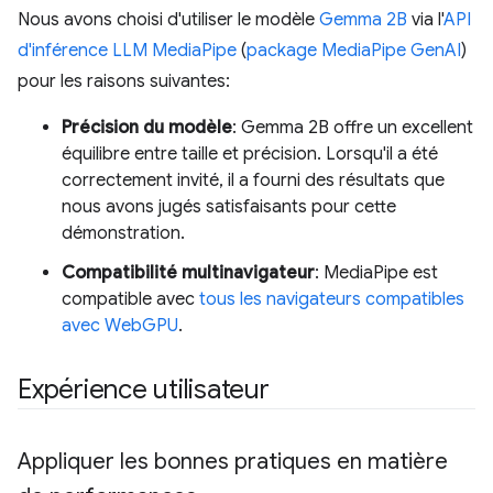
Nous avons choisi d'utiliser le modèle
Gemma 2B
via l'
API
d'inférence LLM MediaPipe
(
package MediaPipe GenAI
)
pour les raisons suivantes:
Précision du modèle
: Gemma 2B offre un excellent
équilibre entre taille et précision. Lorsqu'il a été
correctement invité, il a fourni des résultats que
nous avons jugés satisfaisants pour cette
démonstration.
Compatibilité multinavigateur
: MediaPipe est
compatible avec
tous les navigateurs compatibles
avec WebGPU
.
Expérience utilisateur
Appliquer les bonnes pratiques en matière