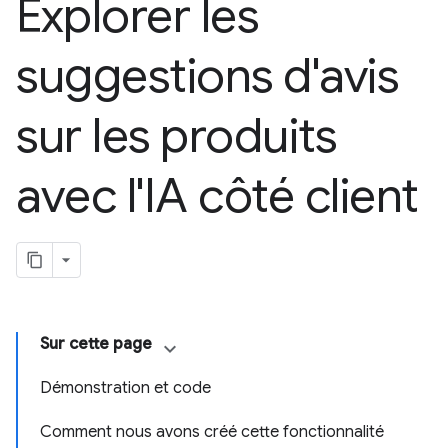
Explorer les
suggestions d'avis
sur les produits
avec l'IA côté client
Sur cette page
Démonstration et code
Comment nous avons créé cette fonctionnalité