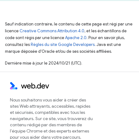
Sauf indication contraire, le contenu de cette page est régi par une
licence
Creative Commons Attribution 4.0
, et les échantillons de
code sont régis par une licence
Apache 2.0
. Pour en savoir plus,
consultez les
Règles du site Google Developers
. Java est une
marque déposée d'Oracle et/ou de ses sociétés affiliées.
Dernière mise à jour le 2024/10/21 (UTC).
Nous souhaitons vous aider à créer des
sites Web attrayants, accessibles, rapides
et sécurisés, compatibles avec tous les
navigateurs. Sur ce site, vous trouverez du
contenu rédigé par des membres de
l'équipe Chrome et des experts externes
pour vous aider dans votre parcours.