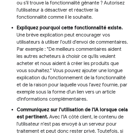
ou s'il trouve la fonctionnalité gênante ? Autorisez
l'utilisateur à désactiver et réactiver la
fonctionnalité comme il le souhaite.
Expliquez pourquoi cette fonctionnalité existe.
Une brève explication peut encourager vos
utilisateurs à utiliser l'outil d'envoi de commentaires.
Par exemple : "De meilleurs commentaires aident
les autres acheteurs à choisir ce qu'ils veulent
acheter et nous aident à créer les produits que
vous souhaitez." Vous pouvez ajouter une longue
explication du fonctionnement de la fonctionnalité
et de la raison pour laquelle vous l'avez fournie, par
exemple sous la forme d'un lien vers un article
d'informations complémentaires.
Communiquez sur l'utilisation de l'IA lorsque cela
est pertinent.
Avec l'IA côté client, le contenu de
l'utilisateur n'est pas envoyé à un serveur pour
traitement et peut donc rester privé. Toutefois, si