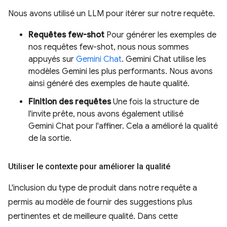
Nous avons utilisé un LLM pour itérer sur notre requête.
Requêtes few-shot
Pour générer les exemples de
nos requêtes few-shot, nous nous sommes
appuyés sur
Gemini Chat
. Gemini Chat utilise les
modèles Gemini les plus performants. Nous avons
ainsi généré des exemples de haute qualité.
Finition des requêtes
Une fois la structure de
l'invite prête, nous avons également utilisé
Gemini Chat pour l'affiner. Cela a amélioré la qualité
de la sortie.
Utiliser le contexte pour améliorer la qualité
L'inclusion du type de produit dans notre requête a
permis au modèle de fournir des suggestions plus
pertinentes et de meilleure qualité. Dans cette