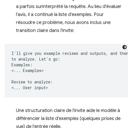
a parfois surinterprété la requête. Au lieu d'évaluer
l'avis, il a continué la liste d'exemples. Pour
résoudre ce problème, nous avons inclus une
transition claire dans l'invite:
I'll give you example reviews and outputs, and then
to analyze. Let's go:

Examples:

<... Examples>

Review to analyze:

Une structuration claire de l'invite aide le modèle à
différencier la liste d'exemples (quelques prises de
vue) de l'entrée réelle.