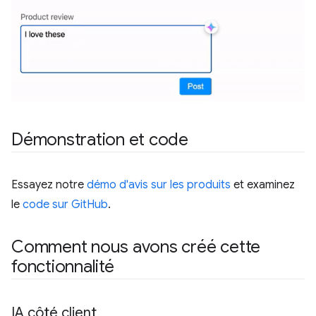
Démonstration et code
Essayez notre
démo d'avis sur les produits
et examinez
le
code sur GitHub
.
Comment nous avons créé cette
fonctionnalité
IA côté client