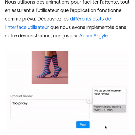
Nous utilisons des animations pour faciliter l'attente, tout
en assurant à l'utilisateur que l'application fonctionne
comme prévu. Découvrez les
différents états de
l'interface utilisateur
que nous avons implémentés dans
notre démonstration, conçus par
Adam Argyle
.