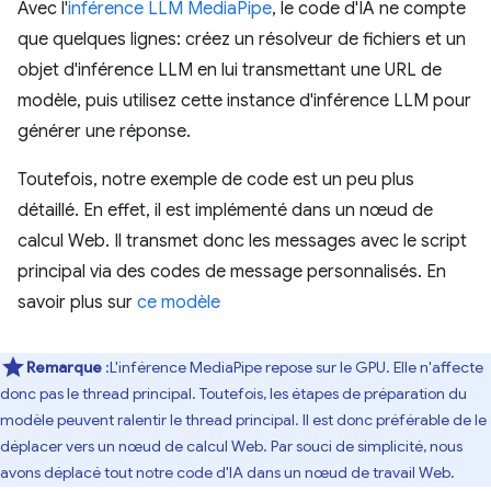
Avec l'
inférence LLM MediaPipe
, le code d'IA ne compte
que quelques lignes: créez un résolveur de fichiers et un
objet d'inférence LLM en lui transmettant une URL de
modèle, puis utilisez cette instance d'inférence LLM pour
générer une réponse.
Toutefois, notre exemple de code est un peu plus
détaillé. En effet, il est implémenté dans un nœud de
calcul Web. Il transmet donc les messages avec le script
principal via des codes de message personnalisés. En
savoir plus sur
ce modèle
Remarque
:L'inférence MediaPipe repose sur le GPU. Elle n'affecte
donc pas le thread principal. Toutefois, les étapes de préparation du
modèle peuvent ralentir le thread principal. Il est donc préférable de le
déplacer vers un nœud de calcul Web. Par souci de simplicité, nous
avons déplacé tout notre code d'IA dans un nœud de travail Web.