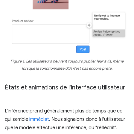
Figure 1. Les utilisateurs peuvent toujours publier leur avis, même
lorsque la fonctionnalité d'IA n'est pas encore prête.
États et animations de l'interface utilisateur
L'inférence prend généralement plus de temps que ce
qui semble
immédiat
. Nous signalons donc à l'utilisateur
que le modèle effectue une inférence, ou "réfléchit".