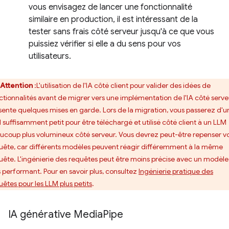
vous envisagez de lancer une fonctionnalité
similaire en production, il est intéressant de la
tester sans frais côté serveur jusqu'à ce que vous
puissiez vérifier si elle a du sens pour vos
utilisateurs.
Attention
:L'utilisation de l'IA côté client pour valider des idées de
ctionnalités avant de migrer vers une implémentation de l'IA côté serve
sente quelques mises en garde. Lors de la migration, vous passerez d'u
 suffisamment petit pour être téléchargé et utilisé côté client à un LLM
ucoup plus volumineux côté serveur. Vous devrez peut-être repenser v
uête, car différents modèles peuvent réagir différemment à la même
uête. L'ingénierie des requêtes peut être moins précise avec un modèle
s performant. Pour en savoir plus, consultez
Ingénierie pratique des
uêtes pour les LLM plus petits
.
IA générative Media
Pipe