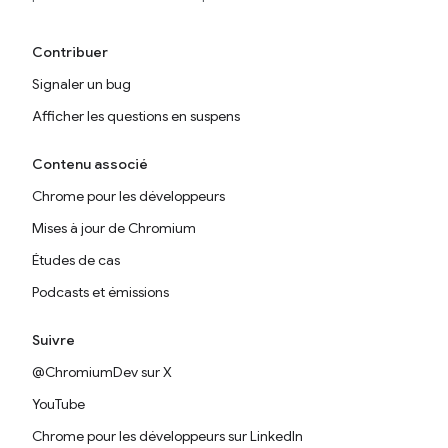
Contribuer
Signaler un bug
Afficher les questions en suspens
Contenu associé
Chrome pour les développeurs
Mises à jour de Chromium
Études de cas
Podcasts et émissions
Suivre
@ChromiumDev sur X
YouTube
Chrome pour les développeurs sur LinkedIn