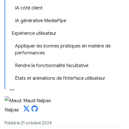
IA côté client
IA générative MediaPipe
Expérience utilisateur
Appliquer les bonnes pratiques en matière de
performances
Rendre la fonctionnalité facultative
États et animations de l'interface utilisateur
Maud Nalpas
Publié le 21 octobre 2024