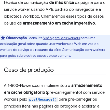
técnica de comunicação
de mão única
da página para o
service worker usando APIs padrão do navegador e a
biblioteca Workbox. Chamaremos esses tipos de casos
de uso de
armazenamento em cache imperativo
.
Observação
: consulte
Visão geral dos workers
para uma
explicação geral sobre quando usar workers da Web em vez de
workers de serviço e o restante da série
Comunicação com workers
para guias sobre outros casos de uso comuns.
Caso de produção
A 1-800-Flowers.com implementou o
armazenamento
em cache obrigatório
(pré-carregamento) com service
workers pelo
postMessage()
para pré-carregar os
principais itens nas páginas de categoria e acelerar a