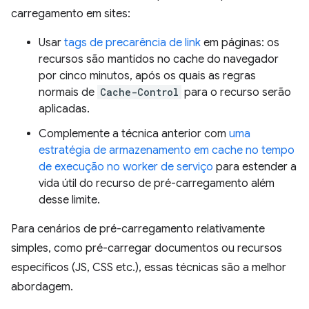
carregamento em sites:
Usar
tags de precarência de link
em páginas: os
recursos são mantidos no cache do navegador
por cinco minutos, após os quais as regras
normais de
Cache-Control
para o recurso serão
aplicadas.
Complemente a técnica anterior com
uma
estratégia de armazenamento em cache no tempo
de execução no worker de serviço
para estender a
vida útil do recurso de pré-carregamento além
desse limite.
Para cenários de pré-carregamento relativamente
simples, como pré-carregar documentos ou recursos
específicos (JS, CSS etc.), essas técnicas são a melhor
abordagem.