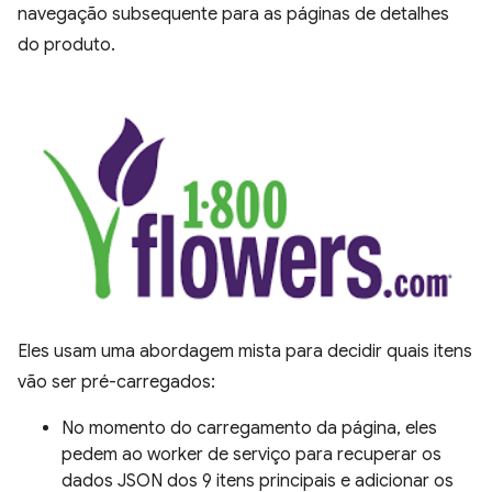
navegação subsequente para as páginas de detalhes
do produto.
Eles usam uma abordagem mista para decidir quais itens
vão ser pré-carregados:
No momento do carregamento da página, eles
pedem ao worker de serviço para recuperar os
dados JSON dos 9 itens principais e adicionar os