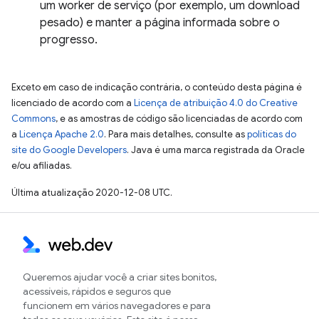
um worker de serviço (por exemplo, um download
pesado) e manter a página informada sobre o
progresso.
Exceto em caso de indicação contrária, o conteúdo desta página é
licenciado de acordo com a
Licença de atribuição 4.0 do Creative
Commons
, e as amostras de código são licenciadas de acordo com
a
Licença Apache 2.0
. Para mais detalhes, consulte as
políticas do
site do Google Developers
. Java é uma marca registrada da Oracle
e/ou afiliadas.
Última atualização 2020-12-08 UTC.
Queremos ajudar você a criar sites bonitos,
acessíveis, rápidos e seguros que
funcionem em vários navegadores e para