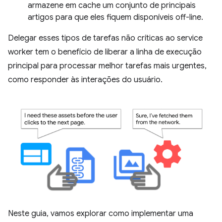
armazene em cache um conjunto de principais
artigos para que eles fiquem disponíveis off-line.
Delegar esses tipos de tarefas não críticas ao service
worker tem o benefício de liberar a linha de execução
principal para processar melhor tarefas mais urgentes,
como responder às interações do usuário.
Neste guia, vamos explorar como implementar uma