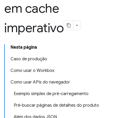
em cache
imperativo
Nesta página
Caso de produção
Como usar o Workbox
Como usar APIs do navegador
Exemplo simples de pré-carregamento
Pré-buscar páginas de detalhes do produto
Além dos dados JSON