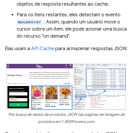
objetos de resposta resultantes ao cache.
Para os itens restantes, eles detectam o evento
mouseover
. Assim, quando um usuário move o
cursor sobre um item, ele pode acionar uma busca
do recurso "on demand".
Elas usam a
API Cache
para armazenar respostas JSON:
Pré-busca de dados de produtos JSON nas páginas de listagem de
produtos em 1-800Flowers.com.