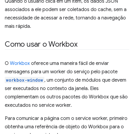
Quando o usuário clica em um item, os dados JSON
associados a ele podem ser coletados do cache, sem a
necessidade de acessar a rede, tornando a navegação
mais rápida.
Como usar o Workbox
O
Workbox
oferece uma maneira fácil de enviar
mensagens para um worker do serviço pelo pacote
workbox-window
, um conjunto de módulos que devem
ser executados no contexto da janela. Eles
complementam os outros pacotes do Workbox que são
executados no service worker.
Para comunicar a página com o service worker, primeiro
obtenha uma referência de objeto do Workbox para o