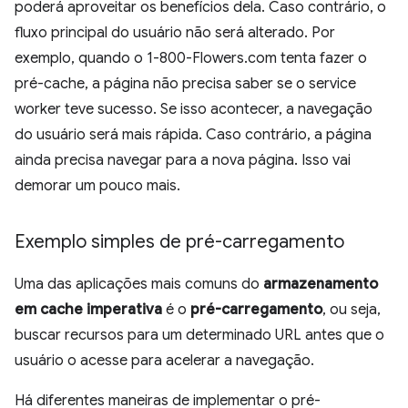
poderá aproveitar os benefícios dela. Caso contrário, o
fluxo principal do usuário não será alterado. Por
exemplo, quando o 1-800-Flowers.com tenta fazer o
pré-cache, a página não precisa saber se o service
worker teve sucesso. Se isso acontecer, a navegação
do usuário será mais rápida. Caso contrário, a página
ainda precisa navegar para a nova página. Isso vai
demorar um pouco mais.
Exemplo simples de pré-carregamento
Uma das aplicações mais comuns do
armazenamento
em cache imperativa
é o
pré-carregamento
, ou seja,
buscar recursos para um determinado URL antes que o
usuário o acesse para acelerar a navegação.
Há diferentes maneiras de implementar o pré-