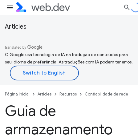
Articles
O Google usa tecnologia de IA na tradução de conteúdos para
seu idioma de preferência. As traduções com IA podem ter erros.
Página inicial
Articles
Recursos
Confiabilidade de rede
Guia de
armazenamento