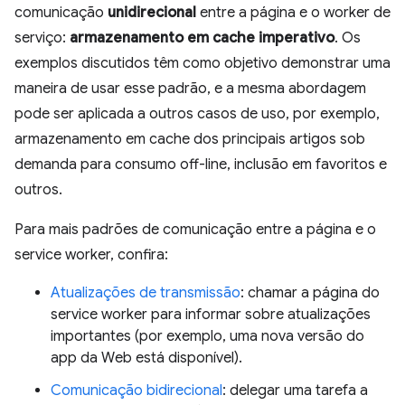
comunicação
unidirecional
entre a página e o worker de
serviço:
armazenamento em cache imperativo
. Os
exemplos discutidos têm como objetivo demonstrar uma
maneira de usar esse padrão, e a mesma abordagem
pode ser aplicada a outros casos de uso, por exemplo,
armazenamento em cache dos principais artigos sob
demanda para consumo off-line, inclusão em favoritos e
outros.
Para mais padrões de comunicação entre a página e o
service worker, confira:
Atualizações de transmissão
: chamar a página do
service worker para informar sobre atualizações
importantes (por exemplo, uma nova versão do
app da Web está disponível).
Comunicação bidirecional
: delegar uma tarefa a