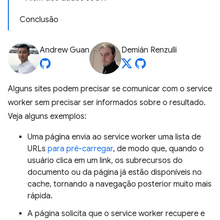
Conclusão
Andrew Guan
Demián Renzulli
Alguns sites podem precisar se comunicar com o service
worker sem precisar ser informados sobre o resultado.
Veja alguns exemplos:
Uma página envia ao service worker uma lista de
URLs
para pré-carregar
, de modo que, quando o
usuário clica em um link, os subrecursos do
documento ou da página já estão disponíveis no
cache, tornando a navegação posterior muito mais
rápida.
A página solicita que o service worker recupere e