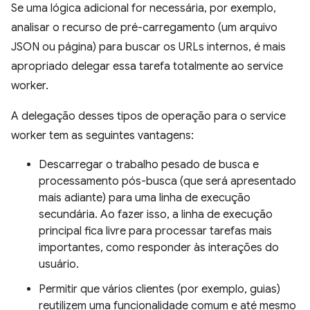
Se uma lógica adicional for necessária, por exemplo,
analisar o recurso de pré-carregamento (um arquivo
JSON ou página) para buscar os URLs internos, é mais
apropriado delegar essa tarefa totalmente ao service
worker.
A delegação desses tipos de operação para o service
worker tem as seguintes vantagens:
Descarregar o trabalho pesado de busca e
processamento pós-busca (que será apresentado
mais adiante) para uma linha de execução
secundária. Ao fazer isso, a linha de execução
principal fica livre para processar tarefas mais
importantes, como responder às interações do
usuário.
Permitir que vários clientes (por exemplo, guias)
reutilizem uma funcionalidade comum e até mesmo