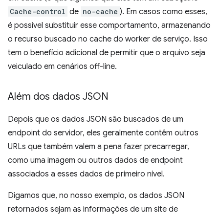
Cache-control
de
no-cache
). Em casos como esses,
é possível substituir esse comportamento, armazenando
o recurso buscado no cache do worker de serviço. Isso
tem o benefício adicional de permitir que o arquivo seja
veiculado em cenários off-line.
Além dos dados JSON
Depois que os dados JSON são buscados de um
endpoint do servidor, eles geralmente contêm outros
URLs que também valem a pena fazer precarregar,
como uma imagem ou outros dados de endpoint
associados a esses dados de primeiro nível.
Digamos que, no nosso exemplo, os dados JSON
retornados sejam as informações de um site de