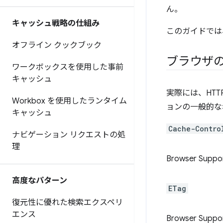
ん。
キャッシュ戦略の仕組み
このガイドでは
オフライン クックブック
ブラウザ
ワークボックスを使用した事前
キャッシュ
実際には、HTT
Workbox を使用したランタイム
ョンの一般的な
キャッシュ
Cache-Contro
ナビゲーション リクエストの処
理
Browser Suppo
高度なパターン
ETag
復元性に優れた検索エクスペリ
エンス
Browser Suppo