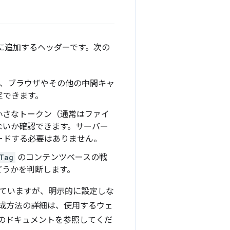
スに追加するヘッダーです。次の
、ブラウザやその他の中間キャ
定できます。
小さなトークン（通常はファイ
ないか確認できます。サーバー
ードする必要はありません。
Tag
のコンテンツベースの戦
どうかを判断します。
ていますが、明示的に設定しな
成方法の詳細は、使用するウェ
のドキュメントを参照してくだ