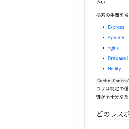
さい。
検索の手間を省
Express
Apache
nginx
Firebase 
Netlify
Cache-Contro
ウザは特定の種
御が不十分なた
どのレス