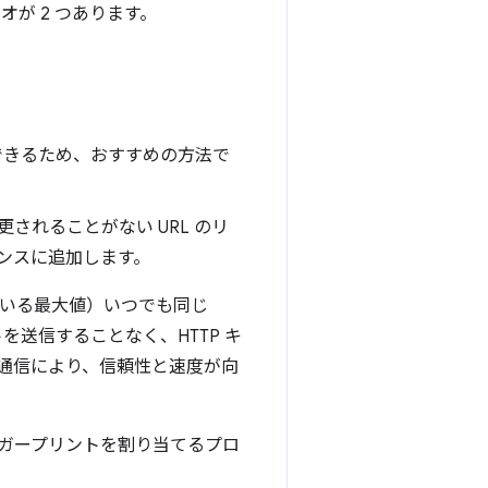
が 2 つあります。
できるため、おすすめの方法で
されることがない URL のリ
ンスに追加します。
れている最大値）いつでも同じ
を送信することなく、HTTP キ
通信により、信頼性と速度が向
ィンガープリントを割り当てるプロ