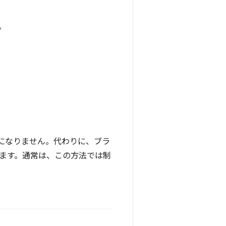
。
効になりません。代わりに、ブラ
ます。通常は、この方法では制
。