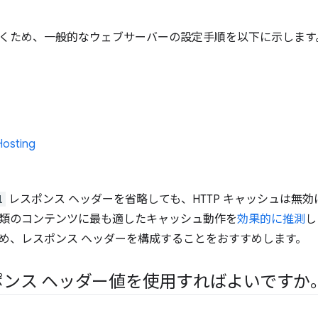
くため、一般的なウェブサーバーの設定手順を以下に示します
Hosting
l
レスポンス ヘッダーを省略しても、HTTP キャッシュは無
類のコンテンツに最も適したキャッシュ動作を
効果的に推測
し
め、レスポンス ヘッダーを構成することをおすすめします。
ポンス ヘッダー値を使用すればよいですか