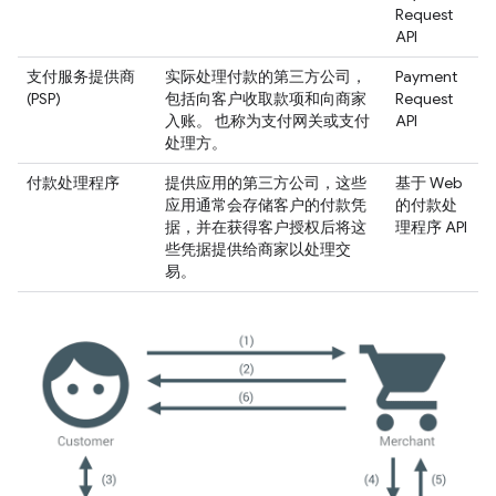
Request
API
支付服务提供商
实际处理付款的第三方公司，
Payment
(PSP)
包括向客户收取款项和向商家
Request
入账。 也称为支付网关或支付
API
处理方。
付款处理程序
提供应用的第三方公司，这些
基于 Web
应用通常会存储客户的付款凭
的付款处
据，并在获得客户授权后将这
理程序 API
些凭据提供给商家以处理交
易。