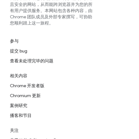
且安全的网站，从而能跨浏览器并为您的所
有用户提供服务。本网站包含各种内容，由
Chrome 团队成员及外部专家撰写，可协助
您顺利踏上这一旅程。
参与
提交 bug
查看未处理完毕的问题
相关内容
Chrome 开发者版
Chromium 更新
案例研究
播客和节目
关注