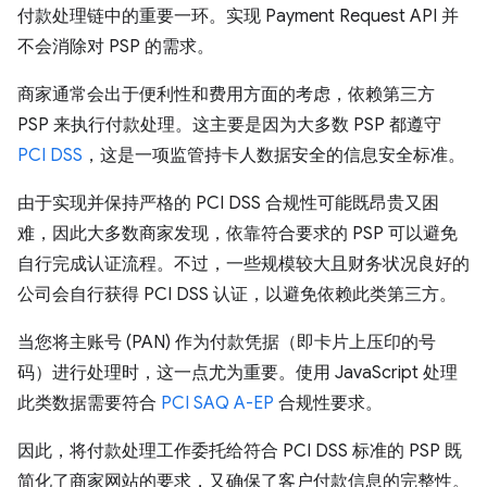
付款处理链中的重要一环。实现 Payment Request API 并
不会消除对 PSP 的需求。
商家通常会出于便利性和费用方面的考虑，依赖第三方
PSP 来执行付款处理。这主要是因为大多数 PSP 都遵守
PCI DSS
，这是一项监管持卡人数据安全的信息安全标准。
由于实现并保持严格的 PCI DSS 合规性可能既昂贵又困
难，因此大多数商家发现，依靠符合要求的 PSP 可以避免
自行完成认证流程。不过，一些规模较大且财务状况良好的
公司会自行获得 PCI DSS 认证，以避免依赖此类第三方。
当您将主账号 (PAN) 作为付款凭据（即卡片上压印的号
码）进行处理时，这一点尤为重要。使用 JavaScript 处理
此类数据需要符合
PCI SAQ A-EP
合规性要求。
因此，将付款处理工作委托给符合 PCI DSS 标准的 PSP 既
简化了商家网站的要求，又确保了客户付款信息的完整性。