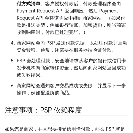
付方式清单
。客户授权付款后，付款处理程序会向
Payment Request API 返回响应，然后 Payment
Request API 会将该响应中继到商家网站。（如果付
款是推送类型，例如银行转账、加密货币，则当商家
收到响应时，付款已处理完毕。）
商家网站会向 PSP 发送付款凭据，以处理付款并启动
资金转移。通常，还需要在服务器端验证付款。
PSP 会处理付款，安全地请求从客户的银行或信用卡
发卡机构向商家转移资金，然后向商家网站返回成功
或失败结果。
商家网站会通知客户交易成功或失败，并显示下一步
操作，例如配送所购商品。
注意事项：PSP 依赖程度
如果您是商家，并且想要接受信用卡付款，那么 PSP 就是