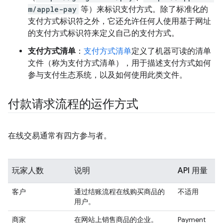
m/apple-pay
等）来标识支付方式。除了标准化的
支付方式标识符之外，它还允许任何人使用基于网址
的支付方式标识符来定义自己的支付方式。
支付方式清单
：
支付方式清单
定义了机器可读的清单
文件（称为支付方式清单），用于描述支付方式如何
参与支付生态系统，以及如何使用此类文件。
付款请求流程的运作方式
在线交易通常有四方参与者。
玩家人数
说明
API 用量
客户
通过结账流程在线购买商品的
不适用
用户。
商家
在网站上销售商品的企业。
Payment