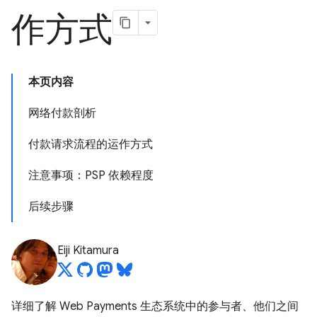
作方式
本页内容
网络付款剖析
付款请求流程的运作方式
注意事项：PSP 依赖程度
后续步骤
Eiji Kitamura
详细了解 Web Payments 生态系统中的参与者、他们之间