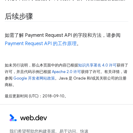
后续步骤
如需了解 Payment Request API 的字段和方法，请参阅
Payment Request API 的工作原理
。
如未另行说明，那么本页面中的内容已根据
知识共享署名 4.0 许可
获得了
许可，并且代码示例已根据
Apache 2.0 许可
获得了许可。有关详情，请
参阅
Google 开发者网站政策
。Java 是 Oracle 和/或其关联公司的注册
商标。
最后更新时间 (UTC)：2018-09-10。
我们希望帮助您构建美观、易于访问、快速