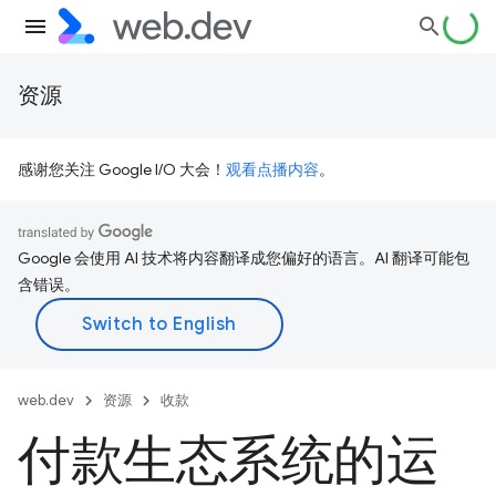
资源
感谢您关注 Google I/O 大会！
观看点播内容
。
Google 会使用 AI 技术将内容翻译成您偏好的语言。AI 翻译可能包
含错误。
web.dev
资源
收款
付款生态系统的运