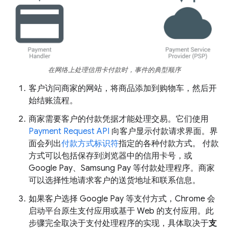
在网络上处理信用卡付款时，事件的典型顺序
客户访问商家的网站，将商品添加到购物车，然后开
始结账流程。
商家需要客户的付款凭据才能处理交易。它们使用
Payment Request API
向客户显示付款请求界面。
界
面会列出
付款方式标识符
指定的各种付款方式。
付款
方式可以包括保存到浏览器中的信用卡号，或
Google Pay、Samsung Pay 等付款处理程序。商家
可以选择性地请求客户的送货地址和联系信息。
如果客户选择 Google Pay 等支付方式，Chrome 会
启动平台原生支付应用或基于 Web 的支付应用。此
步骤完全取决于支付处理程序的实现，具体取决于
支