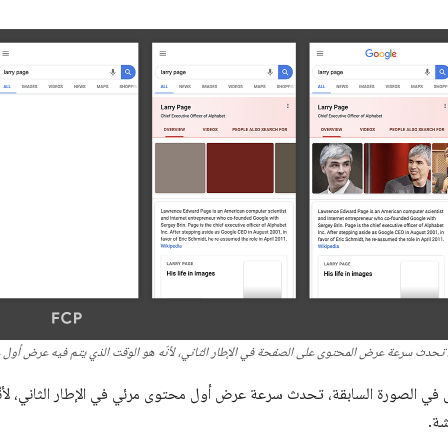
حدث سرعة عرض المحتوى على الصفحة في الإطار الثاني، لأنّه هو الوقت الذي يتم فيه عرض أول 
ي الصورة السابقة، تحدث سرعة عرض أول محتوى مرئي في الإطار الثاني، لأن
شة.