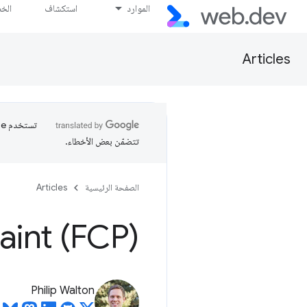
الموارد
استكشاف
الخ
Articles
تتضمّن بعض الأخطاء.
الصفحة الرئيسية
Articles
aint (FCP)
Philip Walton