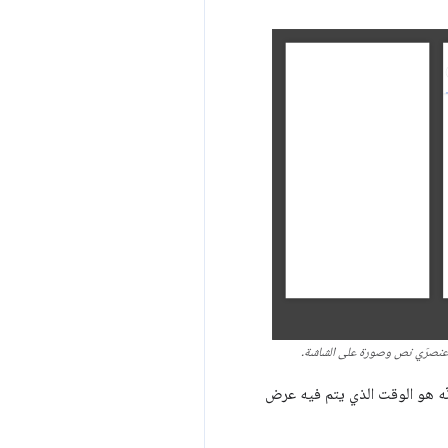
عنصرَي نص وصورة على الشاشة.
ّه هو الوقت الذي يتم فيه عرض