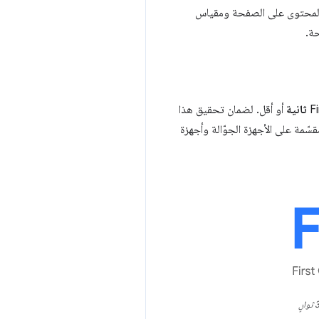
محتوى على الصفحة ومقياس
ة.
أو أقل. لضمان تحقيق هذا
مة على الأجهزة الجوّالة وأجهزة