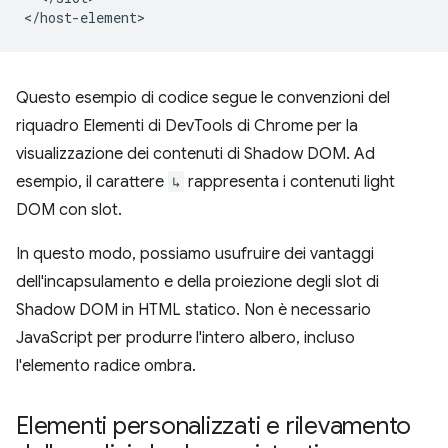
Questo esempio di codice segue le convenzioni del
riquadro Elementi di DevTools di Chrome per la
visualizzazione dei contenuti di Shadow DOM. Ad
esempio, il carattere
↳
rappresenta i contenuti light
DOM con slot.
In questo modo, possiamo usufruire dei vantaggi
dell'incapsulamento e della proiezione degli slot di
Shadow DOM in HTML statico. Non è necessario
JavaScript per produrre l'intero albero, incluso
l'elemento radice ombra.
Elementi personalizzati e rilevamento