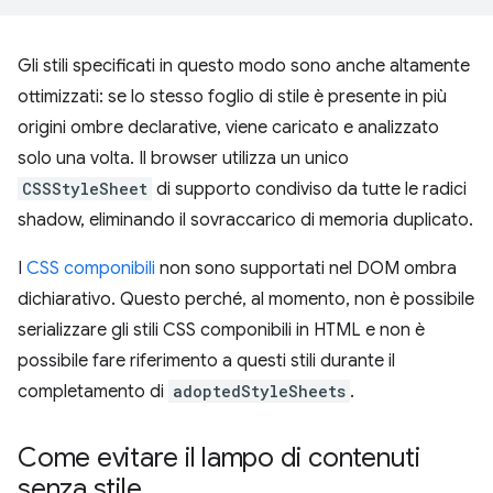
Gli stili specificati in questo modo sono anche altamente
ottimizzati: se lo stesso foglio di stile è presente in più
origini ombre declarative, viene caricato e analizzato
solo una volta. Il browser utilizza un unico
CSSStyleSheet
di supporto condiviso da tutte le radici
shadow, eliminando il sovraccarico di memoria duplicato.
I
CSS componibili
non sono supportati nel DOM ombra
dichiarativo. Questo perché, al momento, non è possibile
serializzare gli stili CSS componibili in HTML e non è
possibile fare riferimento a questi stili durante il
completamento di
adoptedStyleSheets
.
Come evitare il lampo di contenuti
senza stile