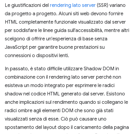
Le giustificazioni del
rendering lato server
(SSR) variano
da progetto a progetto. Alcuni siti web devono fornire
HTML completamente funzionale visualizzato dal server
per soddisfare le linee guida sull'accessibilità, mentre altri
scelgono di offrire un'esperienza di base senza
JavaScript per garantire buone prestazioni su
connessioni o dispositivi lenti.
In passato, è stato difficile utilizzare Shadow DOM in
combinazione con il rendering lato server perché non
esisteva un modo integrato per esprimere le radici
shadow nel codice HTML generato dal server. Esistono
anche implicazioni sul rendimento quando si collegano le
radici ombre agli elementi DOM che sono già stati
visualizzati senza di esse. Ciò può causare uno
spostamento del layout dopo il caricamento della pagina