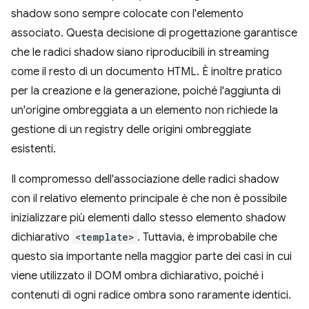
shadow sono sempre colocate con l'elemento
associato. Questa decisione di progettazione garantisce
che le radici shadow siano riproducibili in streaming
come il resto di un documento HTML. È inoltre pratico
per la creazione e la generazione, poiché l'aggiunta di
un'origine ombreggiata a un elemento non richiede la
gestione di un registry delle origini ombreggiate
esistenti.
Il compromesso dell'associazione delle radici shadow
con il relativo elemento principale è che non è possibile
inizializzare più elementi dallo stesso elemento shadow
dichiarativo
<template>
. Tuttavia, è improbabile che
questo sia importante nella maggior parte dei casi in cui
viene utilizzato il DOM ombra dichiarativo, poiché i
contenuti di ogni radice ombra sono raramente identici.