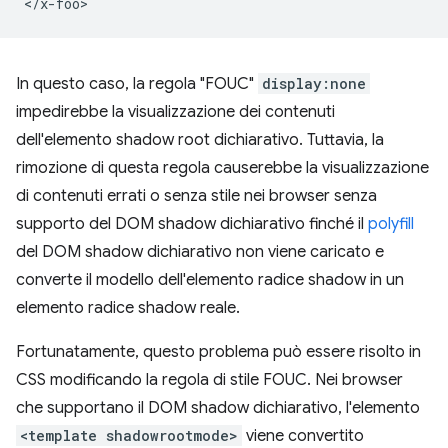
In questo caso, la regola "FOUC"
display:none
impedirebbe la visualizzazione dei contenuti
dell'elemento shadow root dichiarativo. Tuttavia, la
rimozione di questa regola causerebbe la visualizzazione
di contenuti errati o senza stile nei browser senza
supporto del DOM shadow dichiarativo finché il
polyfill
del DOM shadow dichiarativo non viene caricato e
converte il modello dell'elemento radice shadow in un
elemento radice shadow reale.
Fortunatamente, questo problema può essere risolto in
CSS modificando la regola di stile FOUC. Nei browser
che supportano il DOM shadow dichiarativo, l'elemento
<template shadowrootmode>
viene convertito