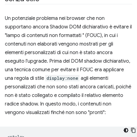
Un potenziale problema nei browser che non
supportano ancora Shadow DOM dichiarativo è evitare il
"lampo di contenuti non formattati " (FOUC), in cui i
contenuti non elaborati vengono mostrati per gli
elementi personalizzati di cui non è stato ancora
eseguito l'upgrade. Prima del DOM shadow dichiarativo,
una tecnica comune per evitare il FOUC era applicare
una regola di stile
display:none
agli elementi
personalizzati che non sono stati ancora caricati, poiché
non è stato collegato e compilato il relativo elemento
radice shadow. In questo modo, i contenuti non
vengono visualizzati finché non sono "pronti":
<style>
