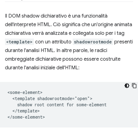
Il DOM shadow dichiarativo è una funzionalità
dell'interprete HTML. Ciò significa che un'origine animata
dichiarativa verrà analizzata e collegata solo per i tag
<template>
con un attributo
shadowrootmode
presenti
durante l'analisi HTML. In altre parole, le radici
ombreggiate dichiarative possono essere costruite
durante l'analisi iniziale dell'HTML:
<some-element>

  <template shadowrootmode="open">

    shadow root content for some-element

  </template>
