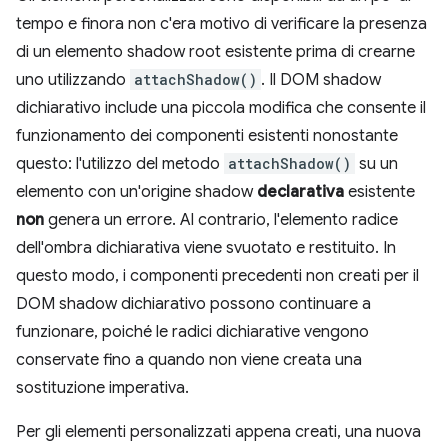
tempo e finora non c'era motivo di verificare la presenza
di un elemento shadow root esistente prima di crearne
uno utilizzando
attachShadow()
. Il DOM shadow
dichiarativo include una piccola modifica che consente il
funzionamento dei componenti esistenti nonostante
questo: l'utilizzo del metodo
attachShadow()
su un
elemento con un'origine shadow
declarativa
esistente
non
genera un errore. Al contrario, l'elemento radice
dell'ombra dichiarativa viene svuotato e restituito. In
questo modo, i componenti precedenti non creati per il
DOM shadow dichiarativo possono continuare a
funzionare, poiché le radici dichiarative vengono
conservate fino a quando non viene creata una
sostituzione imperativa.
Per gli elementi personalizzati appena creati, una nuova