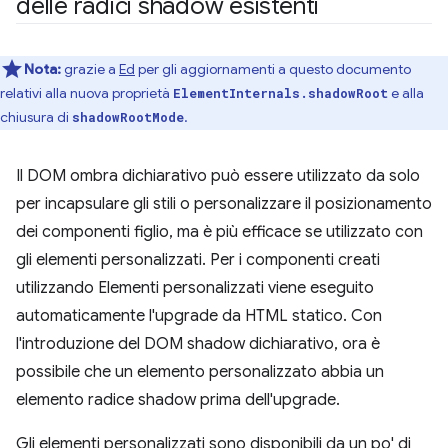
delle radici shadow esistenti
Nota:
grazie a
Ed
per gli aggiornamenti a questo documento
relativi alla nuova proprietà
e alla
ElementInternals.shadowRoot
chiusura di
.
shadowRootMode
Il DOM ombra dichiarativo può essere utilizzato da solo
per incapsulare gli stili o personalizzare il posizionamento
dei componenti figlio, ma è più efficace se utilizzato con
gli elementi personalizzati. Per i componenti creati
utilizzando Elementi personalizzati viene eseguito
automaticamente l'upgrade da HTML statico. Con
l'introduzione del DOM shadow dichiarativo, ora è
possibile che un elemento personalizzato abbia un
elemento radice shadow prima dell'upgrade.
Gli elementi personalizzati sono disponibili da un po' di