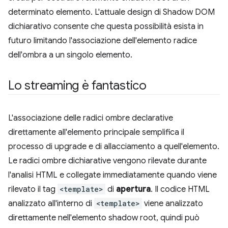
determinato elemento. L'attuale design di Shadow DOM
dichiarativo consente che questa possibilità esista in
futuro limitando l'associazione dell'elemento radice
dell'ombra a un singolo elemento.
Lo streaming è fantastico
L'associazione delle radici ombre declarative
direttamente all'elemento principale semplifica il
processo di upgrade e di allacciamento a quell'elemento.
Le radici ombre dichiarative vengono rilevate durante
l'analisi HTML e collegate immediatamente quando viene
rilevato il tag
<template>
di
apertura
. Il codice HTML
analizzato all'interno di
<template>
viene analizzato
direttamente nell'elemento shadow root, quindi può