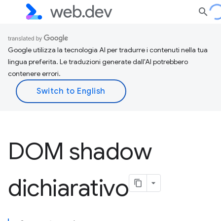
Google utilizza la tecnologia AI per tradurre i contenuti nella tua
lingua preferita. Le traduzioni generate dall'AI potrebbero
contenere errori.
DOM shadow
dichiarativo