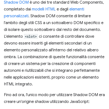
Shadow DOM
è uno dei tre standard Web Components,
completato dai
modelli HTML
e dagli
elementi
personalizzati
. Shadow DOM consente di limitare
l'ambito degli stili CSS a un sottoalbero DOM specifico e
di isolare questo sottoalbero dal resto del documento.
L'elemento
<slot>
ci consente di controllare dove
devono essere inseriti gli elementi secondari di un
elemento personalizzato all'interno del relativo albero
ombra. La combinazione di queste funzionalità consente
di creare un sistema per la creazione di componenti
autonomi e riutilizzabili che si integrano perfettamente
nelle applicazioni esistenti, proprio come un elemento
HTML integrato.
Fino ad ora, l'unico modo per utilizzare Shadow DOM era
creare un'origine shadow utilizzando JavaScript: