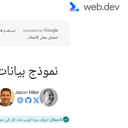
تتضمّن بعض الأخطاء.
نموذج بيانات
Jason Miller
الاحتفال:
تتوفّر ميزة الويب هذه الآن في جم