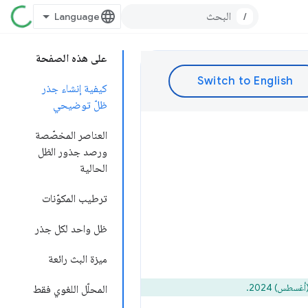
/
على هذه الصفحة
كيفية إنشاء جذر
ظلّ توضيحي
العناصر المخصّصة
ورصد جذور الظل
الحالية
ترطيب المكوّنات
ظل واحد لكل جذر
ميزة البث رائعة
المحلّل اللغوي فقط