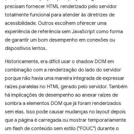
precisam fornecer HTML renderizado pelo servidor
totalmente funcional para atender às diretrizes de
acessibilidade. Outros escolhem oferecer uma
experiência de referência sem JavaScript como forma
de garantir um bom desempenho em conexões ou
dispositivos lentos.
Historicamente, era difícil usar o shadow DOM em
combinação com a renderização do lado do servidor
porque não havia uma maneira integrada de expressar
raízes paralelas no HTML gerado pelo servidor. Também
há implicações de desempenho ao anexar raízes de
sombra a elementos DOM que já foram renderizados
sem elas. Isso pode causar mudanças no layout depois
que a página é carregada ou mostrar temporariamente
um flash de conteúdo sem estilo ("FOUC") durante o