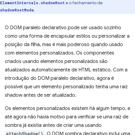
e o fechamento de
ElementInternals.shadowRoot
.
shadowRootMode
O DOM paralelo declarativo pode ser usado sozinho
como uma forma de encapsular estilos ou personalizar a
posição da filha, mas é mais poderoso quando usado
com elementos personalizados. Os componentes
criados usando elementos personalizados são
atualizados automaticamente de HTML estático. Com a
introdução do DOM paralelo declarativo, agora é
possível que um elemento personalizado tenha uma raiz
shadow antes de ser atualizado.
Os elementos personalizados existem há algum tempo, e
até agora não havia motivo para verificar se uma raiz de
sombra já existia antes de criar uma usando
attachShadow()
. O DOM sombra declarativo inclui uma