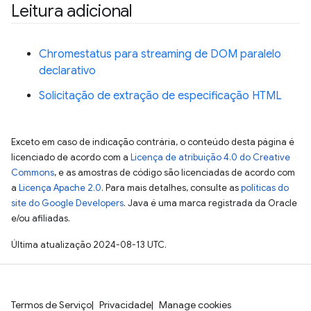
Leitura adicional
Chromestatus para streaming de DOM paralelo
declarativo
Solicitação de extração de especificação HTML
Exceto em caso de indicação contrária, o conteúdo desta página é
licenciado de acordo com a
Licença de atribuição 4.0 do Creative
Commons
, e as amostras de código são licenciadas de acordo com
a
Licença Apache 2.0
. Para mais detalhes, consulte as
políticas do
site do Google Developers
. Java é uma marca registrada da Oracle
e/ou afiliadas.
Última atualização 2024-08-13 UTC.
Termos de Serviço
Privacidade
Manage cookies