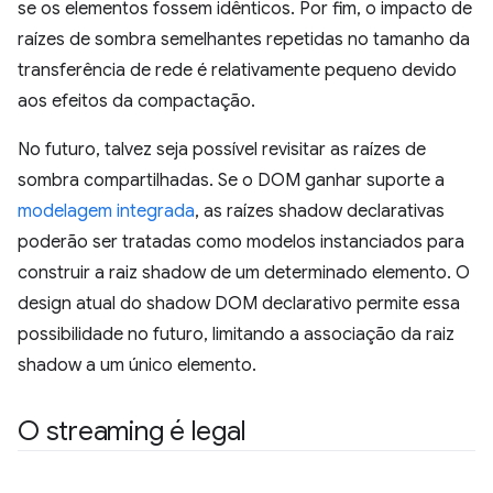
se os elementos fossem idênticos. Por fim, o impacto de
raízes de sombra semelhantes repetidas no tamanho da
transferência de rede é relativamente pequeno devido
aos efeitos da compactação.
No futuro, talvez seja possível revisitar as raízes de
sombra compartilhadas. Se o DOM ganhar suporte a
modelagem integrada
, as raízes shadow declarativas
poderão ser tratadas como modelos instanciados para
construir a raiz shadow de um determinado elemento. O
design atual do shadow DOM declarativo permite essa
possibilidade no futuro, limitando a associação da raiz
shadow a um único elemento.
O streaming é legal