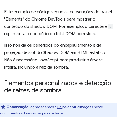
Este exemplo de código segue as convenções do painel
"Elements" do Chrome DevTools para mostrar o
conteúdo do shadow DOM. Por exemplo, o caractere
↳
representa o conteúdo do light DOM com slots.
Isso nos dá os benefícios do encapsulamento e da
projeção de slot do Shadow DOM em HTML estático.
Não é necessário JavaScript para produzir a árvore
inteira, incluindo a raiz da sombra.
Elementos personalizados e detecção
de raízes de sombra
Observação
:
agradecemos a
Ed
pelas atualizações neste
documento sobre a nova propriedade