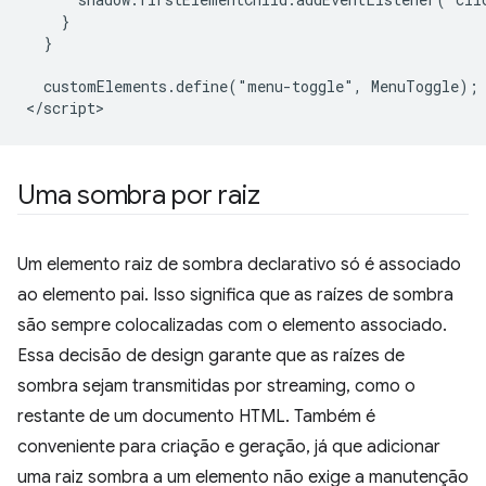
    }

  }

  customElements.define("menu-toggle", MenuToggle);

Uma sombra por raiz
Um elemento raiz de sombra declarativo só é associado
ao elemento pai. Isso significa que as raízes de sombra
são sempre colocalizadas com o elemento associado.
Essa decisão de design garante que as raízes de
sombra sejam transmitidas por streaming, como o
restante de um documento HTML. Também é
conveniente para criação e geração, já que adicionar
uma raiz sombra a um elemento não exige a manutenção