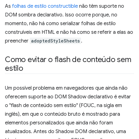
As
folhas de estilo constructible
não têm suporte no
DOM sombra declarativo. Isso ocorre porque, no
momento, não há como serializar folhas de estilo
construíveis em HTML e não há como se referir a elas ao
preencher
adoptedStyleSheets
.
Como evitar o flash de conteúdo sem
estilo
Um possível problema em navegadores que ainda não
oferecem suporte ao DOM Shadow declarativo é evitar
o "flash de conteúdo sem estilo" (FOUC, na sigla em
inglês), em que o conteúdo bruto é mostrado para
elementos personalizados que ainda não foram
atualizados. Antes do Shadow DOM declarativo, uma