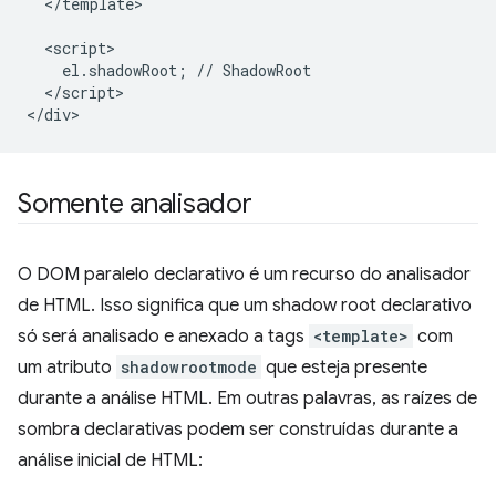
  </template>

  <script>

    el.shadowRoot; // ShadowRoot

  </script>

Somente analisador
O DOM paralelo declarativo é um recurso do analisador
de HTML. Isso significa que um shadow root declarativo
só será analisado e anexado a tags
<template>
com
um atributo
shadowrootmode
que esteja presente
durante a análise HTML. Em outras palavras, as raízes de
sombra declarativas podem ser construídas durante a
análise inicial de HTML: