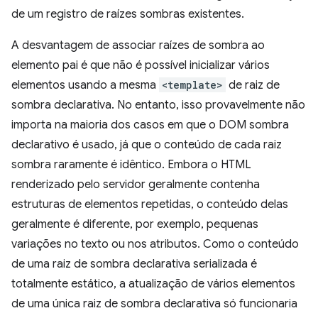
de um registro de raízes sombras existentes.
A desvantagem de associar raízes de sombra ao
elemento pai é que não é possível inicializar vários
elementos usando a mesma
<template>
de raiz de
sombra declarativa. No entanto, isso provavelmente não
importa na maioria dos casos em que o DOM sombra
declarativo é usado, já que o conteúdo de cada raiz
sombra raramente é idêntico. Embora o HTML
renderizado pelo servidor geralmente contenha
estruturas de elementos repetidas, o conteúdo delas
geralmente é diferente, por exemplo, pequenas
variações no texto ou nos atributos. Como o conteúdo
de uma raiz de sombra declarativa serializada é
totalmente estático, a atualização de vários elementos
de uma única raiz de sombra declarativa só funcionaria