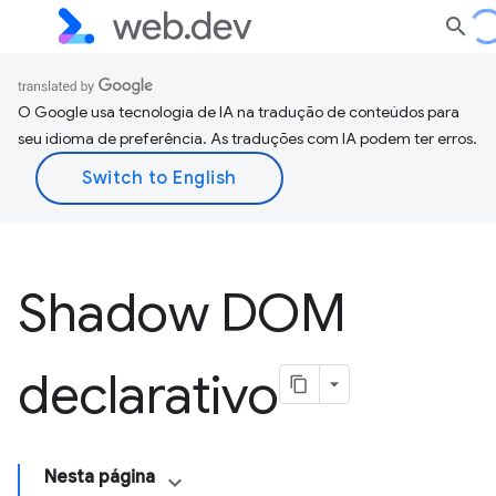
O Google usa tecnologia de IA na tradução de conteúdos para
seu idioma de preferência. As traduções com IA podem ter erros.
Shadow DOM
declarativo
Nesta página