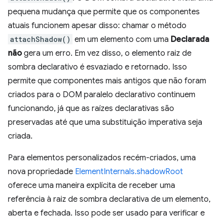
pequena mudança que permite que os componentes
atuais funcionem apesar disso: chamar o método
attachShadow()
em um elemento com uma
Declarada
não
gera um erro. Em vez disso, o elemento raiz de
sombra declarativo é esvaziado e retornado. Isso
permite que componentes mais antigos que não foram
criados para o DOM paralelo declarativo continuem
funcionando, já que as raízes declarativas são
preservadas até que uma substituição imperativa seja
criada.
Para elementos personalizados recém-criados, uma
nova propriedade
ElementInternals.shadowRoot
oferece uma maneira explícita de receber uma
referência à raiz de sombra declarativa de um elemento,
aberta e fechada. Isso pode ser usado para verificar e