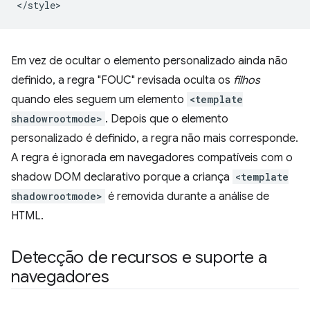
Em vez de ocultar o elemento personalizado ainda não
definido, a regra "FOUC" revisada oculta os
filhos
quando eles seguem um elemento
<template
shadowrootmode>
. Depois que o elemento
personalizado é definido, a regra não mais corresponde.
A regra é ignorada em navegadores compatíveis com o
shadow DOM declarativo porque a criança
<template
shadowrootmode>
é removida durante a análise de
HTML.
Detecção de recursos e suporte a
navegadores