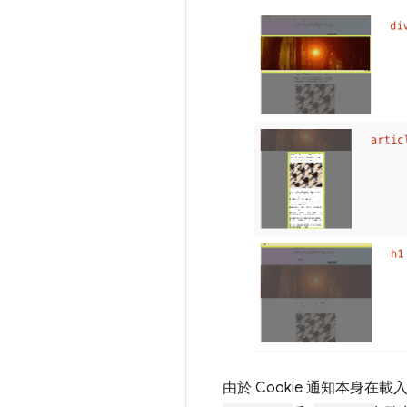
由於 Cookie 通知本身在