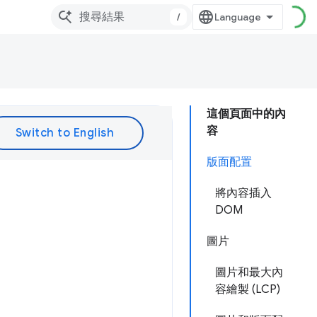
/
這個頁面中的內
容
版面配置
將內容插入
DOM
圖片
圖片和最大內
容繪製 (LCP)