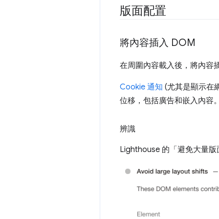
版面配置
將內容插入 DOM
在周圍內容載入後，將內容
Cookie 通知
(尤其是顯示在
位移，包括廣告和嵌入內容
辨識
Lighthouse 的「避