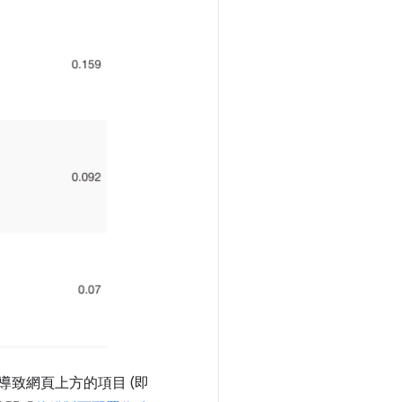
會導致網頁上方的項目 (即