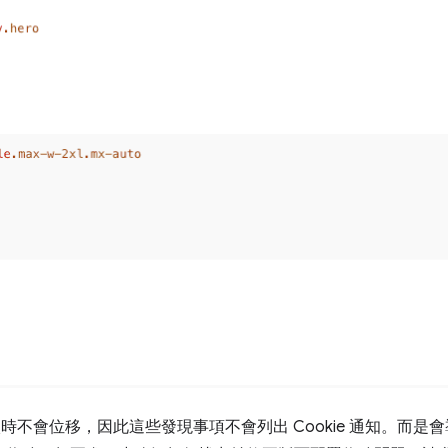
載入時不會位移，因此這些發現事項不會列出 Cookie 通知。而是