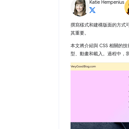
Katie Hempenius
撰寫樣式和建構版面的方式
其重要。
本文將介紹與 CSS 相關
型、動畫和載入。過程中，