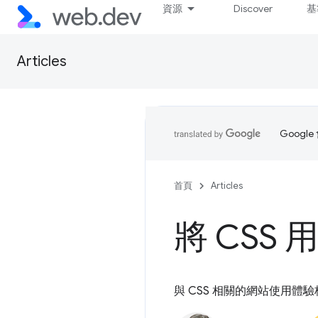
資源
Discover
基
Articles
Goog
首頁
Articles
將 CSS
與 CSS 相關的網站使用體