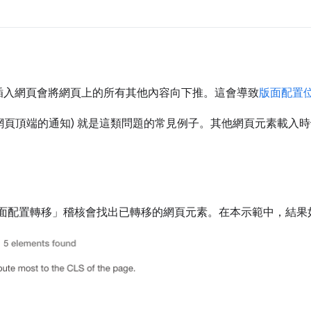
插入網頁會將網頁上的所有其他內容向下推。這會導致
版面配置
網頁頂端的通知) 就是這類問題的常見例子。其他網頁元素載入
。
免大量版面配置轉移」稽核會找出已轉移的網頁元素。在本示範中，結