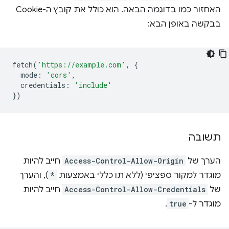
האחזור כמו בדוגמה הבאה. הוא כולל את קובץ ה-Cookie
בבקשה באופן הבא:
fetch
(
'https://example.com'
,
{
mode
:
'cors'
,
credentials
:
'include'
})
תשובה
הערך של
Access-Control-Allow-Origin
חייב להיות
מוגדר למקור ספציפי (ללא תו כללי באמצעות
*
), והערך
של
Access-Control-Allow-Credentials
חייב להיות
מוגדר ל-
true
.