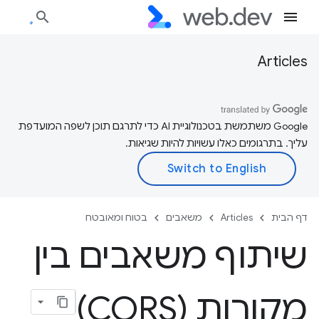
Articles
‫Google משתמשת בטכנולוגיית AI כדי לתרגם תוכן לשפה המועדפת
עליך. בתרגומים כאלו עשויות להיות שגיאות.
דף הבית
Articles
משאבים
בטוח ומאובטח
שיתוף משאבים בין
מקורות (CORS)