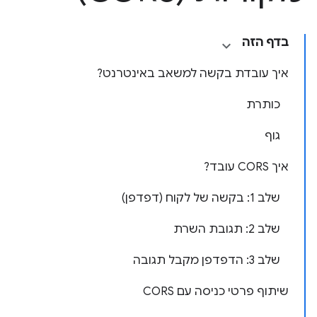
בדף הזה
איך עובדת בקשה למשאב באינטרנט?
כותרת
גוף
איך CORS עובד?
שלב 1: בקשה של לקוח (דפדפן)
שלב 2: תגובת השרת
שלב 3: הדפדפן מקבל תגובה
שיתוף פרטי כניסה עם CORS