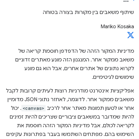
שיתוף משאבים בין מקורות בצורה בטוחה
Mariko Kosaka
מדיניות המקור הזהה של הדפדפן חוסמת קריאה של
משאב ממקור אחר. המנגנון הזה מונע מאתרים זדוניים
לקרוא נתונים של אתרים אחרים, אבל הוא גם מונע
שימושים לגיטימיים.
אפליקציות אינטרנט מודרניות רוצות לעיתים קרובות לקבל
משאבים ממקור אחר. לדוגמה, לאחזר נתוני JSON מדומיין
אחר או לטעון תמונות מאתר אחר לרכיב
<canvas>
. יכול
להיות שמדובר במשאבים ציבוריים שצריכים להיות זמינים
לקריאה לכולם, אבל מדיניות המקור הזהה חוסמת את
השימוש בהם. מפתחים השתמשו בעבר בפתרונות עקיפים