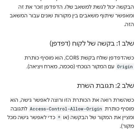
הבקשה יכול לגשת למשאב שלו. הדפדפן זוכר את זה
ומאפשר שיתוף משאבים בין מקורות שונים עבור המשאב
הזה.
שלב 1: בקשה של לקוח (דפדפן)
כשהדפדפן שולח בקשת CORS, הוא מוסיף כותרת
Origin
עם המקור הנוכחי (סכמה, מארח ויציאה).
שלב 2: תגובת השרת
כשהשרת רואה את הכותרת הזו ורוצה לאפשר גישה, הוא
מוסיף כותרת
Access-Control-Allow-Origin
לתגובה
ומציין את המקור של הבקשה (או
*
כדי לאפשר גישה מכל
מקור).