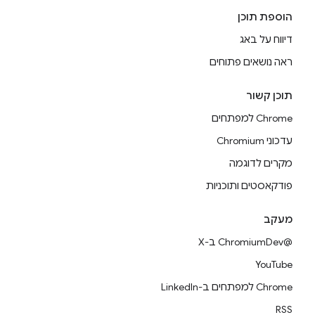
הוספת תוכן
דיווח על באג
ראה נושאים פתוחים
תוכן קשור
Chrome למפתחים
עדכוני Chromium
מקרים לדוגמה
פודקאסטים ותוכניות
מעקב
@ChromiumDev ב-X
YouTube
Chrome למפתחים ב-LinkedIn
RSS