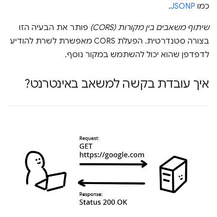
כמו
JSONP
.
שיתוף משאבים בין מקורות (CORS)
פותר את הבעיה הזו
בצורה סטנדרטית. הפעלת CORS מאפשרת לשרת להודיע
לדפדפן שהוא יכול להשתמש במקור נוסף.
איך עובדת בקשה למשאב באינטרנט?