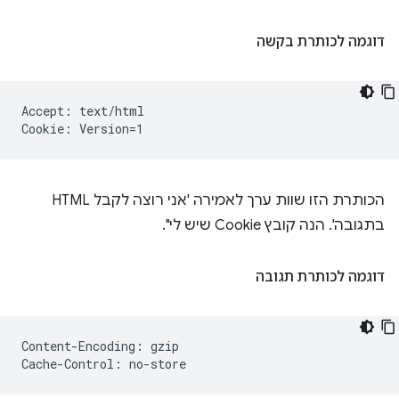
דוגמה לכותרת בקשה
Accept: text/html

הכותרת הזו שוות ערך לאמירה 'אני רוצה לקבל HTML
בתגובה'. הנה קובץ Cookie שיש לי".
דוגמה לכותרת תגובה
Content-Encoding: gzip
