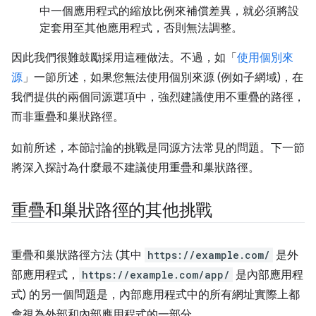
中一個應用程式的縮放比例來補償差異，就必須將設
定套用至其他應用程式，否則無法調整。
因此我們很難鼓勵採用這種做法。不過，如「
使用個別來
源
」一節所述，如果您無法使用個別來源 (例如子網域)，在
我們提供的兩個同源選項中，強烈建議使用不重疊的路徑，
而非重疊和巢狀路徑。
如前所述，本節討論的挑戰是同源方法常見的問題。下一節
將深入探討為什麼最不建議使用重疊和巢狀路徑。
重疊和巢狀路徑的其他挑戰
重疊和巢狀路徑方法 (其中
https://example.com/
是外
部應用程式，
https://example.com/app/
是內部應用程
式) 的另一個問題是，內部應用程式中的所有網址實際上都
會視為外部和內部應用程式的一部分。