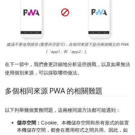
建議不要使用路徑 (重疊與否皆可)，在相同來源下提供兩個獨立的 PWA
(「app1」和「app2」)。
在下一節中，我們會更詳細地分析這些挑戰，以及如果無法
使用個別來源，可以採取哪些做法。
多個相同來源 PWA 的相關難題
以下列舉幾個實務問題，這兩種同源方法都可能遇到：
儲存空間：
Cookie、本機儲存空間和所有形式的裝置
本機儲存空間，都會在應用程式之間共用。因此，如