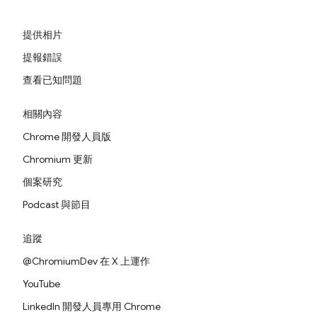
提供相片
提報錯誤
查看已知問題
相關內容
Chrome 開發人員版
Chromium 更新
個案研究
Podcast 與節目
追蹤
@ChromiumDev 在 X 上運作
YouTube
LinkedIn 開發人員專用 Chrome