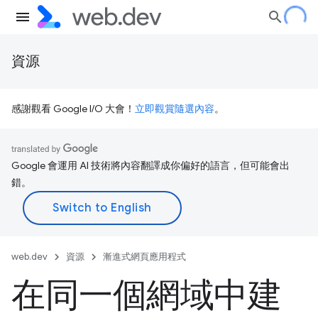
資源
感謝觀看 Google I/O 大會！
立即觀賞隨選內容
。
Google 會運用 AI 技術將內容翻譯成你偏好的語言，但可能會出
錯。
web.dev
資源
漸進式網頁應用程式
在同一個網域中建