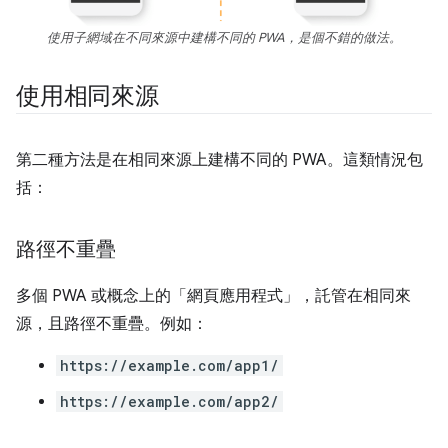
使用子網域在不同來源中建構不同的 PWA，是個不錯的做法。
使用相同來源
第二種方法是在相同來源上建構不同的 PWA。這類情況包
括：
路徑不重疊
多個 PWA 或概念上的「網頁應用程式」，託管在相同來
源，且路徑不重疊。例如：
https://example.com/app1/
https://example.com/app2/