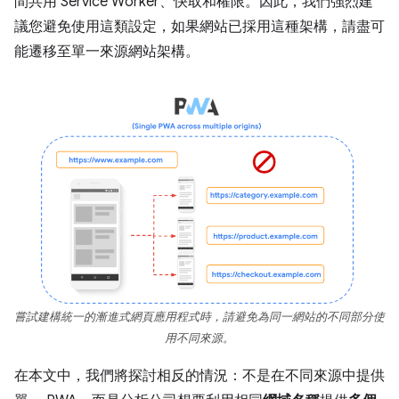
間共用 Service Worker、快取和權限。因此，我們強烈建
議您避免使用這類設定，如果網站已採用這種架構，請盡可
能遷移至單一來源網站架構。
嘗試建構統一的漸進式網頁應用程式時，請避免為同一網站的不同部分使
用不同來源。
在本文中，我們將探討相反的情況：不是在不同來源中提供