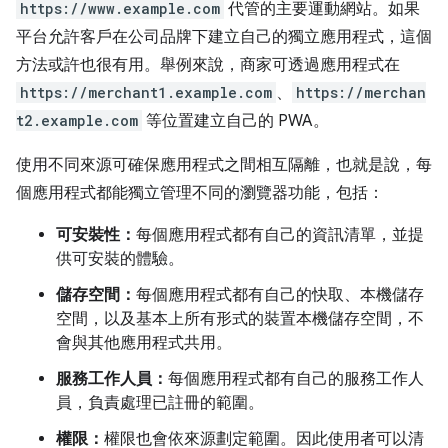
https://www.example.com
代管的主要運動網站。如果
平台允許客戶在公司品牌下建立自己的獨立應用程式，這個
方法或許也很有用。舉例來說，商家可透過應用程式在
https://merchant1.example.com
、
https://merchan
t2.example.com
等位置建立自己的 PWA。
使用不同來源可確保應用程式之間相互隔離，也就是說，每
個應用程式都能獨立管理不同的瀏覽器功能，包括：
可安裝性：
每個應用程式都有自己的資訊清單，並提
供可安裝的體驗。
儲存空間：
每個應用程式都有自己的快取、本機儲存
空間，以及基本上所有形式的裝置本機儲存空間，不
會與其他應用程式共用。
服務工作人員：
每個應用程式都有自己的服務工作人
員，負責處理已註冊的範圍。
權限：
權限也會依來源劃定範圍。因此使用者可以清