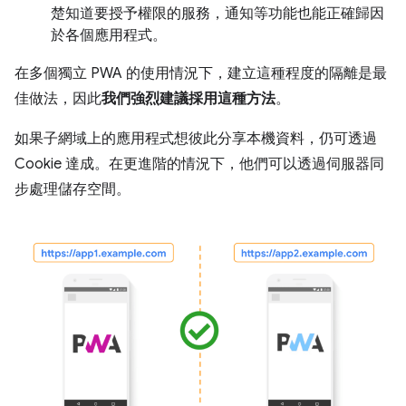
楚知道要授予權限的服務，通知等功能也能正確歸因
於各個應用程式。
在多個獨立 PWA 的使用情況下，建立這種程度的隔離是最
佳做法，因此
我們強烈建議採用這種方法
。
如果子網域上的應用程式想彼此分享本機資料，仍可透過
Cookie 達成。在更進階的情況下，他們可以透過伺服器同
步處理儲存空間。