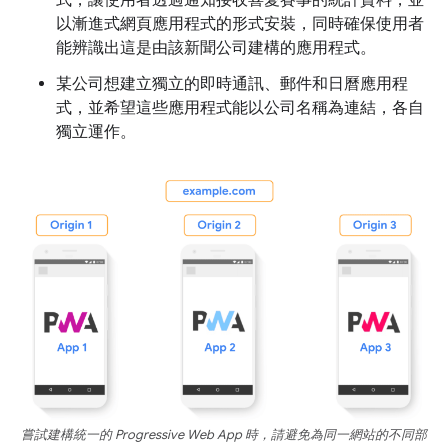
以漸進式網頁應用程式的形式安裝，同時確保使用者
能辨識出這是由該新聞公司建構的應用程式。
某公司想建立獨立的即時通訊、郵件和日曆應用程
式，並希望這些應用程式能以公司名稱為連結，各自
獨立運作。
嘗試建構統一的 Progressive Web App 時，請避免為同一網站的不同部