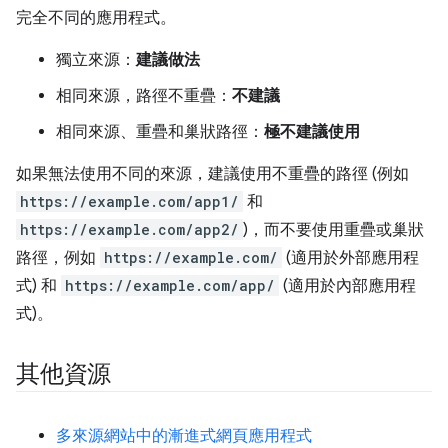
完全不同的應用程式。
獨立來源：
建議做法
相同來源，路徑不重疊：
不建議
相同來源、重疊和巢狀路徑：
極不建議使用
如果無法使用不同的來源，建議使用不重疊的路徑 (例如
https://example.com/app1/
和
https://example.com/app2/
)，而不要使用重疊或巢狀
路徑，例如
https://example.com/
(適用於外部應用程
式) 和
https://example.com/app/
(適用於內部應用程
式)。
其他資源
多來源網站中的漸進式網頁應用程式