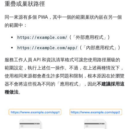
重疊或巢狀路徑
同一來源有多個 PWA，其中一個的範圍巢狀內嵌在另一個
的範圍中：
https://example.com/
(「外部應用程式」)
https://example.com/app/
(「內部應用程式」)
服務工作人員 API 和資訊清單格式可讓您使用路徑層級的
範圍設定，執行上述任一操作。不過，在上述兩種情況下，
使用相同來源都會產生許多問題和限制，根本原因在於瀏覽
器不會將這些視為不同的「應用程式」，因此
不建議採用這
種做法
。