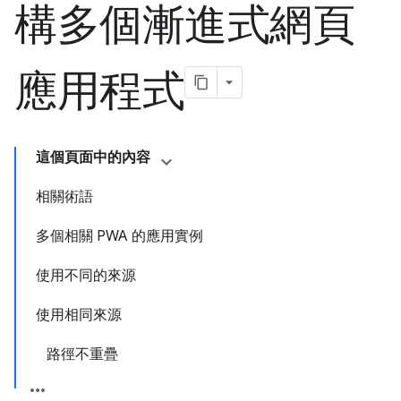
構多個漸進式網頁
應用程式
這個頁面中的內容
相關術語
多個相關 PWA 的應用實例
使用不同的來源
使用相同來源
路徑不重疊