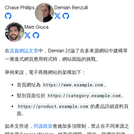
Chase Phillips
Demián Renzulli
Matt Giuca
在
這篇網誌文章
中，Demian 討論了在多來源網站中建構單
一漸進式網頁應用程式時，網站面臨的挑戰。
舉例來說，電子商務網站的架構如下：
首頁網址為
https://www.example.com
。
類別頁面位於
https://category.example.com
。
https://product.example.com
的產品詳細資料頁
面。
如本文所述，
同源政策
會施加多項限制，禁止在不同來源之