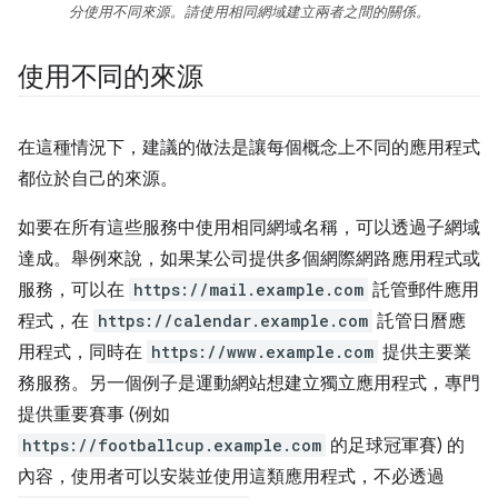
分使用不同來源。請使用相同網域建立兩者之間的關係。
使用不同的來源
在這種情況下，建議的做法是讓每個概念上不同的應用程式
都位於自己的來源。
如要在所有這些服務中使用相同網域名稱，可以透過子網域
達成。舉例來說，如果某公司提供多個網際網路應用程式或
服務，可以在
https://mail.example.com
託管郵件應用
程式，在
https://calendar.example.com
託管日曆應
用程式，同時在
https://www.example.com
提供主要業
務服務。另一個例子是運動網站想建立獨立應用程式，專門
提供重要賽事 (例如
https://footballcup.example.com
的足球冠軍賽) 的
內容，使用者可以安裝並使用這類應用程式，不必透過