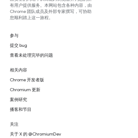
有用户提供服务。本网站包含各种内容，由
Chrome 团队成员及外部专家撰写，可协助
您顺利踏上这一旅程。
参与
提交 bug
查看未处理完毕的问题
相关内容
Chrome 开发者版
Chromium 更新
案例研究
播客和节目
关注
关于 X 的 @ChromiumDev