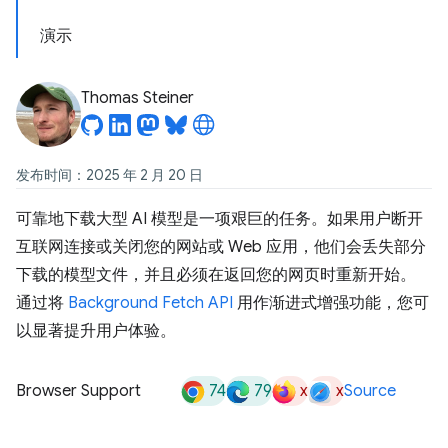
演示
Thomas Steiner
发布时间：2025 年 2 月 20 日
可靠地下载大型 AI 模型是一项艰巨的任务。如果用户断开
互联网连接或关闭您的网站或 Web 应用，他们会丢失部分
下载的模型文件，并且必须在返回您的网页时重新开始。
通过将
Background Fetch API
用作渐进式增强功能，您可
以显著提升用户体验。
74
79
x
x
Browser Support
Source