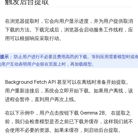
触发后台提取
在浏览器提取时，它会向用户显示进度，并为用户提供取消
下载的方法。下载完成后，浏览器会启动服务工作线程，应
用可以根据响应采取行动。
提示
：
防止用户进行不必要且费用高昂的下载。等到应用需要模型时或
的用户互动表明用户会留在页面上时，再加载模型。
Background Fetch API 甚至可以在离线时准备开始提取。
用户重新连接后，系统会立即开始下载。如果用户离线，该
进程会暂停，直到用户再次上线。
在以下示例中，用户点击按钮下载 Gemma 2B。 在提取之
前，我们会检查模型是否之前已下载并缓存，这样我们就不
会使用不必要的资源。如果未缓存，则启动后台提取。