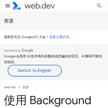
资源
感谢您关注 Google I/O 大会！
观看点播内容
。
Google 会使用 AI 技术将内容翻译成您偏好的语言。AI 翻译可能包
含错误。
web.dev
资源
使用 Background