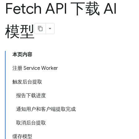
Fetch API 下载 AI
模型
本页内容
注册 Service Worker
触发后台提取
报告下载进度
通知用户和客户端提取完成
取消后台提取
缓存模型