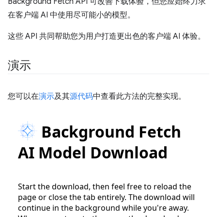
Background Fetch API 可改善下载体验，但您应始终力求
在客户端 AI 中使用尽可能小的模型。
这些 API 共同帮助您为用户打造更出色的客户端 AI 体验。
演示
您可以在
演示
及其
源代码
中查看此方法的完整实现。