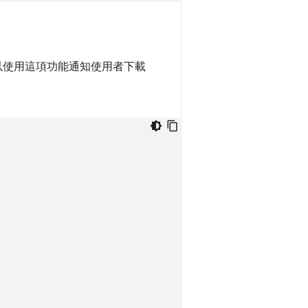
以使用這項功能通知使用者下載