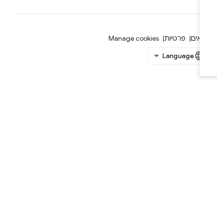
אים
פרטיות
Manage cookies