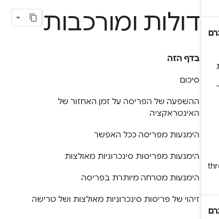
דולות ומורכבות
בדף הזה
סיכום
ההשפעה של הפריסה על זמן האחזור של
האינטראקציה
הימנעות מפריסה ככל האפשר
הימנעות מפריסות סינכרוניות מאולצות
הימנעות מטרחה מיותרת בפריסה
זיהוי של פריסות סינכרוניות מאולצות ושל טרישה