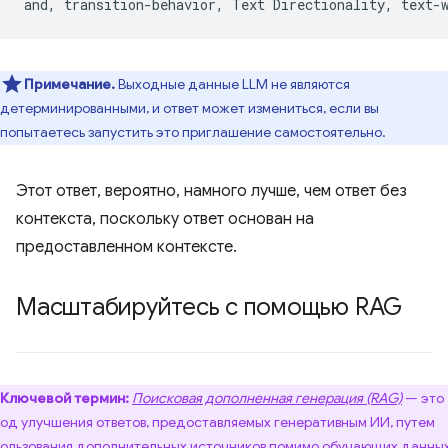
Примечание.
Выходные данные LLM не являются
детерминированными, и ответ может измениться, если вы
попытаетесь запустить это приглашение самостоятельно.
Этот ответ, вероятно, намного лучше, чем ответ без
контекста, поскольку ответ основан на
предоставленном контексте.
Масштабируйтесь с помощью RAG
Ключевой термин:
Поисковая дополненная генерация (RAG)
— это
од улучшения ответов, предоставляемых генеративным ИИ, путем
ользования дополнительных источников помимо обучающих данных