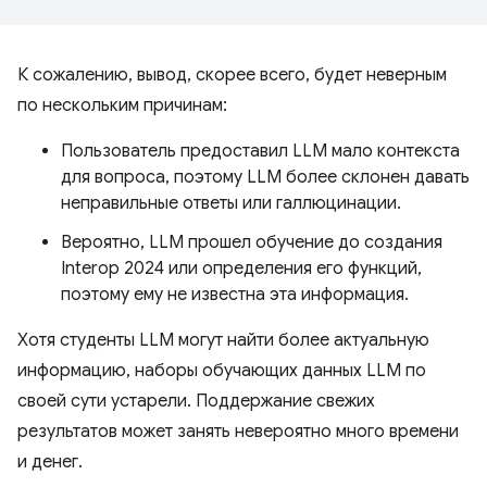
К сожалению, вывод, скорее всего, будет неверным
по нескольким причинам:
Пользователь предоставил LLM мало контекста
для вопроса, поэтому LLM более склонен давать
неправильные ответы или галлюцинации.
Вероятно, LLM прошел обучение до создания
Interop 2024 или определения его функций,
поэтому ему не известна эта информация.
Хотя студенты LLM могут найти более актуальную
информацию, наборы обучающих данных LLM по
своей сути устарели. Поддержание свежих
результатов может занять невероятно много времени
и денег.