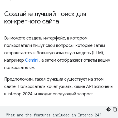
Создайте лучший поиск для
конкретного сайта
Вы можете создать интерфейс, в котором
пользователи пишут свои вопросы, которые затем
отправляются в большую языковую модель (LLM),
например
Gemini
, а затем отображают ответы вашим
пользователям.
Предположим, такая функция существует на этом
сайте. Пользователь хочет узнать, какие API включены
в Interop 2024, и вводит следующий запрос: