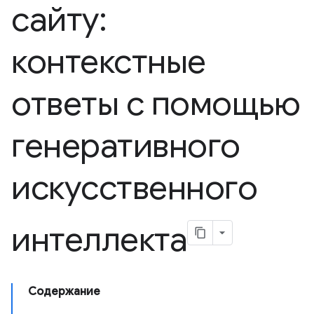
сайту:
контекстные
ответы с помощью
генеративного
искусственного
интеллекта
Содержание