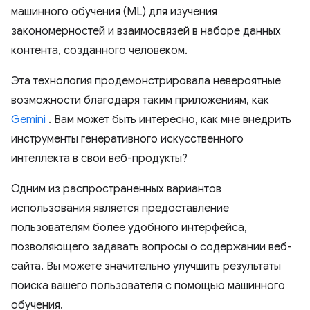
машинного обучения (ML) для изучения
закономерностей и взаимосвязей в наборе данных
контента, созданного человеком.
Эта технология продемонстрировала невероятные
возможности благодаря таким приложениям, как
Gemini
. Вам может быть интересно, как мне внедрить
инструменты генеративного искусственного
интеллекта в свои веб-продукты?
Одним из распространенных вариантов
использования является предоставление
пользователям более удобного интерфейса,
позволяющего задавать вопросы о содержании веб-
сайта. Вы можете значительно улучшить результаты
поиска вашего пользователя с помощью машинного
обучения.