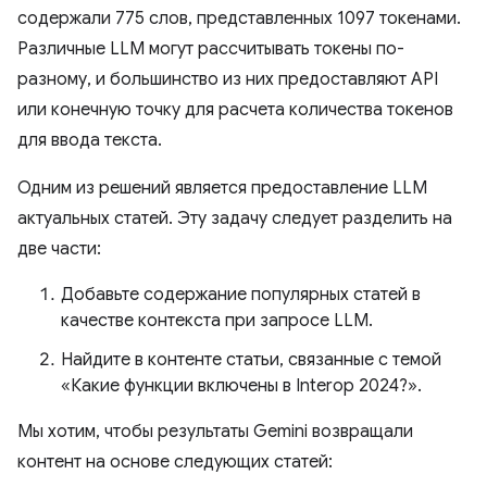
содержали 775 слов, представленных 1097 токенами.
Различные LLM могут рассчитывать токены по-
разному, и большинство из них предоставляют API
или конечную точку для расчета количества токенов
для ввода текста.
Одним из решений является предоставление LLM
актуальных статей. Эту задачу следует разделить на
две части:
Добавьте содержание популярных статей в
качестве контекста при запросе LLM.
Найдите в контенте статьи, связанные с темой
«Какие функции включены в Interop 2024?».
Мы хотим, чтобы результаты Gemini возвращали
контент на основе следующих статей: