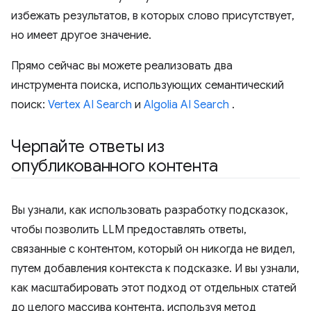
избежать результатов, в которых слово присутствует,
но имеет другое значение.
Прямо сейчас вы можете реализовать два
инструмента поиска, использующих семантический
поиск:
Vertex AI Search
и
Algolia AI Search
.
Черпайте ответы из
опубликованного контента
Вы узнали, как использовать разработку подсказок,
чтобы позволить LLM предоставлять ответы,
связанные с контентом, который он никогда не видел,
путем добавления контекста к подсказке. И вы узнали,
как масштабировать этот подход от отдельных статей
до целого массива контента, используя метод