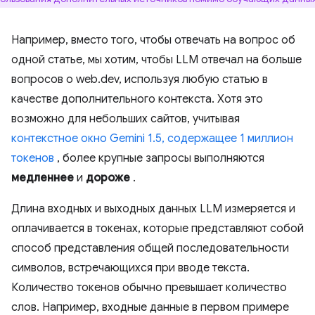
Например, вместо того, чтобы отвечать на вопрос об
одной статье, мы хотим, чтобы LLM отвечал на больше
вопросов о web.dev, используя любую статью в
качестве дополнительного контекста. Хотя это
возможно для небольших сайтов, учитывая
контекстное окно Gemini 1.5, содержащее 1 миллион
токенов
, более крупные запросы выполняются
медленнее
и
дороже
.
Длина входных и выходных данных LLM измеряется и
оплачивается в токенах, которые представляют собой
способ представления общей последовательности
символов, встречающихся при вводе текста.
Количество токенов обычно превышает количество
слов. Например, входные данные в первом примере