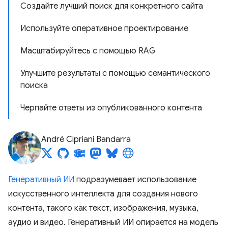
Создайте лучший поиск для конкретного сайта
Используйте оперативное проектирование
Масштабируйтесь с помощью RAG
Улучшите результаты с помощью семантического
поиска
Черпайте ответы из опубликованного контента
André Cipriani Bandarra
Генеративный ИИ
подразумевает использование
искусственного интеллекта для создания нового
контента, такого как текст, изображения, музыка,
аудио и видео. Генеративный ИИ опирается на модель