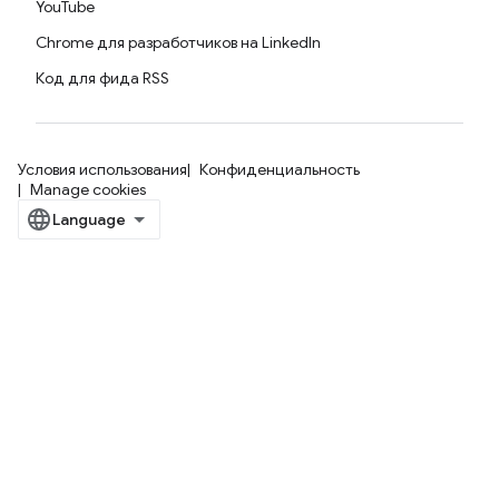
YouTube
Chrome для разработчиков на LinkedIn
Код для фида RSS
Условия использования
Конфиденциальность
Manage cookies