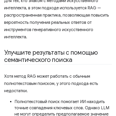
Для тех, кто знаком с методами искусственного
интеллекта, в этом подходе используется RAG —
распространенная практика, позволяющая повысить
вероятность получения реальных ответов от
инструментов генеративного искусственного
интеллекта.
Улучшите результаты с помощью
семантического поиска
Хотя метод RAG может работать с обычным
полнотекстовым поиском, у этого подхода есть
недостатки.
Полнотекстовый поиск помогает ИИ находить
точные совпадения ключевых слов. Однако LLM
не могут определить предполагаемое значение