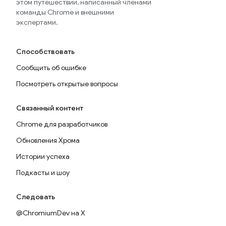
этом путешествии, написанный членами
команды Chrome и внешними
экспертами.
Способствовать
Сообщить об ошибке
Посмотреть открытые вопросы
Связанный контент
Chrome для разработчиков
Обновления Хрома
Истории успеха
Подкасты и шоу
Следовать
@ChromiumDev на X