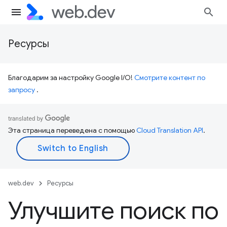
Ресурсы
Благодарим за настройку Google I/O!
Смотрите контент по
запросу
.
Эта страница переведена с помощью
Cloud Translation API
.
web.dev
Ресурсы
Улучшите поиск по