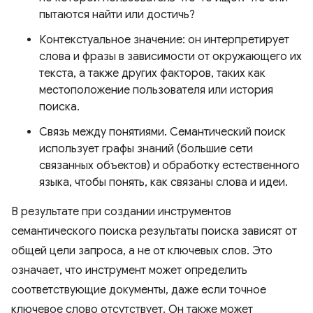
пытаются найти или достичь?
Контекстуальное значение: он интерпретирует
слова и фразы в зависимости от окружающего их
текста, а также других факторов, таких как
местоположение пользователя или история
поиска.
Связь между понятиями. Семантический поиск
использует графы знаний (большие сети
связанных объектов) и обработку естественного
языка, чтобы понять, как связаны слова и идеи.
В результате при создании инструментов
семантического поиска результаты поиска зависят от
общей цели запроса, а не от ключевых слов. Это
означает, что инструмент может определить
соответствующие документы, даже если точное
ключевое слово отсутствует. Он также может