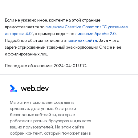
Если не указано иное, контент на этой странице
предоставляется по
лицензии Creative Commons "С указанием
авторства 4.0"
, а примеры кода – по
лицензии Apache 2.0
.
Подробнее об этом написано в
правилах сайта
. Java – это
зарегистрированный товарный знак корпорации Oracle и ее
аффилированных лиц.
Последнее обновление: 2024-04-01 UTC.
Мы хотим помочь вам создавать
красивые, доступные, быстрые и
безопасные веб-сайты, которые
работают в разных браузерах и для всех
ваших пользователей. На этом сайте
собран контент, который поможет вам в