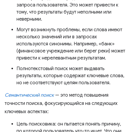
запроса пользователя. Это может привести к
тому, что результаты будут неполными или
неверными.
Могут возникнуть проблемы, если слова имеют
несколько значений или в запросах
используются синонимы. Например, «банк»
(финансовое учреждение или берег реки) может
привести к нерелевантным результатам.
Полнотекстовый поиск может выдавать
результаты, которые содержат ключевые слова,
но не соответствуют целям пользователя.
Семантический поиск
— это метод повышения
точности поиска, фокусирующийся на следующих
ключевых аспектах:
Цель поисковика: он пытается понять причину,
по которой пользователь что-то ищет. Что они