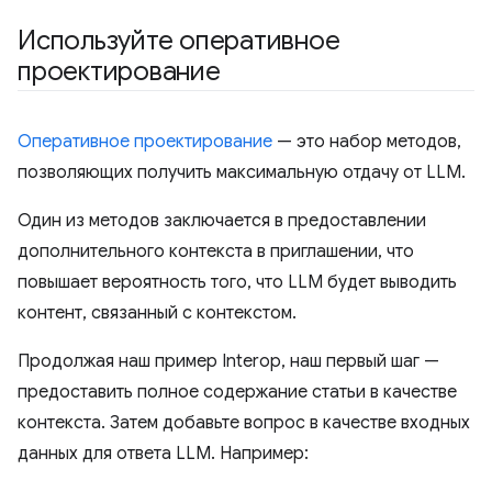
Используйте оперативное
проектирование
Оперативное проектирование
— это набор методов,
позволяющих получить максимальную отдачу от LLM.
Один из методов заключается в предоставлении
дополнительного контекста в приглашении, что
повышает вероятность того, что LLM будет выводить
контент, связанный с контекстом.
Продолжая наш пример Interop, наш первый шаг —
предоставить полное содержание статьи в качестве
контекста. Затем добавьте вопрос в качестве входных
данных для ответа LLM. Например: