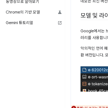
데모는 최신 버전의 S
동영상으로 알아보기
Chrome의 기반 모델
모델 및 라
Gemini 튜토리얼
Google에서는
러리를 사용합니다
악의적인 언어 패
환 버전입니다. 