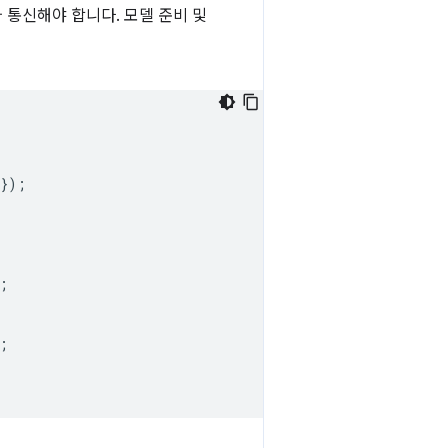
통신해야 합니다. 모델 준비 및
});
;
;