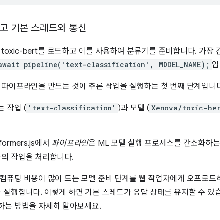
고 기본 스레드와 통신
 toxic-bert를 로드하고 이를 사용하여 분류기를 준비합니다. 가장
await pipeline('text-classification', MODEL_NAME);
입
 파이프라인을 만드는 것이 추론 작업을 실행하는 첫 번째 단계입니다
 작업 (
'text-classification'
)과 모델 (
Xenova/toxic-be
formers.js에서
파이프라인
은 ML 모델 실행 프로세스를 간소화하는 
등의 작업을 처리합니다.
컴퓨팅 비용이 많이 드는 모델 준비 단계를 웹 작업자에게 오프로드
을 실행합니다. 이렇게 하면 기본 스레드가 응답 상태를 유지할 수 있
하는 방법을 자세히 알아보세요.