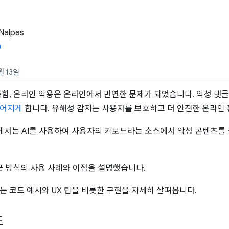
Nalpas
월 13일
롭힘, 온라인 악용은 온라인에서 만연한 문제가 되었습니다. 악성 댓
멀어지게
합니다. 유해성 감지는 사용자를 보호하고 더 안전한 온라인
에서는 AI를 사용하여 사용자의 키보드라는 소스에서 악성 콘텐츠를
근 방식의 사용 사례와 이점을 설명했습니다.
는 코드 예시와 UX 팁을 비롯한 구현을 자세히 살펴봅니다.
드