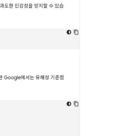
 과도한 민감성을 방지할 수 있습
 Google에서는 유해성 기준점