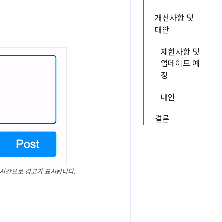
개선사항 및
대안
제한사항 및
업데이트 예
정
대안
결론
실시간으로 경고가 표시됩니다.