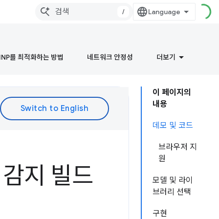
/
INP를 최적화하는 방법
네트워크 안정성
더보기
이 페이지의
내용
데모 및 코드
브라우저 지
원
성 감지 빌드
모델 및 라이
브러리 선택
구현