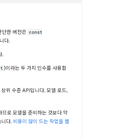
 간단한 버전은
const
니다.
.
rt
)이라는 두 가지 인수를 사용합
상위 수준 API입니다. 모델 로드,
하므로 모델을 준비하는 것보다 약
습니다.
비용이 많이 드는 작업을 웹