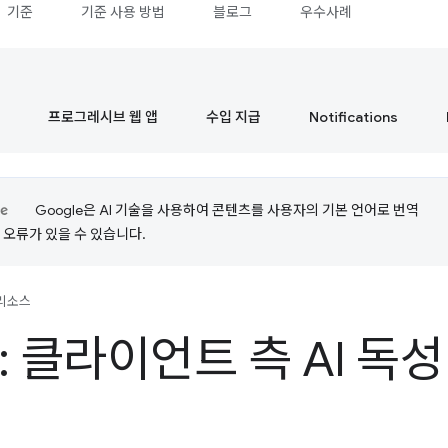
기준
기준 사용 방법
블로그
우수사례
프로그레시브 웹 앱
수입 지급
Notifications
Google은 AI 기술을 사용하여 콘텐츠를 사용자의 기본 언어로 번역
는 오류가 있을 수 있습니다.
리소스
: 클라이언트 측 AI 독