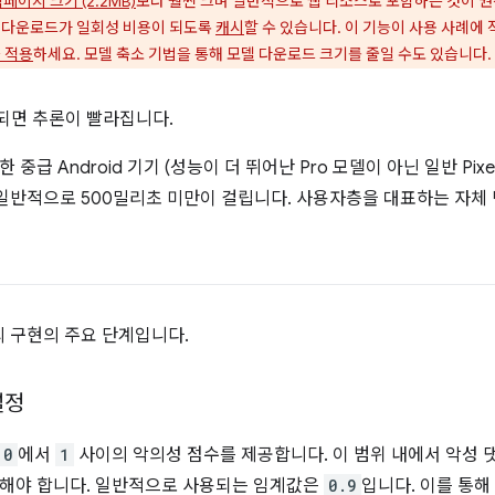
페이지 크기 (2.2MB)
보다 훨씬 크며 일반적으로 웹 리소스로 포함하는 것이 권
 다운로드가 일회성 비용이 되도록
캐시
할 수 있습니다. 이 기능이 사용 사례에
을 적용
하세요. 모델 축소 기법을 통해 모델 다운로드 크기를 줄일 수도 있습니다.
되면 추론이 빨라집니다.
 중급 Android 기기 (성능이 더 뛰어난 Pro 모델이 아닌 일반 Pix
 일반적으로 500밀리초 미만이 걸립니다. 사용자층을 대표하는 자체
의 구현의 주요 단계입니다.
설정
0
에서
1
사이의 악의성 점수를 제공합니다. 이 범위 내에서 악성
정해야 합니다. 일반적으로 사용되는 임계값은
0.9
입니다. 이를 통