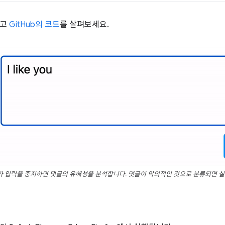
보고
GitHub의 코드
를 살펴보세요.
 입력을 중지하면 댓글의 유해성을 분석합니다. 댓글이 악의적인 것으로 분류되면 