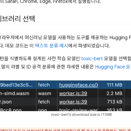
afari, Chrome, Edge, Firefox에서 실행됩니다.
이브러리 선택
 브라우저에서 머신러닝 모델을 사용하는 도구를 제공하는 Hugging 
. 데모 코드는 이
텍스트 분류 예시
에서 파생되었습니다.
턴을 식별하도록 설계된 사전 학습 모델인
toxic-bert
모델을 선택합
모델의 라벨 및 ID 공격 분류에 관한 자세한 내용은
Hugging Face
toxic-bert's download size is 111MB.