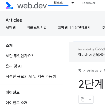
리소스
Discover
Articles
AI와 웹
빠른 로드 시간
코어 웹 바이탈 알아보기
ID
소개
합니다. AI 번역에
AI란 무엇인가요?
윤리 및 AI
홈
Articles
적절한 규모의 AI 및 지속 가능성
2단계
에이전트
에이전트 소개