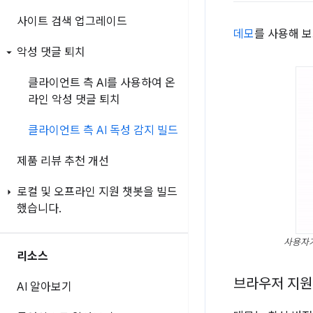
사이트 검색 업그레이드
데모
를 사용해 
악성 댓글 퇴치
클라이언트 측 AI를 사용하여 온
라인 악성 댓글 퇴치
클라이언트 측 AI 독성 감지 빌드
제품 리뷰 추천 개선
로컬 및 오프라인 지원 챗봇을 빌드
했습니다
.
사용자가
리소스
브라우저 지원
AI 알아보기