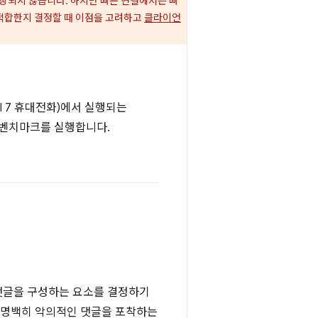
장되지 않습니다. 하지만 빠른 연결에서는 빠
 적합한지 결정할 때 이점을 고려하고
클라이언
el 7 휴대전화)에서 실행되는
 벤치마크를 실행합니다.
 댓글을 구성하는 요소를 결정하기
해 명백히 악의적인 댓글을 포착하는