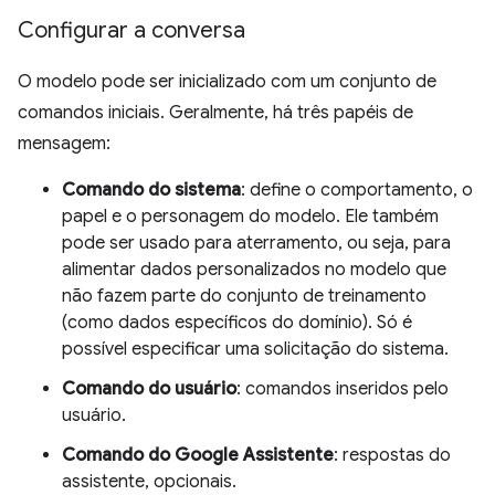
Configurar a conversa
O modelo pode ser inicializado com um conjunto de
comandos iniciais. Geralmente, há três papéis de
mensagem:
Comando do sistema
: define o comportamento, o
papel e o personagem do modelo. Ele também
pode ser usado para aterramento, ou seja, para
alimentar dados personalizados no modelo que
não fazem parte do conjunto de treinamento
(como dados específicos do domínio). Só é
possível especificar uma solicitação do sistema.
Comando do usuário
: comandos inseridos pelo
usuário.
Comando do Google Assistente
: respostas do
assistente, opcionais.