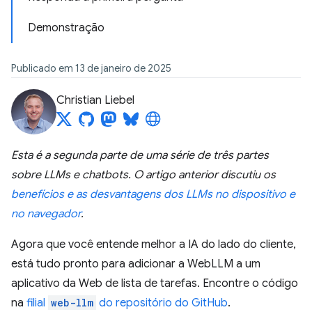
Demonstração
Publicado em 13 de janeiro de 2025
Christian Liebel
Esta é a segunda parte de uma série de três partes
sobre LLMs e chatbots. O artigo anterior discutiu os
benefícios e as desvantagens dos LLMs no dispositivo e
no navegador
.
Agora que você entende melhor a IA do lado do cliente,
está tudo pronto para adicionar a WebLLM a um
aplicativo da Web de lista de tarefas. Encontre o código
na
filial
web-llm
do repositório do GitHub
.