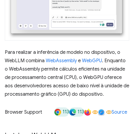
Para realizar a inferência de modelo no dispositivo, o
WebLLM combina
WebAssembly
e
WebGPU
. Enquanto
o WebAssembly permite cálculos eficientes na unidade
de processamento central (CPU), o WebGPU oferece
aos desenvolvedores acesso de baixo nível à unidade de
processamento gráfico (GPU) do dispositivo.
113
113
Browser Support
Source