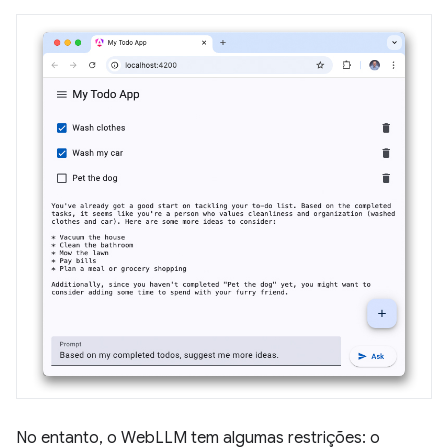
No entanto, o WebLLM tem algumas restrições: o