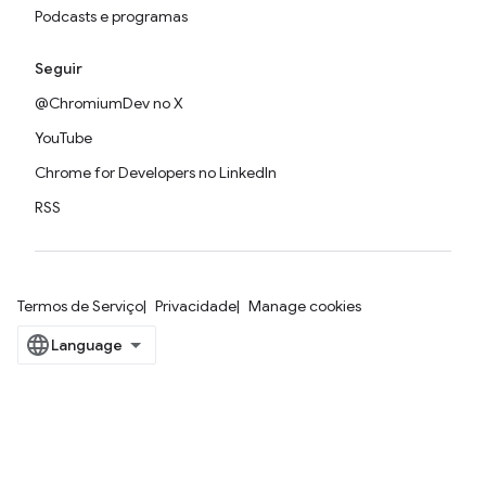
Podcasts e programas
Seguir
@ChromiumDev no X
YouTube
Chrome for Developers no LinkedIn
RSS
Termos de Serviço
Privacidade
Manage cookies