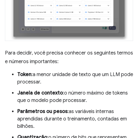
Para decidir, você precisa conhecer os seguintes termos
e números importantes:
Token
:a menor unidade de texto que um LLM pode
processar.
Janela de contexto
:o número máximo de tokens
que o modelo pode processar.
Parâmetros ou pesos
:as variáveis internas
aprendidas durante o treinamento, contadas em
bilhões.
Quantização
:o número de bits que representam