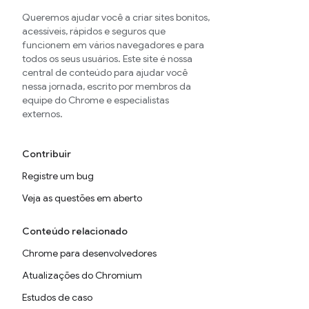
Queremos ajudar você a criar sites bonitos,
acessíveis, rápidos e seguros que
funcionem em vários navegadores e para
todos os seus usuários. Este site é nossa
central de conteúdo para ajudar você
nessa jornada, escrito por membros da
equipe do Chrome e especialistas
externos.
Contribuir
Registre um bug
Veja as questões em aberto
Conteúdo relacionado
Chrome para desenvolvedores
Atualizações do Chromium
Estudos de caso