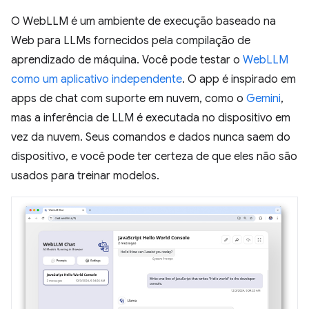
O WebLLM é um ambiente de execução baseado na
Web para LLMs fornecidos pela compilação de
aprendizado de máquina. Você pode testar o
WebLLM
como um aplicativo independente
. O app é inspirado em
apps de chat com suporte em nuvem, como o
Gemini
,
mas a inferência de LLM é executada no dispositivo em
vez da nuvem. Seus comandos e dados nunca saem do
dispositivo, e você pode ter certeza de que eles não são
usados para treinar modelos.