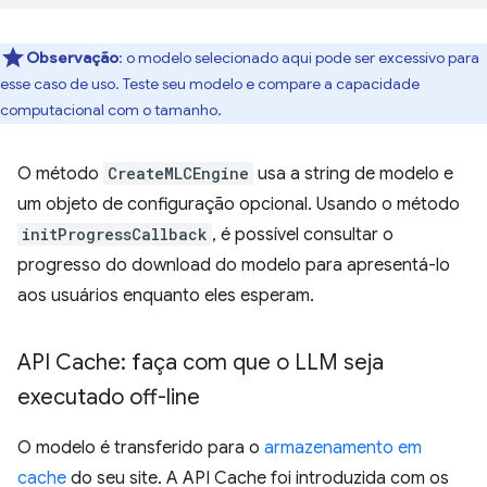
Observação
:
o modelo selecionado aqui pode ser excessivo para
esse caso de uso. Teste seu modelo e compare a capacidade
computacional com o tamanho.
O método
CreateMLCEngine
usa a string de modelo e
um objeto de configuração opcional. Usando o método
initProgressCallback
, é possível consultar o
progresso do download do modelo para apresentá-lo
aos usuários enquanto eles esperam.
API Cache: faça com que o LLM seja
executado off-line
O modelo é transferido para o
armazenamento em
cache
do seu site. A API Cache foi introduzida com os