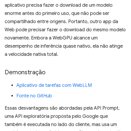
aplicativo precisa fazer o download de um modelo
enorme antes do primeiro uso, que não pode ser
compartilhado entre origens. Portanto, outro app da
Web pode precisar fazer o download do mesmo modelo
novamente. Embora a WebGPU alcance um
desempenho de inferência quase nativo, ela não atinge
a velocidade nativa total.
Demonstração
Aplicativo de tarefas com WebLLM
Fonte no GitHub
Essas desvantagens são abordadas pela API Prompt,
uma API exploratória proposta pelo Google que
também é executada no lado do cliente, mas usa um