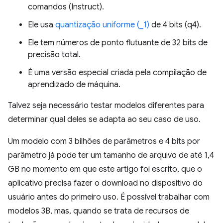
comandos (Instruct).
Ele usa
quantização uniforme (_1)
de 4 bits (q4).
Ele tem números de ponto flutuante de 32 bits de
precisão total.
É uma versão especial criada pela compilação de
aprendizado de máquina.
Talvez seja necessário testar modelos diferentes para
determinar qual deles se adapta ao seu caso de uso.
Um modelo com 3 bilhões de parâmetros e 4 bits por
parâmetro já pode ter um tamanho de arquivo de até 1,4
GB no momento em que este artigo foi escrito, que o
aplicativo precisa fazer o download no dispositivo do
usuário antes do primeiro uso. É possível trabalhar com
modelos 3B, mas, quando se trata de recursos de