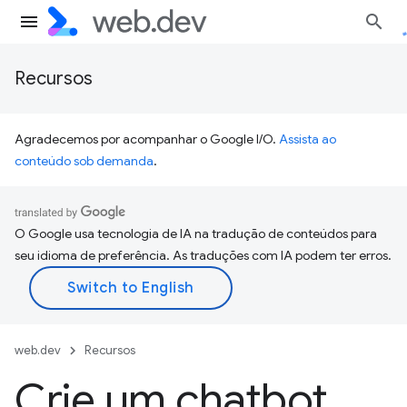
Recursos
Agradecemos por acompanhar o Google I/O.
Assista ao
conteúdo sob demanda
.
O Google usa tecnologia de IA na tradução de conteúdos para
seu idioma de preferência. As traduções com IA podem ter erros.
web.dev
Recursos
Crie um chatbot