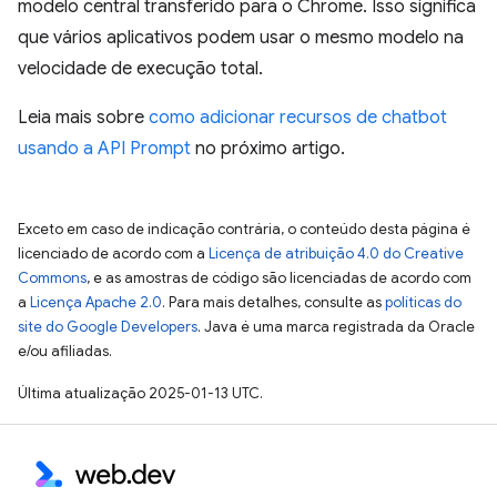
modelo central transferido para o Chrome. Isso significa
que vários aplicativos podem usar o mesmo modelo na
velocidade de execução total.
Leia mais sobre
como adicionar recursos de chatbot
usando a API Prompt
no próximo artigo.
Exceto em caso de indicação contrária, o conteúdo desta página é
licenciado de acordo com a
Licença de atribuição 4.0 do Creative
Commons
, e as amostras de código são licenciadas de acordo com
a
Licença Apache 2.0
. Para mais detalhes, consulte as
políticas do
site do Google Developers
. Java é uma marca registrada da Oracle
e/ou afiliadas.
Última atualização 2025-01-13 UTC.