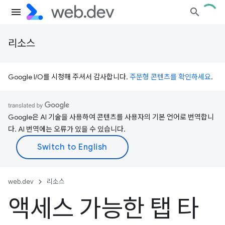
리소스
Google I/O를 시청해 주셔서 감사합니다.
주문형 콘텐츠를 확인하세요
.
Google은 AI 기술을 사용하여 콘텐츠를 사용자의 기본 언어로 번역합니
다. AI 번역에는 오류가 있을 수 있습니다.
web.dev
리소스
액세스 가능한 탭 타