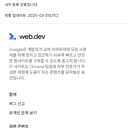
사의 등록 상표입니다.
최종 업데이트: 2020-03-31(UTC)
Google은 개발자가 교차 브라우저와 모든 사용
자를 위해 멋지고 접근하기 쉬우며 빠르고 안전
한 웹사이트를 구축할 수 있도록 돕고자 합니다.
이 사이트는 Chrome 팀원과 외부 전문가가 작
성한 여정에 도움이 되는 콘텐츠를 모아놓은 공
간입니다.
참여
버그 신고
공개된 문제 보기
관련 콘텐츠