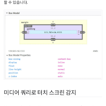
할 수 있습니다.
미디어 쿼리로 터치 스크린 감지