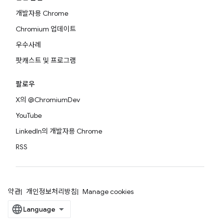
개발자용 Chrome
Chromium 업데이트
우수사례
팟캐스트 및 프로그램
팔로우
X의 @ChromiumDev
YouTube
LinkedIn의 개발자용 Chrome
RSS
약관
개인정보처리방침
Manage cookies