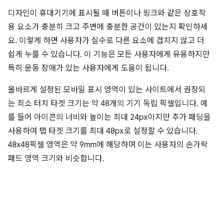
디자인이 휴대기기에 표시될 때 버튼이나 링크와 같은 상호작
용 요소가 충분히 크고 주변에 충분한 공간이 있는지 확인하세
요. 이렇게 하면 사용자가 실수로 다른 요소에 겹치지 않고 더
쉽게 누를 수 있습니다. 이 기능은 모든 사용자에게 유용하지만
특히 운동 장애가 있는 사용자에게 도움이 됩니다.
올바르게 설정된 모바일 표시 영역이 있는 사이트에서 권장되
는 최소 터치 타겟 크기는 약 48개의 기기 독립 픽셀입니다. 예
를 들어 아이콘의 너비와 높이는 최대 24px이지만 추가 패딩을
사용하여 탭 타겟 크기를 최대 48px로 설정할 수 있습니다.
48x48픽셀 영역은 약 9mm에 해당하며 이는 사용자의 손가락
패드 영역 크기와 비슷합니다.