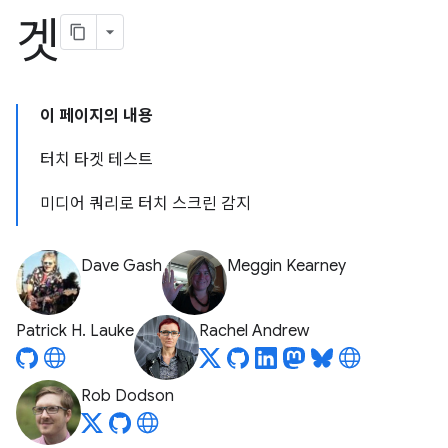
겟
이 페이지의 내용
터치 타겟 테스트
미디어 쿼리로 터치 스크린 감지
Dave Gash
Meggin Kearney
Patrick H. Lauke
Rachel Andrew
Rob Dodson