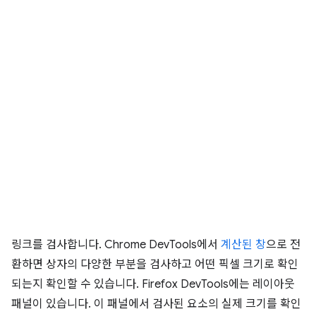
링크를 검사합니다. Chrome DevTools에서
계산된 창
으로 전
환하면 상자의 다양한 부분을 검사하고 어떤 픽셀 크기로 확인
되는지 확인할 수 있습니다. Firefox DevTools에는 레이아웃
패널이 있습니다. 이 패널에서 검사된 요소의 실제 크기를 확인