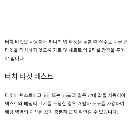
터치 타겟은 사용자가 하나의 탭 타겟을 누를 때 실수로 다른 탭
타겟을 터치하지 않도록 가로 및 세로로 약 8픽셀 간격을 두어
야 합니다.
터치 타겟 테스트
타겟이 텍스트이고
em
또는
rem
과 같은 상대 값을 사용하여
텍스트와 패딩의 크기를 조정한 경우 개발자 도구를 사용하여
해당 영역의 계산된 값이 충분히 큰지 확인할 수 있습니다.