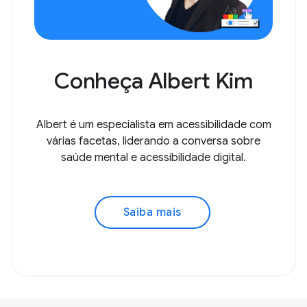
Conheça Albert Kim
Albert é um especialista em acessibilidade com
várias facetas, liderando a conversa sobre
saúde mental e acessibilidade digital.
Saiba mais