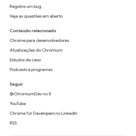
Registre um bug
Veja as questões em aberto
Conteúdo relacionado
Chrome para desenvolvedores
Atualizações do Chromium
Estudos de caso
Podcasts e programas
Seguir
@ChromiumDev no X
YouTube
Chrome for Developers no LinkedIn
RSS