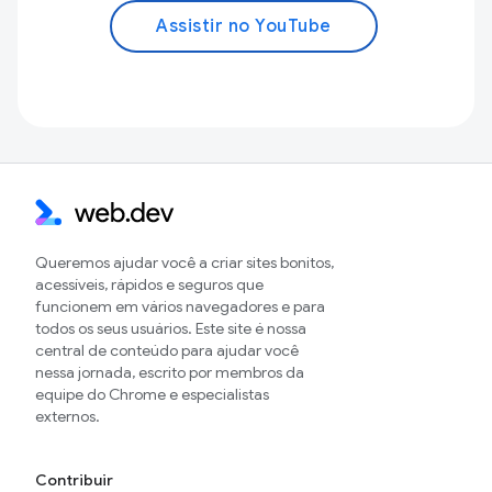
Assistir no YouTube
Queremos ajudar você a criar sites bonitos,
acessíveis, rápidos e seguros que
funcionem em vários navegadores e para
todos os seus usuários. Este site é nossa
central de conteúdo para ajudar você
nessa jornada, escrito por membros da
equipe do Chrome e especialistas
externos.
Contribuir