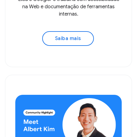
na Web e documentação de ferramentas
internas.
Saiba mais