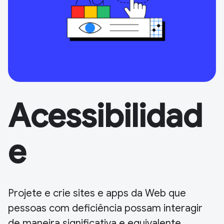
Acessibilidad
e
Projete e crie sites e apps da Web que
pessoas com deficiência possam interagir
de maneira significativa e equivalente.