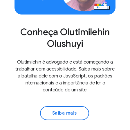
Conheça Olutimilehin
Olushuyi
Olutimilehin é advogado e está começando a
trabalhar com acessibilidade. Saiba mais sobre
a batalha dele com o JavaScript, os padrões
internacionais e a importância de ler o
conteúdo de um site.
Saiba mais