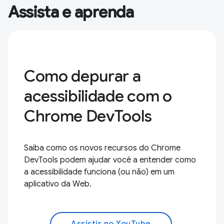
Assista e aprenda
Como depurar a
acessibilidade com o
Chrome DevTools
Saiba como os novos recursos do Chrome
DevTools podem ajudar você a entender como
a acessibilidade funciona (ou não) em um
aplicativo da Web.
Assistir no YouTube