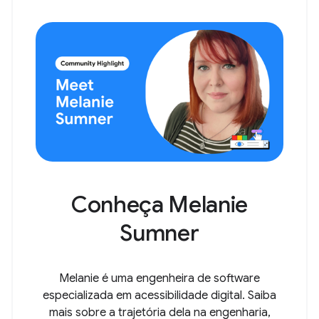
Conheça Melanie
Sumner
Melanie é uma engenheira de software
especializada em acessibilidade digital. Saiba
mais sobre a trajetória dela na engenharia,