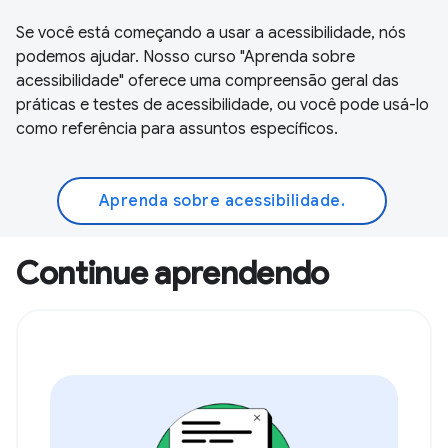
Se você está começando a usar a acessibilidade, nós
podemos ajudar. Nosso curso "Aprenda sobre
acessibilidade" oferece uma compreensão geral das
práticas e testes de acessibilidade, ou você pode usá-lo
como referência para assuntos específicos.
Aprenda sobre acessibilidade.
Continue aprendendo