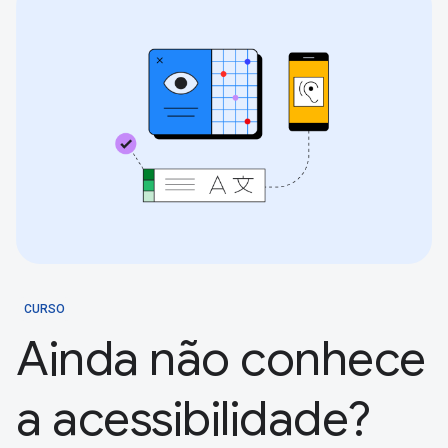
CURSO
Ainda não conhece
a acessibilidade?