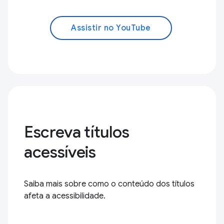
Assistir no YouTube
Escreva títulos
acessíveis
Saiba mais sobre como o conteúdo dos títulos
afeta a acessibilidade.