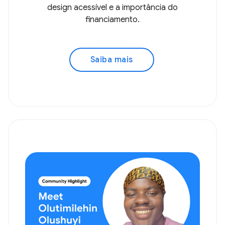
design acessível e a importância do
financiamento.
Saiba mais