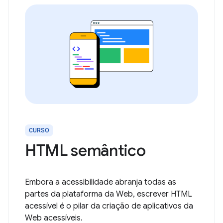
CURSO
HTML semântico
Embora a acessibilidade abranja todas as
partes da plataforma da Web, escrever HTML
acessível é o pilar da criação de aplicativos da
Web acessíveis.