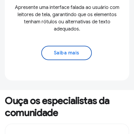
Apresente uma interface falada ao usuário com
leitores de tela, garantindo que os elementos
tenham rótulos ou alternativas de texto
adequados.
Saiba mais
Ouça os especialistas da
comunidade