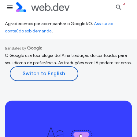
Agradecemos por acompanhar o Google I/O.
Assista ao
conteúdo sob demanda
.
O Google usa tecnologia de IA na tradução de conteúdos para
seu idioma de preferência. As traduções com IA podem ter erros.