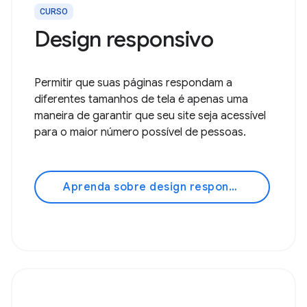
CURSO
Design responsivo
Permitir que suas páginas respondam a
diferentes tamanhos de tela é apenas uma
maneira de garantir que seu site seja acessível
para o maior número possível de pessoas.
Aprenda sobre design responsivo!