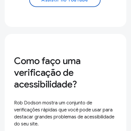
Como faço uma
verificação de
acessibilidade?
Rob Dodson mostra um conjunto de
verificações rápidas que você pode usar para
destacar grandes problemas de acessibilidade
do seu site.