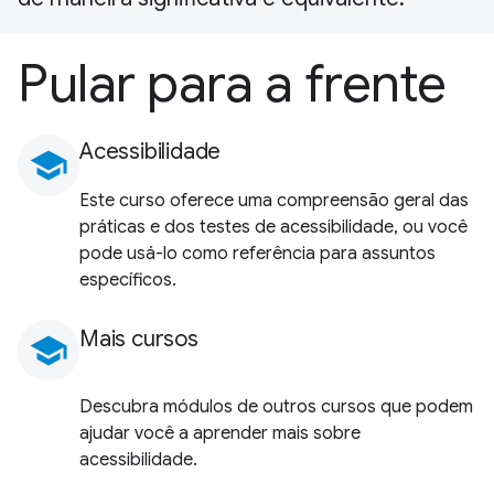
Pular para a frente
Acessibilidade
school
Este curso oferece uma compreensão geral das
práticas e dos testes de acessibilidade, ou você
pode usá-lo como referência para assuntos
específicos.
Mais cursos
school
Descubra módulos de outros cursos que podem
ajudar você a aprender mais sobre
acessibilidade.