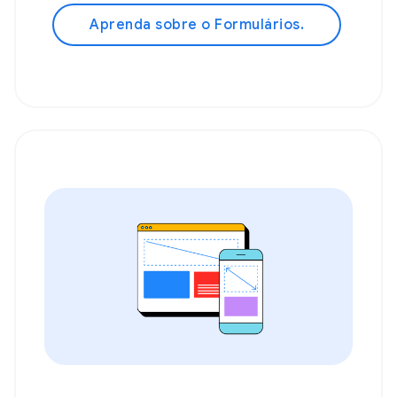
Aprenda sobre o Formulários.