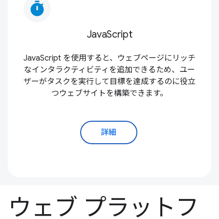
timer
JavaScript
JavaScript を使用すると、ウェブページにリッチ
なインタラクティビティを追加できるため、ユー
ザーがタスクを実行して目標を達成するのに役立
つウェブサイトを構築できます。
詳細
ウェブ プラットフ