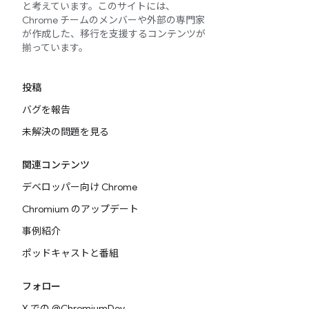
と考えています。このサイトには、
Chrome チームのメンバーや外部の専門家
が作成した、移行を支援するコンテンツが
揃っています。
投稿
バグを報告
未解決の問題を見る
関連コンテンツ
デベロッパー向け Chrome
Chromium のアップデート
事例紹介
ポッドキャストと番組
フォロー
X での @ChromiumDev