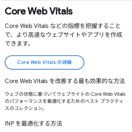
Core Web Vitals
Core Web Vitals などの指標を把握すること
で、より高速なウェブサイトやアプリを作成
できます。
Core Web Vitals の詳細
Core Web Vitals を改善する最も効果的な方法
ウェブの状態に基づいてウェブサイトの Core Web Vitals
のパフォーマンスを最適化するためのベスト プラクティ
スのコレクション。
INP を最適化する方法