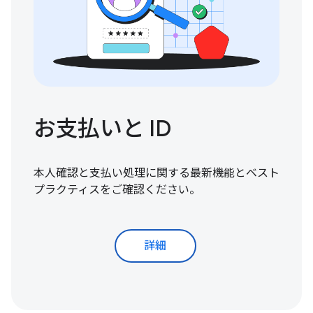
お支払いと ID
本人確認と支払い処理に関する最新機能とベスト
プラクティスをご確認ください。
詳細