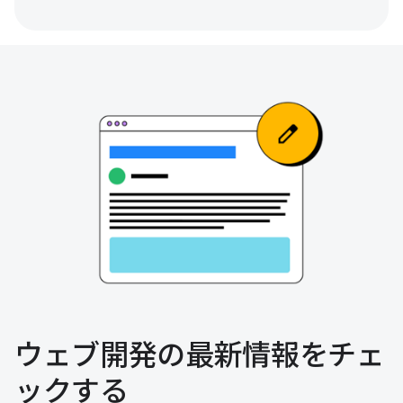
ウェブ開発の最新情報をチェ
ックする