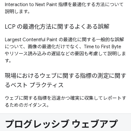
Interaction to Next Paint 指標を最適化する方法について
説明します。
LCP の最適化方法に関するよくある誤解
Largest Contentful Paint の最適化に関する一般的な誤解
について、画像の最適化だけでなく、Time to First Byte
やリソース読み込みの遅延などの要因も考慮して説明しま
す。
現場におけるウェブに関する指標の測定に関す
るベスト プラクティス
ウェブに関する指標を迅速かつ確実に収集してレポートす
るためのガイダンス。
プログレッシブ ウェブアプ