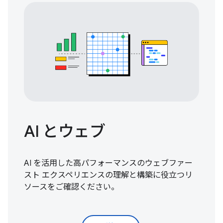
AI とウェブ
AI を活用した高パフォーマンスのウェブファー
スト エクスペリエンスの理解と構築に役立つリ
ソースをご確認ください。