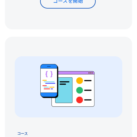
コースを開始
コース