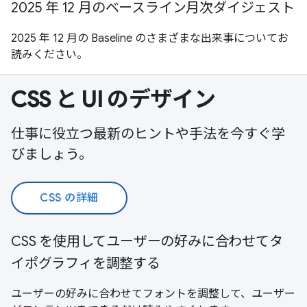
2025 年 12 月のベースライン月次ダイジェスト
2025 年 12 月の Baseline のさまざまな出来事についてお
読みください。
CSS と UI のデザイン
仕事に役立つ最新のヒントや手法を今すぐ学
びましょう。
CSS の詳細
CSS を使用してユーザーの好みに合わせてタ
イポグラフィを調整する
ユーザーの好みに合わせてフォントを調整して、ユーザー