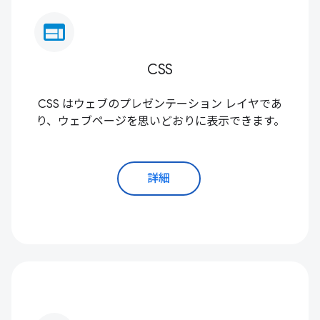
web
CSS
CSS はウェブのプレゼンテーション レイヤであ
り、ウェブページを思いどおりに表示できます。
詳細