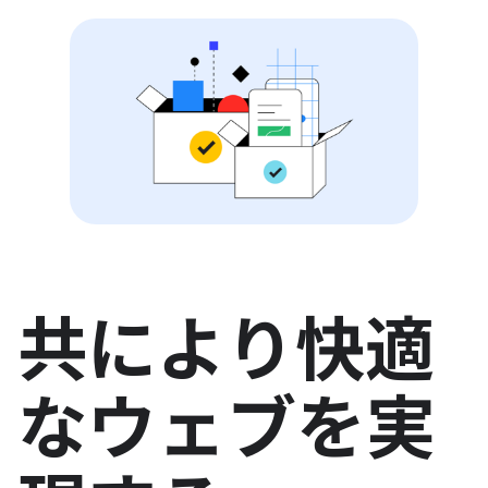
共により快適
なウェブを実