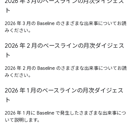
2026 年 3 月のベースラインの月次ダイジェス
ト
2026 年 3 月の Baseline のさまざまな出来事についてお読
みください。
2026 年 2 月のベースラインの月次ダイジェス
ト
2026 年 2 月の Baseline のさまざまな出来事についてお読
みください。
2026 年 1 月のベースラインの月次ダイジェス
ト
2026 年 1 月に Baseline で発生したさまざまな出来事につ
いて説明します。