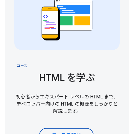
コース
HTML を学ぶ
初心者からエキスパート レベルの HTML まで、
デベロッパー向けの HTML の概要をしっかりと
解説します。