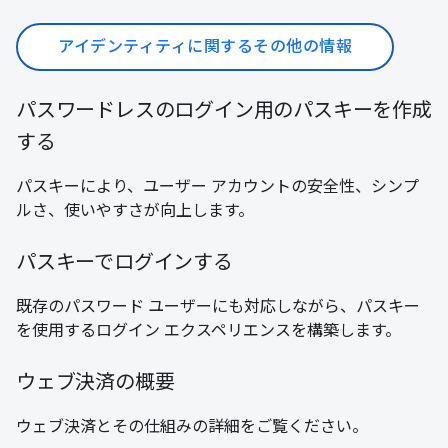
アイデンティティに関するその他の情報
パスワードレスのログイン用のパスキーを作成
する
パスキーにより、ユーザー アカウントの安全性、シンプ
ルさ、使いやすさが向上します。
パスキーでログインする
既存のパスワード ユーザーにも対応しながら、パスキー
を使用するログイン エクスペリエンスを構築します。
ウェブ決済の概要
ウェブ決済とその仕組みの詳細をご覧ください。