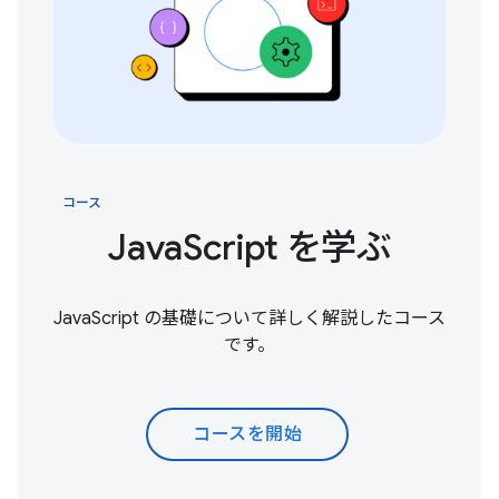
コース
JavaScript を学ぶ
JavaScript の基礎について詳しく解説したコース
です。
コースを開始