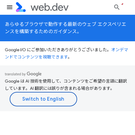
あらゆるブラウザで動作する最新のウェブ エクスペリエ
ンスを構築するためのガイダンス。
Google I/O にご参加いただきありがとうございました。
オンデマ
ンドでコンテンツを視聴できます
。
Google は AI 技術を使用して、コンテンツをご希望の言語に翻訳
しています。AI 翻訳には誤りが含まれる場合があります。