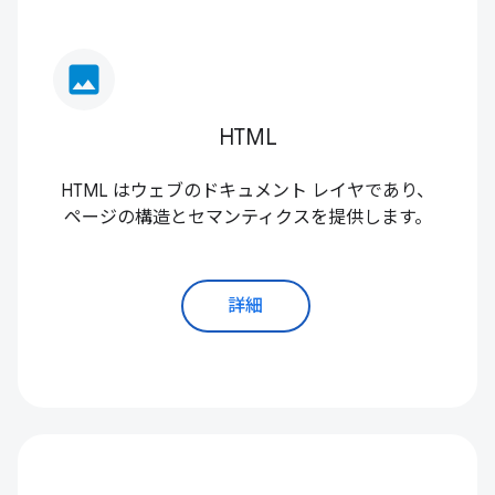
image
HTML
HTML はウェブのドキュメント レイヤであり、
ページの構造とセマンティクスを提供します。
詳細