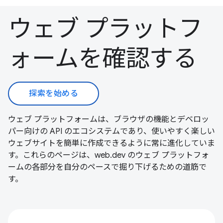
ウェブ プラットフ
ォームを確認する
探索を始める
ウェブ プラットフォームは、ブラウザの機能とデベロッ
パー向けの API のエコシステムであり、使いやすく楽しい
ウェブサイトを簡単に作成できるように常に進化していま
す。これらのページは、web.dev のウェブ プラットフォ
ームの各部分を自分のペースで掘り下げるための道筋で
す。