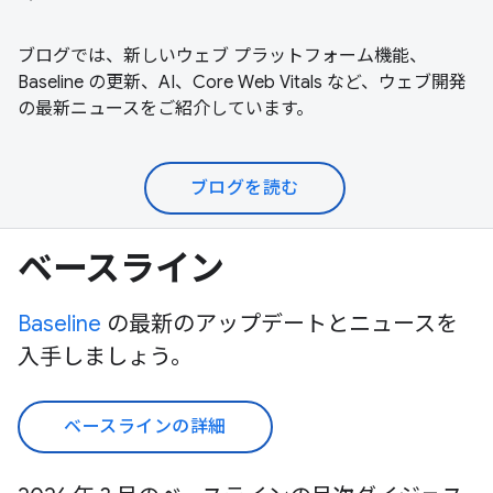
ブログでは、新しいウェブ プラットフォーム機能、
Baseline の更新、AI、Core Web Vitals など、ウェブ開発
の最新ニュースをご紹介しています。
ブログを読む
ベースライン
Baseline
の最新のアップデートとニュースを
入手しましょう。
ベースラインの詳細