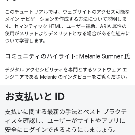
このチュートリアルでは、ウェブサイトのアクセス可能な
メイン ナビゲーションを作成する方法について説明しま
す。セマンティック HTML、ユーザー補助、ARIA 属性の
使用がメリットよりデメリットとなる場合がある仕組みに
ついて学習します。
コミュニティのハイライト: Melanie Sumner 氏
デジタル アクセシビリティを専門とするソフトウェア エ
ンジニアである Melanie のインタビューをご覧ください。
お支払いと ID
支払いに関する最新の手法とベスト プラクテ
ィスを確認し、ユーザーがサイトやアプリに
安全にログインできるようにしましょう。