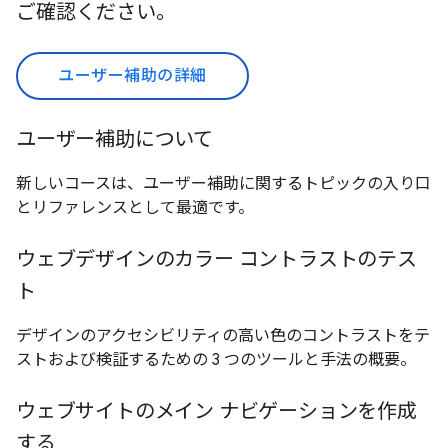
ご確認ください。
ユーザー補助の詳細
ユーザー補助について
新しいコースは、ユーザー補助に関するトピックの入り口
とリファレンスとして最適です。
ウェブデザインのカラー コントラストのテス
ト
デザインのアクセシビリティの高い色のコントラストをテ
ストおよび検証するための 3 つのツールと手法の概要。
ウェブサイトのメイン ナビゲーションを作成
する