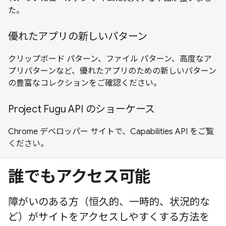
た。
優れたアプリの新しいパターン
クリップボード パターン、ファイル パターン、高度なア
プリパターンなど、優れたアプリのための新しいパターン
の豊富なコレクションをご確認ください。
Project Fugu API のショーケース
Chrome デベロッパー サイトで、Capabilities API をご覧
ください。
誰でもアクセス可能
障がいのある方（恒久的、一時的、状況的な
ど）がサイトをアクセスしやすくする方法を