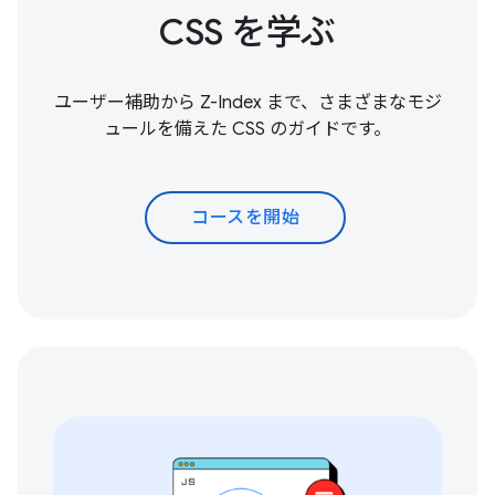
CSS を学ぶ
ユーザー補助から Z-Index まで、さまざまなモジ
ュールを備えた CSS のガイドです。
コースを開始