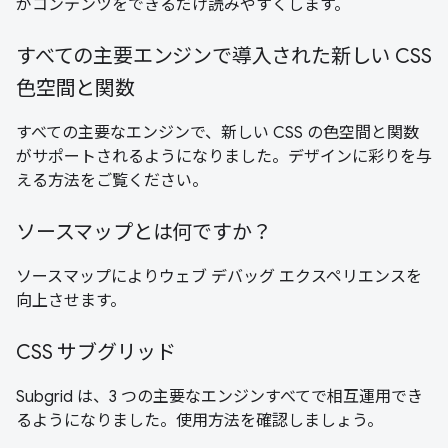
がコンテンツをできるだけ読みやすくします。
すべての主要エンジンで導入された新しい CSS
色空間と関数
すべての主要なエンジンで、新しい CSS の色空間と関数
がサポートされるようになりました。デザインに彩りを与
える方法をご覧ください。
ソースマップとは何ですか？
ソースマップによりウェブ デバッグ エクスペリエンスを
向上させます。
CSS サブグリッド
Subgrid は、3 つの主要なエンジンすべてで相互運用でき
るようになりました。使用方法を確認しましょう。