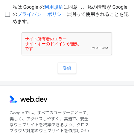
Google では、すべてのユーザーにとって、
美しく、アクセスしやすく、高速で、安全
なウェブサイトを構築できるよう、クロス
ブラウザ対応のウェブサイトを作成したい