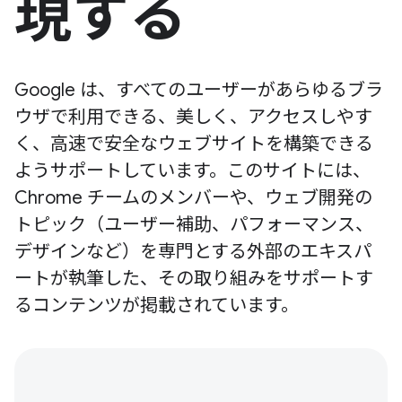
現する
Google は、すべてのユーザーがあらゆるブラ
ウザで利用できる、美しく、アクセスしやす
く、高速で安全なウェブサイトを構築できる
ようサポートしています。このサイトには、
Chrome チームのメンバーや、ウェブ開発の
トピック（ユーザー補助、パフォーマンス、
デザインなど）を専門とする外部のエキスパ
ートが執筆した、その取り組みをサポートす
るコンテンツが掲載されています。