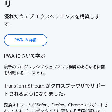
リ
優れたウェブ エクスペリエンスを構築しま
す。
PWA の詳細
PWA について学ぶ
最新のプログレッシブ ウェブアプリ開発のあらゆる側面
を網羅するコースです。
TransformStream がクロスブラウザでサポー
トされるようになりました。
変換ストリームが Safari、Firefox、Chrome でサポートさ
れ、ついにゴールデン タイムに突入する準備が整いまし