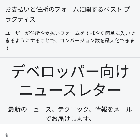
お支払いと住所のフォームに関するベスト プ
ラクティス
ユーザーが住所や支払いフォームをすばやく簡単に入力で
きるようにすることで、コンバージョン数を最大化できま
す。
デベロッパー向け
ニュースレター
最新のニュース、テクニック、情報をメール
でお届けします。