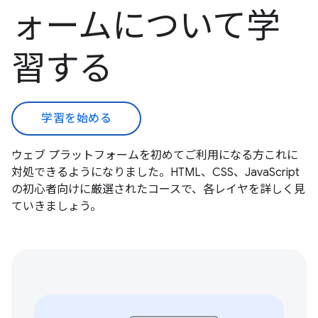
ォームについて学
習する
学習を始める
ウェブ プラットフォームを初めてご利用になる方これに
対処できるようになりました。HTML、CSS、JavaScript
の初心者向けに厳選されたコースで、各レイヤを詳しく見
ていきましょう。